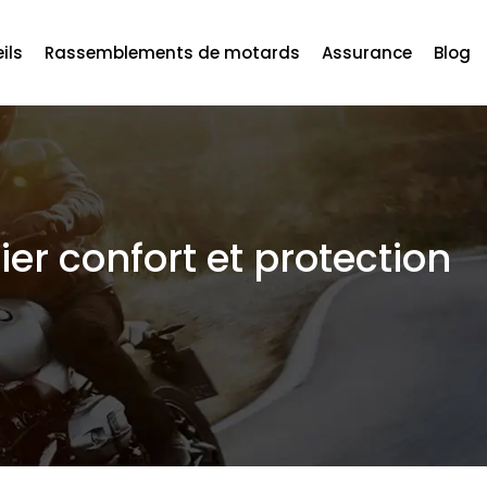
ils
Rassemblements de motards
Assurance
Blog
er confort et protection