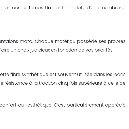
ement par tous les temps. Un pantalon doté d’une membrane
pantalons moto. Chaque matériau possède ses propres
ire un choix judicieux en fonction de vos priorités.
ette fibre synthétique est souvent utilisée dans les jeans
 résistance à la traction cinq fois supérieure à celle de
onfort ou l’esthétique. C’est particulièrement apprécié