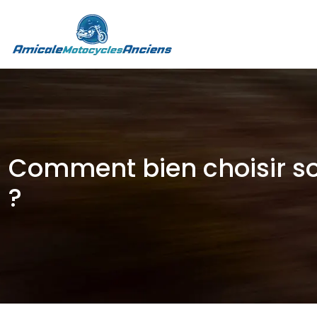
Comment bien choisir son
?