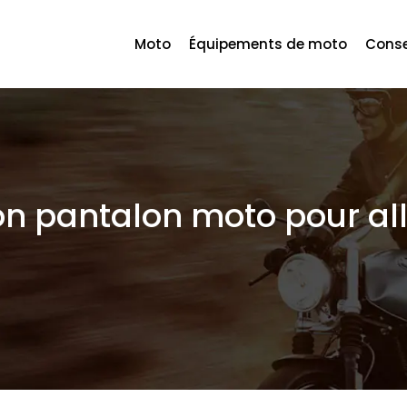
Moto
Équipements de moto
Conse
 pantalon moto pour alli