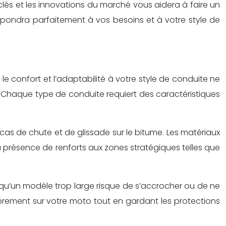
lés et les innovations du marché vous aidera à faire un
épondra parfaitement à vos besoins et à votre style de
le confort et l’adaptabilité à votre style de conduite ne
n. Chaque type de conduite requiert des caractéristiques
 cas de chute et de glissade sur le bitume. Les matériaux
a présence de renforts aux zones stratégiques telles que
qu’un modèle trop large risque de s’accrocher ou de ne
brement sur votre moto tout en gardant les protections