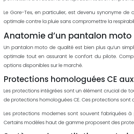
Le Gore-Tex, en particulier, est devenu synonyme de 
optimale contre la pluie sans compromettre la respirabi
Anatomie d’un pantalon moto
Un pantalon moto de qualité est bien plus qu’un simp
optimale tout en assurant le confort du pilote. Com
options disponibles sur le marché.
Protections homologuées CE aux
Les protections intégrées sont un élément crucial de 
de protections homologuées CE. Ces protections sont co
Les protections modernes sont souvent fabriquées à pa
Certains modèles haut de gamme proposent des protect