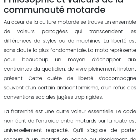
communauté motarde
Au cœur de la culture motarde se trouve un ensemble
de valeurs partagées qui transcendent les
différences de styles ou de machines. La liberté est
sans doute la plus fondamentale. La moto représente
pour beaucoup un moyen d’échapper aux
contraintes du quotidien, de vivre pleinement l’instant
présent. Cette quête de liberté s’accompagne
souvent d’un certain anticonformisme, d’un refus des
conventions sociales jugées trop rigides.
La fraternité est une autre valeur essentielle. Le code
non écrit de l’entraide entre motards sur la route est
universellement respecté. Qu’il s’agisse de porter
secours à un motard en panne ou simplement de