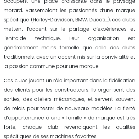
occupent une place croissante dans le paysage
motard. Rassemblant les passionnés d’une marque
spécifique (Harley-Davidson, BMW, Ducati…), ces clubs
mettent l’accent sur le partage d’expériences et
l’entraide technique. Leur organisation est
généralement moins formelle que celle des clubs
traditionnels, avec un accent mis sur la convivialité et
la passion commune pour une marque.
Ces clubs jouent un rôle important dans la fidélisation
des clients pour les constructeurs. Ils organisent des
sorties, des ateliers mécaniques, et servent souvent
de relais pour tester de nouveaux modèles. La fierté
d’appartenance à une « famille » de marque est très
forte, chaque club revendiquant les qualités
spécifiques de ses machines favorites.