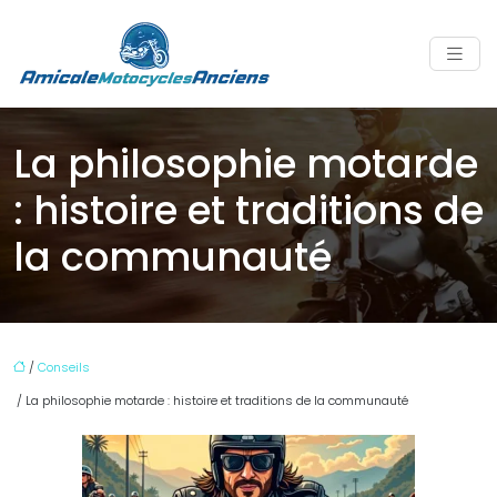
La philosophie motarde
: histoire et traditions de
la communauté
/
Conseils
/ La philosophie motarde : histoire et traditions de la communauté