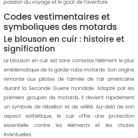
passion du voyage et le goût de l’aventure.
Codes vestimentaires et
symboliques des motards
Le blouson en cuir : histoire et
signification
Le blouson en cuir est sans conteste l’élément le plus
emblématique de la garde-robe motarde. Son origine
remonte aux pilotes de l’armée de l’air américaine
durant la Seconde Guerre mondiale. Adopté par les
premiers groupes de motards, il devient rapidement
un symbole de rébellion et de virilité. Au-delà de son
aspect esthétique, le cuir offre une protection
essentielle contre les éléments et les chutes
éventuelles.