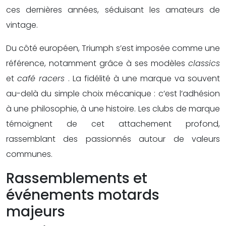
ces dernières années, séduisant les amateurs de
vintage.
Du côté européen, Triumph s’est imposée comme une
référence, notamment grâce à ses modèles
classics
et
café racers
. La fidélité à une marque va souvent
au-delà du simple choix mécanique : c’est l’adhésion
à une philosophie, à une histoire. Les clubs de marque
témoignent de cet attachement profond,
rassemblant des passionnés autour de valeurs
communes.
Rassemblements et
événements motards
majeurs