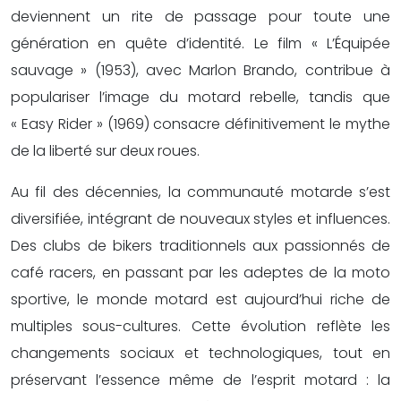
deviennent un rite de passage pour toute une
génération en quête d’identité. Le film « L’Équipée
sauvage » (1953), avec Marlon Brando, contribue à
populariser l’image du motard rebelle, tandis que
« Easy Rider » (1969) consacre définitivement le mythe
de la liberté sur deux roues.
Au fil des décennies, la communauté motarde s’est
diversifiée, intégrant de nouveaux styles et influences.
Des clubs de bikers traditionnels aux passionnés de
café racers, en passant par les adeptes de la moto
sportive, le monde motard est aujourd’hui riche de
multiples sous-cultures. Cette évolution reflète les
changements sociaux et technologiques, tout en
préservant l’essence même de l’esprit motard : la