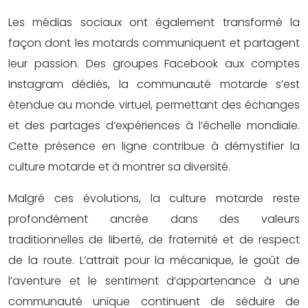
Les médias sociaux ont également transformé la
façon dont les motards communiquent et partagent
leur passion. Des groupes Facebook aux comptes
Instagram dédiés, la communauté motarde s’est
étendue au monde virtuel, permettant des échanges
et des partages d’expériences à l’échelle mondiale.
Cette présence en ligne contribue à démystifier la
culture motarde et à montrer sa diversité.
Malgré ces évolutions, la culture motarde reste
profondément ancrée dans des valeurs
traditionnelles de liberté, de fraternité et de respect
de la route. L’attrait pour la mécanique, le goût de
l’aventure et le sentiment d’appartenance à une
communauté unique continuent de séduire de