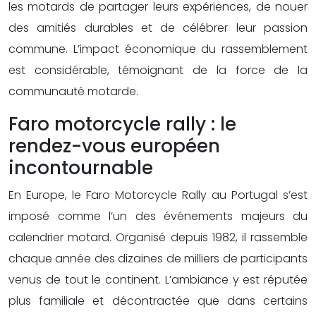
les motards de partager leurs expériences, de nouer
des amitiés durables et de célébrer leur passion
commune. L’impact économique du rassemblement
est considérable, témoignant de la force de la
communauté motarde.
Faro motorcycle rally : le
rendez-vous européen
incontournable
En Europe, le Faro Motorcycle Rally au Portugal s’est
imposé comme l’un des événements majeurs du
calendrier motard. Organisé depuis 1982, il rassemble
chaque année des dizaines de milliers de participants
venus de tout le continent. L’ambiance y est réputée
plus familiale et décontractée que dans certains