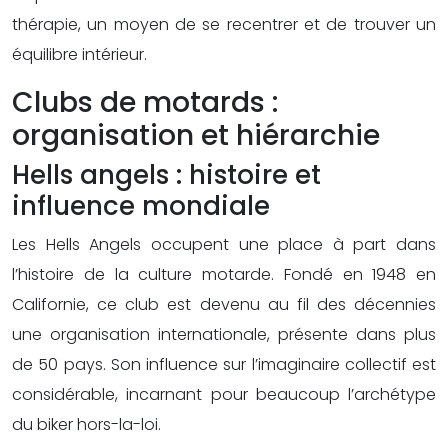
thérapie, un moyen de se recentrer et de trouver un
équilibre intérieur.
Clubs de motards :
organisation et hiérarchie
Hells angels : histoire et
influence mondiale
Les Hells Angels occupent une place à part dans
l’histoire de la culture motarde. Fondé en 1948 en
Californie, ce club est devenu au fil des décennies
une organisation internationale, présente dans plus
de 50 pays. Son influence sur l’imaginaire collectif est
considérable, incarnant pour beaucoup l’archétype
du biker hors-la-loi.