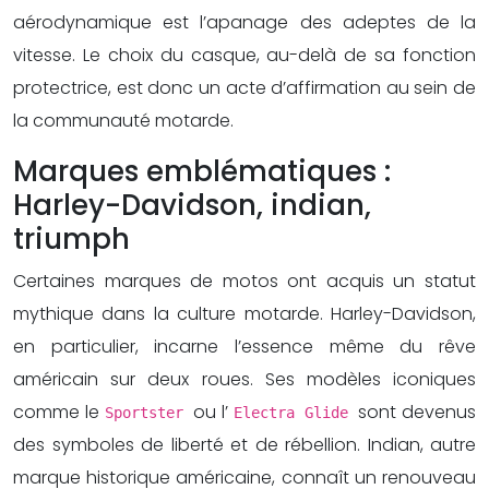
aérodynamique est l’apanage des adeptes de la
vitesse. Le choix du casque, au-delà de sa fonction
protectrice, est donc un acte d’affirmation au sein de
la communauté motarde.
Marques emblématiques :
Harley-Davidson, indian,
triumph
Certaines marques de motos ont acquis un statut
mythique dans la culture motarde. Harley-Davidson,
en particulier, incarne l’essence même du rêve
américain sur deux roues. Ses modèles iconiques
comme le
ou l’
sont devenus
Sportster
Electra Glide
des symboles de liberté et de rébellion. Indian, autre
marque historique américaine, connaît un renouveau