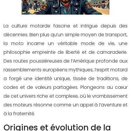
La culture motarde fascine et intrigue depuis des
décennies. Bien plus qu’un simple moyen de transport,
la moto incarne un véritable mode de vie, une
philosophie empreinte de liberté et de camaraderie.
Des routes poussiéreuses de l’Amérique profonde aux
rassemblements européens mythiques, l’esprit motard
a forgé une identité unique, tissée de traditions, de
codes et de valeurs partagées. Plongeons au cœur
de cet univers riche et complexe, où le vrombissement
des moteurs résonne comme un appel à l’aventure et
à la fraternité.
Origines et évolution de la