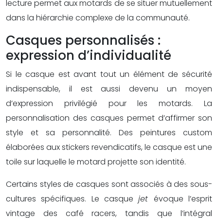
lecture permet aux motards de se situer mutuellement
dans la hiérarchie complexe de la communauté.
Casques personnalisés :
expression d’individualité
Si le casque est avant tout un élément de sécurité
indispensable, il est aussi devenu un moyen
d’expression privilégié pour les motards. La
personnalisation des casques permet d’affirmer son
style et sa personnalité. Des peintures custom
élaborées aux stickers revendicatifs, le casque est une
toile sur laquelle le motard projette son identité.
Certains styles de casques sont associés à des sous-
cultures spécifiques. Le casque
jet
évoque l’esprit
vintage des café racers, tandis que l’intégral