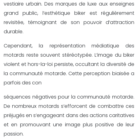
vestiaire urbain. Des marques de luxe aux enseignes
grand public, l’esthétique biker est régulièrement
revisitée, témoignant de son pouvoir d’attraction
durable.
Cependant, la représentation médiatique des
motards reste souvent stéréotypée. L’image du biker
violent et hors-la-loi persiste, occultant la diversité de
la communauté motarde. Cette perception biaisée a
parfois des con
séquences négatives pour la communauté motarde.
De nombreux motards s’efforcent de combattre ces
préjugés en s’engageant dans des actions caritatives
et en promouvant une image plus positive de leur
passion.