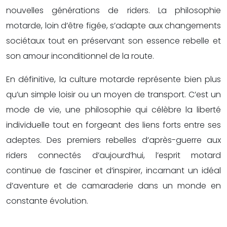
nouvelles générations de riders. La philosophie
motarde, loin d’être figée, s’adapte aux changements
sociétaux tout en préservant son essence rebelle et
son amour inconditionnel de la route.
En définitive, la culture motarde représente bien plus
qu’un simple loisir ou un moyen de transport. C’est un
mode de vie, une philosophie qui célèbre la liberté
individuelle tout en forgeant des liens forts entre ses
adeptes. Des premiers rebelles d’après-guerre aux
riders connectés d’aujourd’hui, l’esprit motard
continue de fasciner et d’inspirer, incarnant un idéal
d’aventure et de camaraderie dans un monde en
constante évolution.