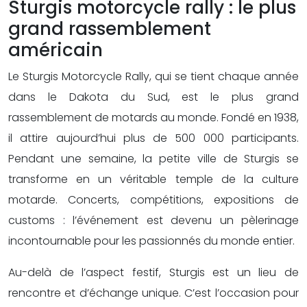
Sturgis motorcycle rally : le plus
grand rassemblement
américain
Le Sturgis Motorcycle Rally, qui se tient chaque année
dans le Dakota du Sud, est le plus grand
rassemblement de motards au monde. Fondé en 1938,
il attire aujourd’hui plus de 500 000 participants.
Pendant une semaine, la petite ville de Sturgis se
transforme en un véritable temple de la culture
motarde. Concerts, compétitions, expositions de
customs : l’événement est devenu un pèlerinage
incontournable pour les passionnés du monde entier.
Au-delà de l’aspect festif, Sturgis est un lieu de
rencontre et d’échange unique. C’est l’occasion pour