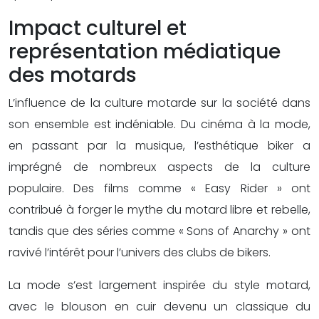
Impact culturel et
représentation médiatique
des motards
L’influence de la culture motarde sur la société dans
son ensemble est indéniable. Du cinéma à la mode,
en passant par la musique, l’esthétique biker a
imprégné de nombreux aspects de la culture
populaire. Des films comme « Easy Rider » ont
contribué à forger le mythe du motard libre et rebelle,
tandis que des séries comme « Sons of Anarchy » ont
ravivé l’intérêt pour l’univers des clubs de bikers.
La mode s’est largement inspirée du style motard,
avec le blouson en cuir devenu un classique du