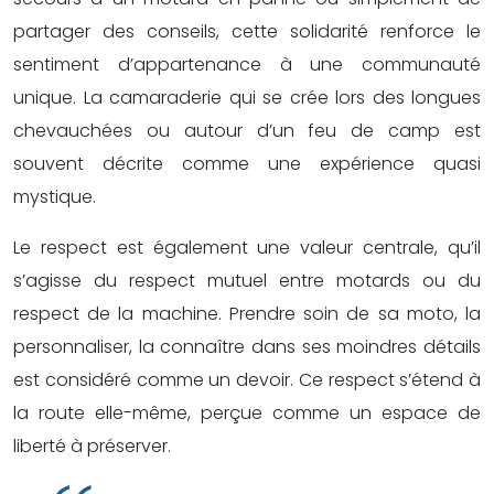
partager des conseils, cette solidarité renforce le
sentiment d’appartenance à une communauté
unique. La camaraderie qui se crée lors des longues
chevauchées ou autour d’un feu de camp est
souvent décrite comme une expérience quasi
mystique.
Le respect est également une valeur centrale, qu’il
s’agisse du respect mutuel entre motards ou du
respect de la machine. Prendre soin de sa moto, la
personnaliser, la connaître dans ses moindres détails
est considéré comme un devoir. Ce respect s’étend à
la route elle-même, perçue comme un espace de
liberté à préserver.