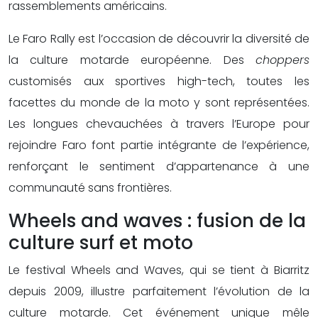
rassemblements américains.
Le Faro Rally est l’occasion de découvrir la diversité de
la culture motarde européenne. Des
choppers
customisés aux sportives high-tech, toutes les
facettes du monde de la moto y sont représentées.
Les longues chevauchées à travers l’Europe pour
rejoindre Faro font partie intégrante de l’expérience,
renforçant le sentiment d’appartenance à une
communauté sans frontières.
Wheels and waves : fusion de la
culture surf et moto
Le festival Wheels and Waves, qui se tient à Biarritz
depuis 2009, illustre parfaitement l’évolution de la
culture motarde. Cet événement unique mêle