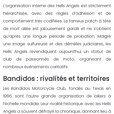
L’organisation interne des Hells Angels est strictement
hiérarchisée, avec des règles d’adhésion et de
comportement très codifiées. Le fameux patch à tête
de mort ailée est jalousement gardé et ne s’obtient
qu’après une longue période de probation. Malgré
une image sulfureuse et des démêlés judiciaires, les
Hells Angels revendiquent aujourd’hui un statut de
club de passionnés de moto, organisant de
nombreux événements caritatifs.
Bandidos : rivalités et territoires
Les Bandidos Motorcycle Club, fondés au Texas en
1966, sont l’autre grande organisation de bikers à
l’échelle mondiale. Leur rivalité historique avec les Hells
Angels a souvent défrayé la chronique, donnant lieu à