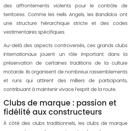
des affrontements violents pour le contrôle de
territoires. Comme les Hells Angels, les Bandidos ont
une structure hiérarchique stricte et des codes
vestimentaires spécifiques.
Au-delà des aspects controversés, ces grands clubs
internationaux jouent un rôle important dans la
préservation de certaines traditions de la culture
motarde. Ils organisent de nombreux rassemblements
et runs qui attirent des milliers de participants,
contribuant à maintenir vivace l’esprit de la route.
Clubs de marque : passion et
fidélité aux constructeurs
À côté des clubs traditionnels, les clubs de marque