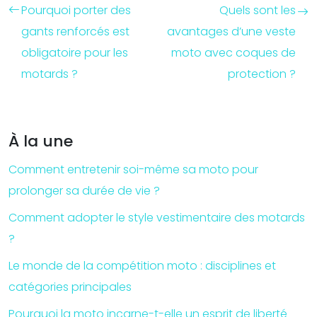
Pourquoi porter des
Quels sont les
gants renforcés est
avantages d’une veste
obligatoire pour les
moto avec coques de
motards ?
protection ?
À la une
Comment entretenir soi-même sa moto pour
prolonger sa durée de vie ?
Comment adopter le style vestimentaire des motards
?
Le monde de la compétition moto : disciplines et
catégories principales
Pourquoi la moto incarne-t-elle un esprit de liberté