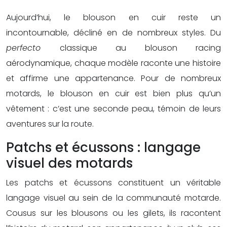
Aujourd’hui, le blouson en cuir reste un
incontournable, décliné en de nombreux styles. Du
perfecto
classique au blouson racing
aérodynamique, chaque modèle raconte une histoire
et affirme une appartenance. Pour de nombreux
motards, le blouson en cuir est bien plus qu’un
vêtement : c’est une seconde peau, témoin de leurs
aventures sur la route.
Patchs et écussons : langage
visuel des motards
Les patchs et écussons constituent un véritable
langage visuel au sein de la communauté motarde.
Cousus sur les blousons ou les gilets, ils racontent