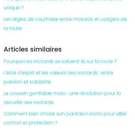
unique ?
Les règles de courtoisie entre motards et usagers de
la route
Articles similaires
Pourquoi les motards se saluent-ils sur la route ?
L’état d’esprit et les valeurs des motards : entre
passion et solidarité
Le coussin gonflable moto : une révolution pour la
sécurité des motards
Comment bien choisir son pantalon moto pour allier
confort et protection ?