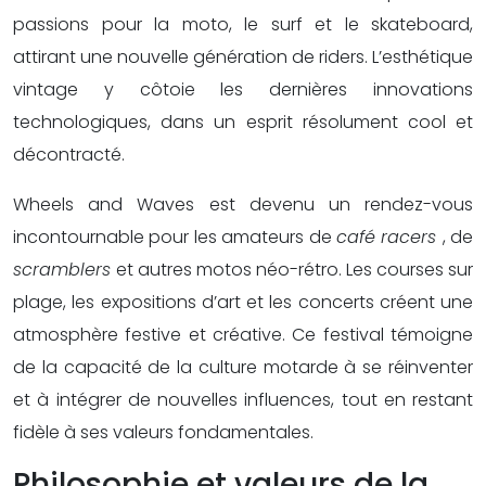
passions pour la moto, le surf et le skateboard,
attirant une nouvelle génération de riders. L’esthétique
vintage y côtoie les dernières innovations
technologiques, dans un esprit résolument cool et
décontracté.
Wheels and Waves est devenu un rendez-vous
incontournable pour les amateurs de
café racers
, de
scramblers
et autres motos néo-rétro. Les courses sur
plage, les expositions d’art et les concerts créent une
atmosphère festive et créative. Ce festival témoigne
de la capacité de la culture motarde à se réinventer
et à intégrer de nouvelles influences, tout en restant
fidèle à ses valeurs fondamentales.
Philosophie et valeurs de la