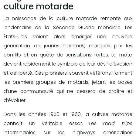
culture motarde
La naissance de la culture motarde remonte aux
lendemains de la Seconde Guerre mondiale. Les
États-Unis voient alors émerger une nouvelle
génération de jeunes hommes, marqués par les
conflits et en quête de sensations fortes. La moto
devient rapidement le symbole de leur désir d’évasion
et de liberté. Ces pionniers, souvent vétérans, forment
les premiers groupes de motards, jetant les bases
d’une communauté qui ne cessera de croître et
d’évoluer.
Dans les années 1950 et 1960, la culture motarde
connaît un véritable essor. Les
road trips
interminables sur les highways américaines