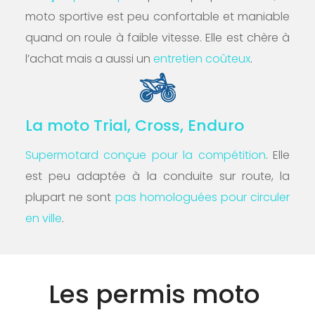
moto sportive est peu confortable et maniable
quand on roule à faible vitesse. Elle est chère à
l’achat mais a aussi un
entretien coûteux
.
La moto Trial, Cross, Enduro
Supermotard
conçue pour la compétition
. Elle
est peu adaptée à la conduite sur route, la
plupart ne sont
pas homologuées pour circuler
en ville
.
Les permis moto