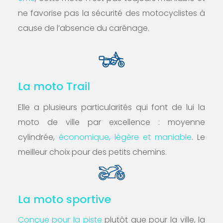
ne favorise pas la sécurité des motocyclistes à
cause de l’absence du carénage.
La moto Trail
Elle a plusieurs particularités qui font de lui la
moto de ville par excellence : moyenne
cylindrée,
économique, légère et maniable
. Le
meilleur choix pour des petits chemins.
La moto sportive
Conçue pour la piste
plutôt que pour la ville, la