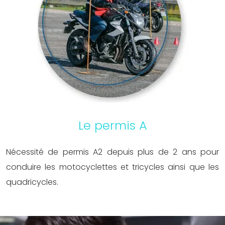
Le permis A
Nécessité de permis A2 depuis plus de 2 ans pour
conduire les motocyclettes et tricycles ainsi que les
quadricycles.