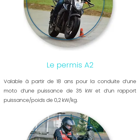
Le permis A2
Valable à partir de 18 ans pour la conduite d’une
moto d’une puissance de 35 kW et d’un rapport
puissance/poids de 0,2 kW/kg.