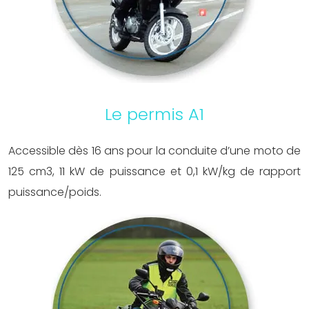
Le permis A1
Accessible dès 16 ans pour la conduite d’une moto de
125 cm3, 11 kW de puissance et 0,1 kW/kg de rapport
puissance/poids.