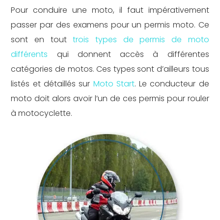
Pour conduire une moto, il faut impérativement
passer par des examens pour un permis moto. Ce
sont en tout
trois types de permis de moto
différents
qui donnent accès à différentes
catégories de motos. Ces types sont d’ailleurs tous
listés et détaillés sur
Moto Start
. Le conducteur de
moto doit alors avoir l’un de ces permis pour rouler
à motocyclette.