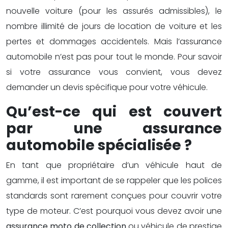
nouvelle voiture (pour les assurés admissibles), le
nombre illimité de jours de location de voiture et les
pertes et dommages accidentels. Mais l’assurance
automobile n’est pas pour tout le monde. Pour savoir
si votre assurance vous convient, vous devez
demander un devis spécifique pour votre véhicule.
Qu’est-ce qui est couvert
par une assurance
automobile spécialisée ?
En tant que propriétaire d’un véhicule haut de
gamme, il est important de se rappeler que les polices
standards sont rarement conçues pour couvrir votre
type de moteur. C’est pourquoi vous devez avoir une
assurance moto de collection
ou véhicule de prestige