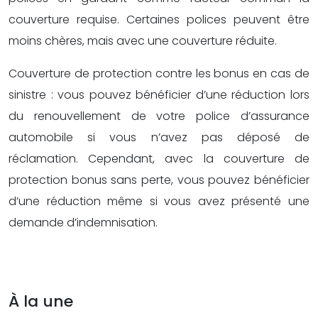
couverture requise. Certaines polices peuvent être
moins chères, mais avec une couverture réduite.
Couverture de protection contre les bonus en cas de
sinistre : vous pouvez bénéficier d’une réduction lors
du renouvellement de votre police d’assurance
automobile si vous n’avez pas déposé de
réclamation. Cependant, avec la couverture de
protection bonus sans perte, vous pouvez bénéficier
d’une réduction même si vous avez présenté une
demande d’indemnisation.
À la une