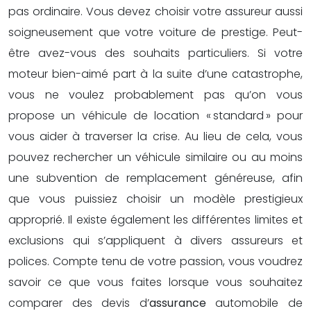
pas ordinaire. Vous devez choisir votre assureur aussi
soigneusement que votre voiture de prestige. Peut-
être avez-vous des souhaits particuliers. Si votre
moteur bien-aimé part à la suite d’une catastrophe,
vous ne voulez probablement pas qu’on vous
propose un véhicule de location « standard » pour
vous aider à traverser la crise. Au lieu de cela, vous
pouvez rechercher un véhicule similaire ou au moins
une subvention de remplacement généreuse, afin
que vous puissiez choisir un modèle prestigieux
approprié. Il existe également les différentes limites et
exclusions qui s’appliquent à divers assureurs et
polices. Compte tenu de votre passion, vous voudrez
savoir ce que vous faites lorsque vous souhaitez
comparer des devis d’
assurance
automobile de