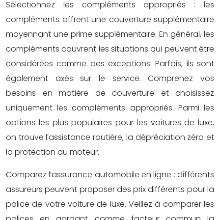
Sélectionnez les compléments appropriés : les
compléments offrent une couverture supplémentaire
moyennant une prime supplémentaire. En général, les
compléments couvrent les situations qui peuvent être
considérées comme des exceptions. Parfois, ils sont
également axés sur le service. Comprenez vos
besoins en matière de couverture et choisissez
uniquement les compléments appropriés. Parmi les
options les plus populaires pour les voitures de luxe,
on trouve l’assistance routière, la dépréciation zéro et
la protection du moteur.
Comparez l’assurance automobile en ligne : différents
assureurs peuvent proposer des prix différents pour la
police de votre voiture de luxe. Veillez à comparer les
polices en gardant comme facteur commun la