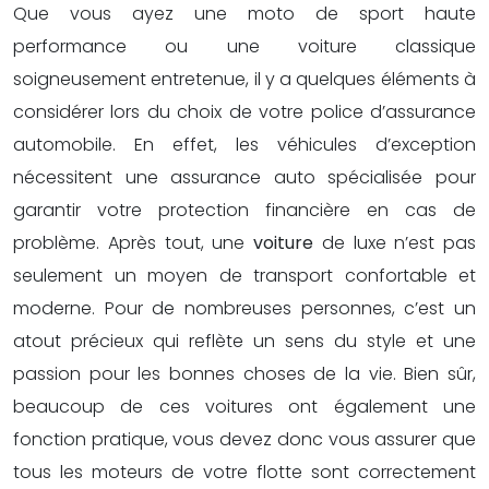
Que vous ayez une moto de sport haute
performance ou une voiture classique
soigneusement entretenue, il y a quelques éléments à
considérer lors du choix de votre police d’assurance
automobile. En effet, les véhicules d’exception
nécessitent une assurance auto spécialisée pour
garantir votre protection financière en cas de
problème. Après tout, une
voiture
de luxe n’est pas
seulement un moyen de transport confortable et
moderne. Pour de nombreuses personnes, c’est un
atout précieux qui reflète un sens du style et une
passion pour les bonnes choses de la vie. Bien sûr,
beaucoup de ces voitures ont également une
fonction pratique, vous devez donc vous assurer que
tous les moteurs de votre flotte sont correctement