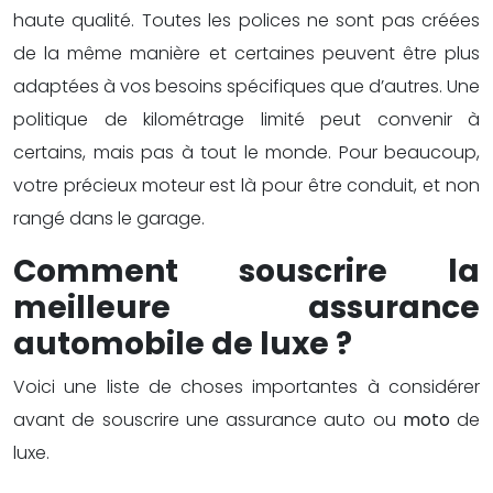
haute qualité. Toutes les polices ne sont pas créées
de la même manière et certaines peuvent être plus
adaptées à vos besoins spécifiques que d’autres. Une
politique de kilométrage limité peut convenir à
certains, mais pas à tout le monde. Pour beaucoup,
votre précieux moteur est là pour être conduit, et non
rangé dans le garage.
Comment souscrire la
meilleure assurance
automobile de luxe ?
Voici une liste de choses importantes à considérer
avant de souscrire une assurance auto ou
moto
de
luxe.