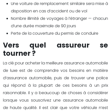
Une voiture de remplacement similaire sera mise à
disposition en cas d’accident ou de vol
Nombre illimité de voyages à l’étranger — chacun
d’une durée maximale de 90 jours
Perte de la couverture du permis de conduire
Vers quel assureur se
tourner ?
La clé pour acheter la meilleure assurance automobile
de luxe est de comprendre vos besoins en matière
d’assurance automobile, puis de trouver une police
qui répond à la plupart de ces besoins à un prix
raisonnable. Il y a beaucoup de choses à considérer
lorsque vous souscrivez une assurance automobile
de haute qualité. Il est clair que votre véhicule n’est