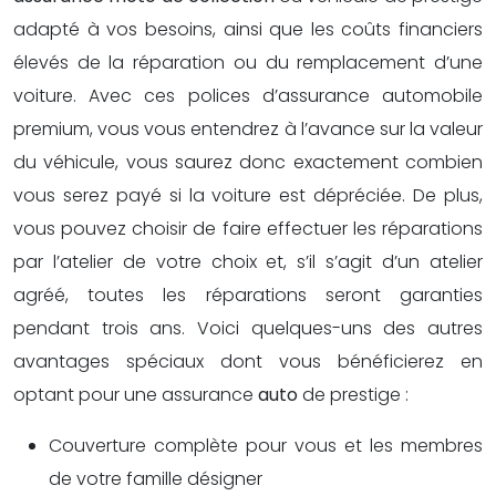
adapté à vos besoins, ainsi que les coûts financiers
élevés de la réparation ou du remplacement d’une
voiture. Avec ces polices d’assurance automobile
premium, vous vous entendrez à l’avance sur la valeur
du véhicule, vous saurez donc exactement combien
vous serez payé si la voiture est dépréciée. De plus,
vous pouvez choisir de faire effectuer les réparations
par l’atelier de votre choix et, s’il s’agit d’un atelier
agréé, toutes les réparations seront garanties
pendant trois ans. Voici quelques-uns des autres
avantages spéciaux dont vous bénéficierez en
optant pour une assurance
auto
de prestige :
Couverture complète pour vous et les membres
de votre famille désigner