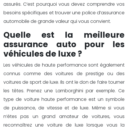
assurés. C’est pourquoi vous devez comprendre vos
besoins spécifiques et trouver une police d’assurance
automobile de grande valeur qui vous convient.
Quelle est la meilleure
assurance auto pour les
véhicules de luxe ?
Les véhicules de haute performance sont également
connus comme des voitures de prestige ou des
voitures de sport de luxe. Ils ont le don de faire tourner
les têtes. Prenez une Lamborghini par exemple. Ce
type de voiture haute performance est un symbole
de puissance, de vitesse et de luxe. Même si vous
n’êtes pas un grand amateur de voitures, vous
reconnaîtrez une voiture de luxe lorsque vous la