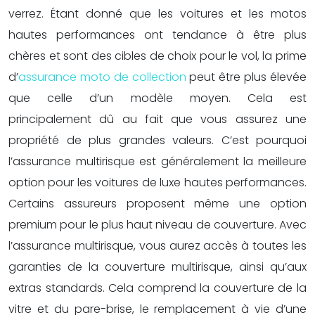
verrez. Étant donné que les voitures et les motos
hautes performances ont tendance à être plus
chères et sont des cibles de choix pour le vol, la prime
d’
assurance moto de collection
peut être plus élevée
que celle d’un modèle moyen. Cela est
principalement dû au fait que vous assurez une
propriété de plus grandes valeurs. C’est pourquoi
l’assurance multirisque est généralement la meilleure
option pour les voitures de luxe hautes performances.
Certains assureurs proposent même une option
premium pour le plus haut niveau de couverture. Avec
l’assurance multirisque, vous aurez accès à toutes les
garanties de la couverture multirisque, ainsi qu’aux
extras standards. Cela comprend la couverture de la
vitre et du pare-brise, le remplacement à vie d’une