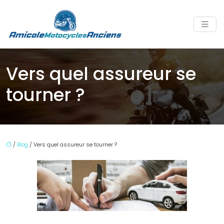
Vers quel assureur se
tourner ?
/
Blog
/ Vers quel assureur se tourner ?