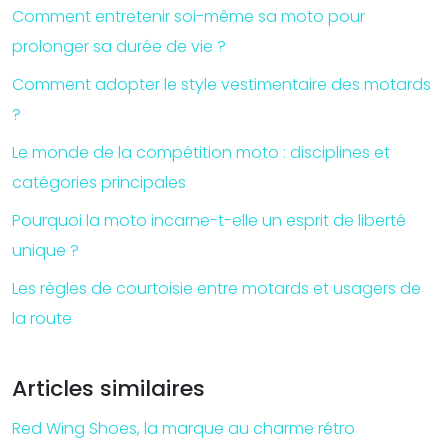
Comment entretenir soi-même sa moto pour
prolonger sa durée de vie ?
Comment adopter le style vestimentaire des motards
?
Le monde de la compétition moto : disciplines et
catégories principales
Pourquoi la moto incarne-t-elle un esprit de liberté
unique ?
Les règles de courtoisie entre motards et usagers de
la route
Articles similaires
Red Wing Shoes, la marque au charme rétro