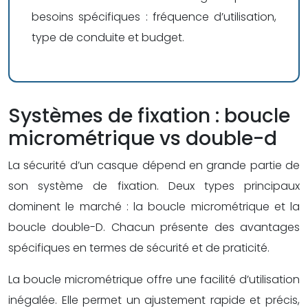
besoins spécifiques : fréquence d’utilisation,
type de conduite et budget.
Systèmes de fixation : boucle
micrométrique vs double-d
La sécurité d’un casque dépend en grande partie de
son système de fixation. Deux types principaux
dominent le marché : la boucle micrométrique et la
boucle double-D. Chacun présente des avantages
spécifiques en termes de sécurité et de praticité.
La boucle micrométrique offre une facilité d’utilisation
inégalée. Elle permet un ajustement rapide et précis,