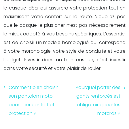
le casque idéal qui assurera votre protection tout en
maximisant votre confort sur la route. N’oubliez pas
que le casque le plus cher n’est pas nécessairement
le mieux adapté à vos besoins spécifiques. L’essentiel
est de choisir un modèle homologué qui correspond
à votre morphologie, votre style de conduite et votre
budget. Investir dans un bon casque, c’est investir
dans votre sécurité et votre plaisir de rouler.
Comment bien choisir
Pourquoi porter des
son pantalon moto
gants renforcés est
pour allier confort et
obligatoire pour les
protection ?
motards ?