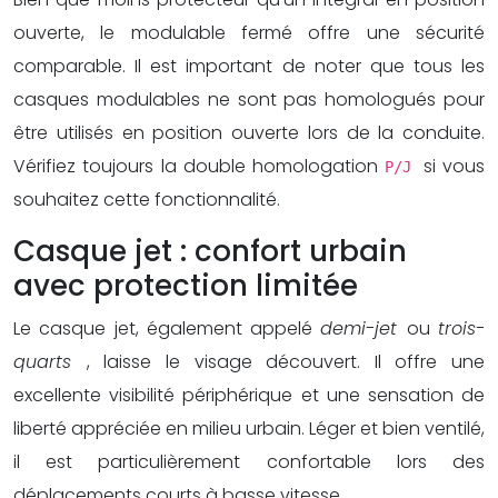
ouverte, le modulable fermé offre une sécurité
comparable. Il est important de noter que tous les
casques modulables ne sont pas homologués pour
être utilisés en position ouverte lors de la conduite.
Vérifiez toujours la double homologation
si vous
P/J
souhaitez cette fonctionnalité.
Casque jet : confort urbain
avec protection limitée
Le casque jet, également appelé
demi-jet
ou
trois-
quarts
, laisse le visage découvert. Il offre une
excellente visibilité périphérique et une sensation de
liberté appréciée en milieu urbain. Léger et bien ventilé,
il est particulièrement confortable lors des
déplacements courts à basse vitesse.