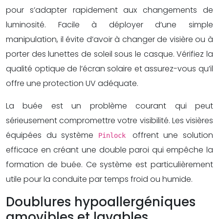
pour s’adapter rapidement aux changements de
luminosité. Facile à déployer d’une simple
manipulation, il évite d’avoir à changer de visière ou à
porter des lunettes de soleil sous le casque. Vérifiez la
qualité optique de l’écran solaire et assurez-vous qu’il
offre une protection UV adéquate.
La buée est un problème courant qui peut
sérieusement compromettre votre visibilité. Les visières
équipées du système
offrent une solution
Pinlock
efficace en créant une double paroi qui empêche la
formation de buée. Ce système est particulièrement
utile pour la conduite par temps froid ou humide.
Doublures hypoallergéniques
amovibles et lavables