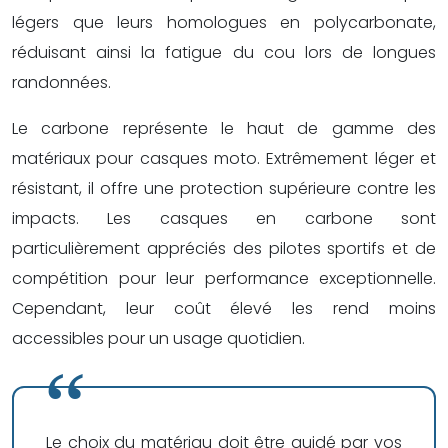
légers que leurs homologues en polycarbonate,
réduisant ainsi la fatigue du cou lors de longues
randonnées.
Le carbone représente le haut de gamme des
matériaux pour casques moto. Extrêmement léger et
résistant, il offre une protection supérieure contre les
impacts. Les casques en carbone sont
particulièrement appréciés des pilotes sportifs et de
compétition pour leur performance exceptionnelle.
Cependant, leur coût élevé les rend moins
accessibles pour un usage quotidien.
Le choix du matériau doit être guidé par vos