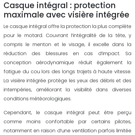
Casque intégral : protection
maximale avec visière intégrée
Le casque intégral offre la protection la plus complète
pour le motard. Couvrant l’intégralité de la tête, y
compris le menton et le visage, il excelle dans la
réduction des blessures en cas d’impact. Sa
conception aérodynamique réduit également la
fatigue du cou lors des longs trajets à haute vitesse.
La visière intégrée protège les yeux des débris et des
intempéries, améliorant la visibilité dans diverses
conditions météorologiques.
Cependant, le casque intégral peut être perçu
comme moins confortable par certains pilotes,
notamment en raison d’une ventilation parfois limitée