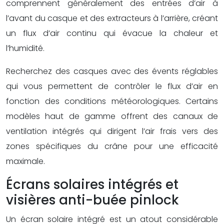
comprennent généralement des entrées d’air à
l’avant du casque et des extracteurs à l’arrière, créant
un flux d’air continu qui évacue la chaleur et
l’humidité.
Recherchez des casques avec des évents réglables
qui vous permettent de contrôler le flux d’air en
fonction des conditions météorologiques. Certains
modèles haut de gamme offrent des canaux de
ventilation intégrés qui dirigent l’air frais vers des
zones spécifiques du crâne pour une efficacité
maximale.
Écrans solaires intégrés et
visières anti-buée pinlock
Un écran solaire intégré est un atout considérable