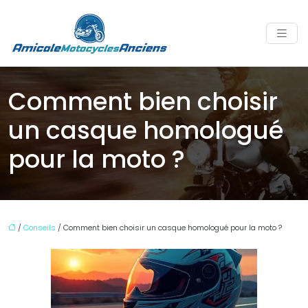
Comment bien choisir
un casque homologué
pour la moto ?
/
Conseils
/ Comment bien choisir un casque homologué pour la moto ?