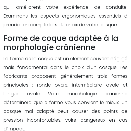
qui améliorent votre expérience de conduite.
Examinons les aspects ergonomiques essentiels à
prendre en compte lors du choix de votre casque.
Forme de coque adaptée à la
morphologie crânienne
La forme de la coque est un élément souvent négligé
mais fondamental dans le choix d’un casque. Les
fabricants proposent généralement trois formes
principales : ronde ovale, intermédiaire ovale et
longue ovale. Votre morphologie crânienne
déterminera quelle forme vous convient le mieux. Un
casque mal adapté peut causer des points de
pression inconfortables, voire dangereux en cas
d’impact.