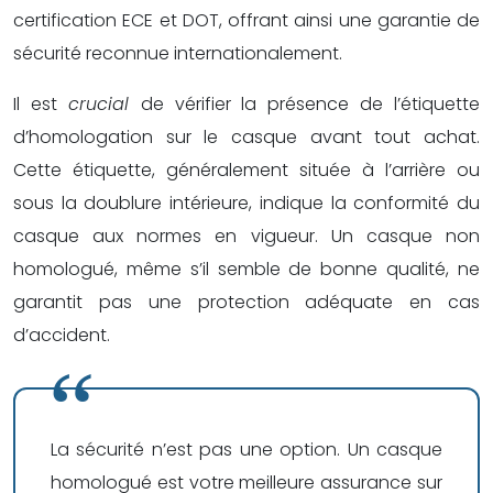
certification ECE et DOT, offrant ainsi une garantie de
sécurité reconnue internationalement.
Il est
crucial
de vérifier la présence de l’étiquette
d’homologation sur le casque avant tout achat.
Cette étiquette, généralement située à l’arrière ou
sous la doublure intérieure, indique la conformité du
casque aux normes en vigueur. Un casque non
homologué, même s’il semble de bonne qualité, ne
garantit pas une protection adéquate en cas
d’accident.
La sécurité n’est pas une option. Un casque
homologué est votre meilleure assurance sur