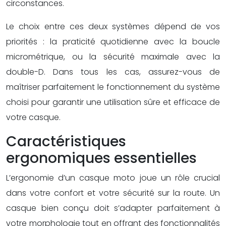
circonstances.
Le choix entre ces deux systèmes dépend de vos
priorités : la praticité quotidienne avec la boucle
micrométrique, ou la sécurité maximale avec la
double-D. Dans tous les cas, assurez-vous de
maîtriser parfaitement le fonctionnement du système
choisi pour garantir une utilisation sûre et efficace de
votre casque.
Caractéristiques
ergonomiques essentielles
L’ergonomie d’un casque moto joue un rôle crucial
dans votre confort et votre sécurité sur la route. Un
casque bien conçu doit s’adapter parfaitement à
votre morphologie tout en offrant des fonctionnalités