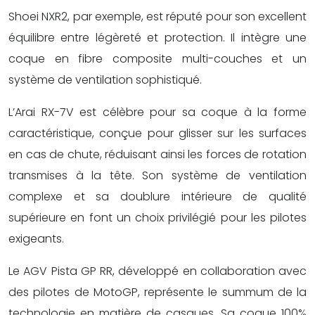
Shoei NXR2, par exemple, est réputé pour son excellent
équilibre entre légèreté et protection. Il intègre une
coque en fibre composite multi-couches et un
système de ventilation sophistiqué.
L’Arai RX-7V est célèbre pour sa coque à la forme
caractéristique, conçue pour glisser sur les surfaces
en cas de chute, réduisant ainsi les forces de rotation
transmises à la tête. Son système de ventilation
complexe et sa doublure intérieure de qualité
supérieure en font un choix privilégié pour les pilotes
exigeants.
Le AGV Pista GP RR, développé en collaboration avec
des pilotes de MotoGP, représente le summum de la
technologie en matière de casques. Sa coque 100%