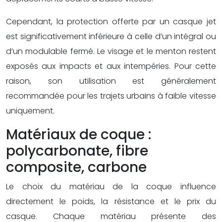
Cependant, la protection offerte par un casque jet
est significativement inférieure à celle d’un intégral ou
d’un modulable fermé. Le visage et le menton restent
exposés aux impacts et aux intempéries. Pour cette
raison, son utilisation est généralement
recommandée pour les trajets urbains à faible vitesse
uniquement.
Matériaux de coque :
polycarbonate, fibre
composite, carbone
Le choix du matériau de la coque influence
directement le poids, la résistance et le prix du
casque. Chaque matériau présente des