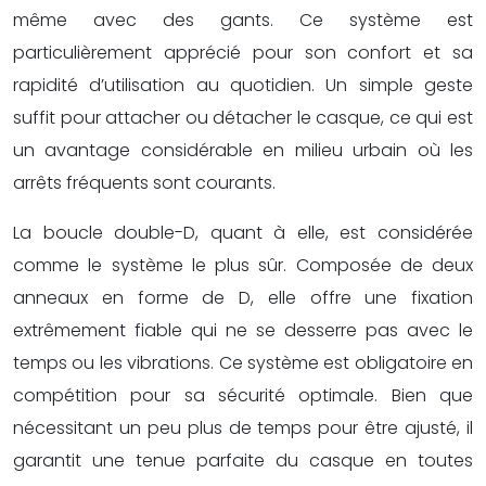
même avec des gants. Ce système est
particulièrement apprécié pour son confort et sa
rapidité d’utilisation au quotidien. Un simple geste
suffit pour attacher ou détacher le casque, ce qui est
un avantage considérable en milieu urbain où les
arrêts fréquents sont courants.
La boucle double-D, quant à elle, est considérée
comme le système le plus sûr. Composée de deux
anneaux en forme de D, elle offre une fixation
extrêmement fiable qui ne se desserre pas avec le
temps ou les vibrations. Ce système est obligatoire en
compétition pour sa sécurité optimale. Bien que
nécessitant un peu plus de temps pour être ajusté, il
garantit une tenue parfaite du casque en toutes