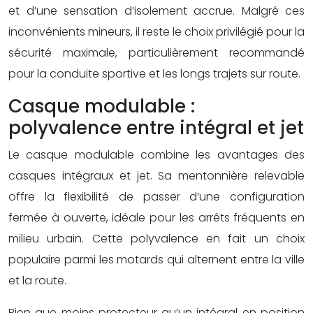
et d’une sensation d’isolement accrue. Malgré ces
inconvénients mineurs, il reste le choix privilégié pour la
sécurité maximale, particulièrement recommandé
pour la conduite sportive et les longs trajets sur route.
Casque modulable :
polyvalence entre intégral et jet
Le casque modulable combine les avantages des
casques intégraux et jet. Sa mentonnière relevable
offre la flexibilité de passer d’une configuration
fermée à ouverte, idéale pour les arrêts fréquents en
milieu urbain. Cette polyvalence en fait un choix
populaire parmi les motards qui alternent entre la ville
et la route.
Bien que moins protecteur qu’un intégral en position