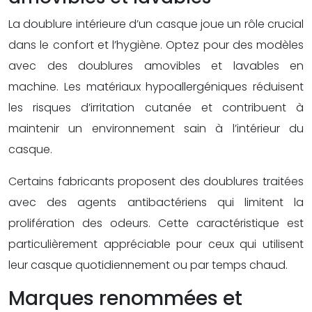
La doublure intérieure d’un casque joue un rôle crucial
dans le confort et l’hygiène. Optez pour des modèles
avec des doublures amovibles et lavables en
machine. Les matériaux hypoallergéniques réduisent
les risques d’irritation cutanée et contribuent à
maintenir un environnement sain à l’intérieur du
casque.
Certains fabricants proposent des doublures traitées
avec des agents antibactériens qui limitent la
prolifération des odeurs. Cette caractéristique est
particulièrement appréciable pour ceux qui utilisent
leur casque quotidiennement ou par temps chaud.
Marques renommées et