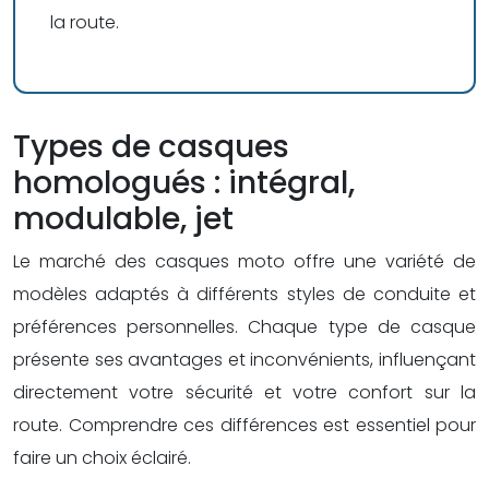
la route.
Types de casques
homologués : intégral,
modulable, jet
Le marché des casques moto offre une variété de
modèles adaptés à différents styles de conduite et
préférences personnelles. Chaque type de casque
présente ses avantages et inconvénients, influençant
directement votre sécurité et votre confort sur la
route. Comprendre ces différences est essentiel pour
faire un choix éclairé.