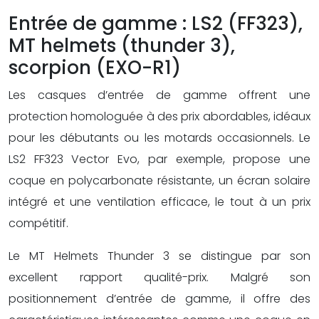
Entrée de gamme : LS2 (FF323),
MT helmets (thunder 3),
scorpion (EXO-R1)
Les casques d’entrée de gamme offrent une
protection homologuée à des prix abordables, idéaux
pour les débutants ou les motards occasionnels. Le
LS2 FF323 Vector Evo, par exemple, propose une
coque en polycarbonate résistante, un écran solaire
intégré et une ventilation efficace, le tout à un prix
compétitif.
Le MT Helmets Thunder 3 se distingue par son
excellent rapport qualité-prix. Malgré son
positionnement d’entrée de gamme, il offre des