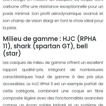
carbone offre une résistance exceptionnelle pour un
poids minimal. Son profil aérodynamique avancé et
son champ de vision élargi en font le choix idéal pour
la piste.
Milieu de gamme : HJC (RPHA
11), shark (spartan GT), bell
(star)
Les casques de milieu de gamme offrent un excellent
rapport qualité-prix, intégrant de nombreuses
caractéristiques haut de gamme à des prix plus
accessibles. Le HJC RPHA 11 est un exemple parfait de
cette catégorie, combinant une coque en fibre
composite légère avec des fonctionnalités avancées
comme un écran solaire intégré et un système de