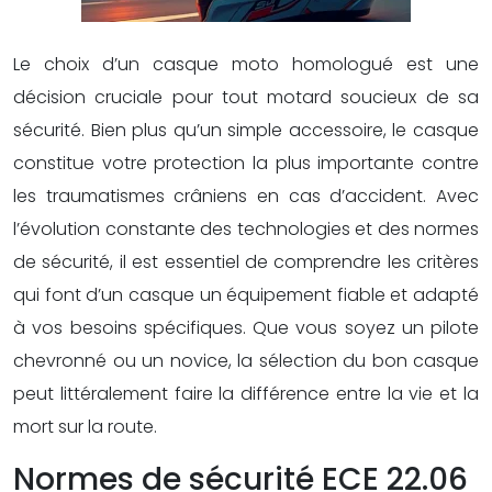
Le choix d’un casque moto homologué est une
décision cruciale pour tout motard soucieux de sa
sécurité. Bien plus qu’un simple accessoire, le casque
constitue votre protection la plus importante contre
les traumatismes crâniens en cas d’accident. Avec
l’évolution constante des technologies et des normes
de sécurité, il est essentiel de comprendre les critères
qui font d’un casque un équipement fiable et adapté
à vos besoins spécifiques. Que vous soyez un pilote
chevronné ou un novice, la sélection du bon casque
peut littéralement faire la différence entre la vie et la
mort sur la route.
Normes de sécurité ECE 22.06