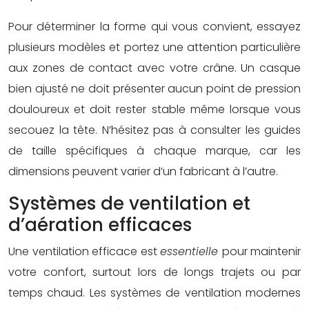
Pour déterminer la forme qui vous convient, essayez
plusieurs modèles et portez une attention particulière
aux zones de contact avec votre crâne. Un casque
bien ajusté ne doit présenter aucun point de pression
douloureux et doit rester stable même lorsque vous
secouez la tête. N’hésitez pas à consulter les guides
de taille spécifiques à chaque marque, car les
dimensions peuvent varier d’un fabricant à l’autre.
Systèmes de ventilation et
d’aération efficaces
Une ventilation efficace est
essentielle
pour maintenir
votre confort, surtout lors de longs trajets ou par
temps chaud. Les systèmes de ventilation modernes