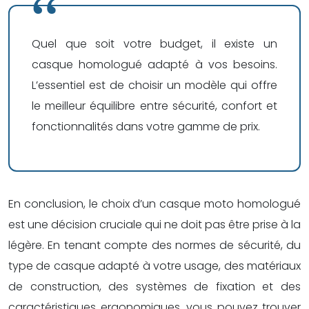
Quel que soit votre budget, il existe un
casque homologué adapté à vos besoins.
L’essentiel est de choisir un modèle qui offre
le meilleur équilibre entre sécurité, confort et
fonctionnalités dans votre gamme de prix.
En conclusion, le choix d’un casque moto homologué
est une décision cruciale qui ne doit pas être prise à la
légère. En tenant compte des normes de sécurité, du
type de casque adapté à votre usage, des matériaux
de construction, des systèmes de fixation et des
caractéristiques ergonomiques, vous pouvez trouver