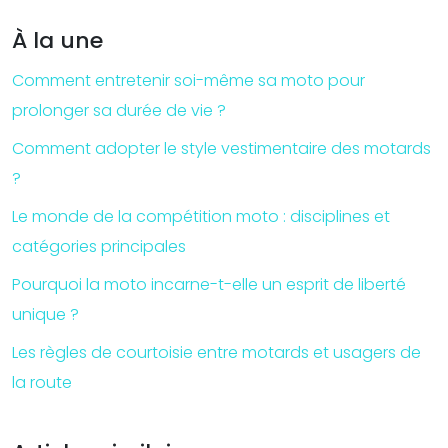
À la une
Comment entretenir soi-même sa moto pour
prolonger sa durée de vie ?
Comment adopter le style vestimentaire des motards
?
Le monde de la compétition moto : disciplines et
catégories principales
Pourquoi la moto incarne-t-elle un esprit de liberté
unique ?
Les règles de courtoisie entre motards et usagers de
la route