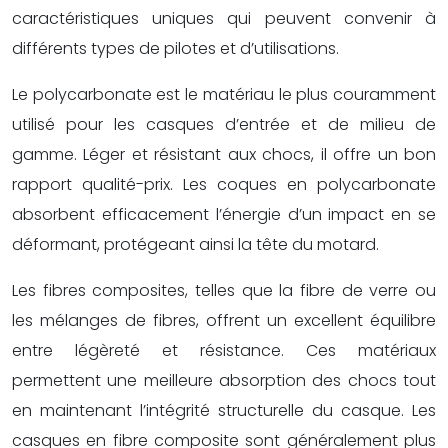
caractéristiques uniques qui peuvent convenir à
différents types de pilotes et d’utilisations.
Le polycarbonate est le matériau le plus couramment
utilisé pour les casques d’entrée et de milieu de
gamme. Léger et résistant aux chocs, il offre un bon
rapport qualité-prix. Les coques en polycarbonate
absorbent efficacement l’énergie d’un impact en se
déformant, protégeant ainsi la tête du motard.
Les fibres composites, telles que la fibre de verre ou
les mélanges de fibres, offrent un excellent équilibre
entre légèreté et résistance. Ces matériaux
permettent une meilleure absorption des chocs tout
en maintenant l’intégrité structurelle du casque. Les
casques en fibre composite sont généralement plus