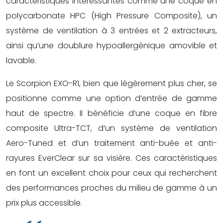
caractéristiques intéressantes comme une coque en
polycarbonate HPC (High Pressure Composite), un
système de ventilation à 3 entrées et 2 extracteurs,
ainsi qu’une doublure hypoallergénique amovible et
lavable.
Le Scorpion EXO-R1, bien que légèrement plus cher, se
positionne comme une option d’entrée de gamme
haut de spectre. Il bénéficie d’une coque en fibre
composite Ultra-TCT, d’un système de ventilation
Aero-Tuned et d’un traitement anti-buée et anti-
rayures EverClear sur sa visière. Ces caractéristiques
en font un excellent choix pour ceux qui recherchent
des performances proches du milieu de gamme à un
prix plus accessible.