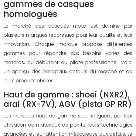
gammes de casques
homologués
Le marché des casques moto est dominé par
plusieurs marques reconnues pour leur qualité et leur
innovation. Chaque marque propose différentes
gammes pour répondre aux besoins variés des
motards, du débutant au pilote professionnel. Voici
un aperçu des principaux acteurs du marché et de
leurs produits phares.
Haut de gamme : shoei (NXR2),
arai (RX-7V), AGV (pista GP RR)
Les marques haut de gamme se distinguent par leur
utilisation de matériaux de pointe, leurs technologies
avancées et leur attention méticuleuse aux détails. Le