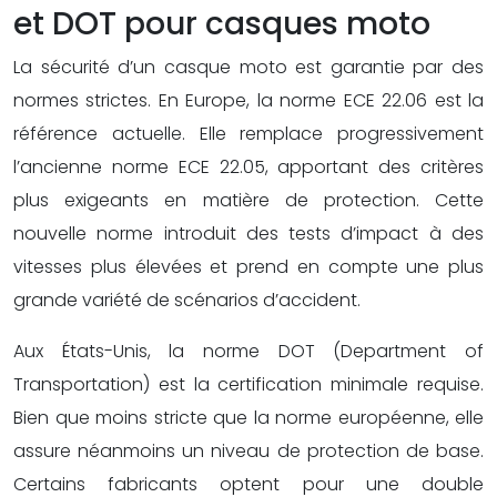
et DOT pour casques moto
La sécurité d’un casque moto est garantie par des
normes strictes. En Europe, la norme ECE 22.06 est la
référence actuelle. Elle remplace progressivement
l’ancienne norme ECE 22.05, apportant des critères
plus exigeants en matière de protection. Cette
nouvelle norme introduit des tests d’impact à des
vitesses plus élevées et prend en compte une plus
grande variété de scénarios d’accident.
Aux États-Unis, la norme DOT (Department of
Transportation) est la certification minimale requise.
Bien que moins stricte que la norme européenne, elle
assure néanmoins un niveau de protection de base.
Certains fabricants optent pour une double