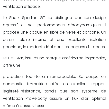
ventilation efficace.
Le Shark Spartan GT se distingue par son design
agressif et ses performances aérodynamiques. Il
propose une coque en fibre de verre et carbone, un
écran solaire interne et une excellente isolation
phonique, le rendant idéal pour les longues distances.
Le Bell Star, issu d’une marque américaine légendaire,
offre une
protection tout-terrain remarquable. Sa coque en
composite tri-matrice offre un excellent rapport
légèreté-résistance, tandis que son système de
ventilation ProVelocity assure un flux d’air optimal
même à basse vitesse.