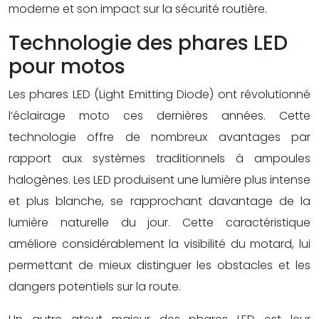
moderne et son impact sur la sécurité routière.
Technologie des phares LED
pour motos
Les phares LED (Light Emitting Diode) ont révolutionné
l’éclairage moto ces dernières années. Cette
technologie offre de nombreux avantages par
rapport aux systèmes traditionnels à ampoules
halogènes. Les LED produisent une lumière plus intense
et plus blanche, se rapprochant davantage de la
lumière naturelle du jour. Cette caractéristique
améliore considérablement la visibilité du motard, lui
permettant de mieux distinguer les obstacles et les
dangers potentiels sur la route.