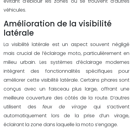
évitant d’éblouir les zones où se trouvent d’autres
véhicules.
Amélioration de la visibilité
latérale
La visibilité latérale est un aspect souvent négligé
mais crucial de l’éclairage moto, particulièrement en
milieu urbain. Les systèmes d’éclairage modernes
intègrent des fonctionnalités spécifiques pour
améliorer cette visibilité latérale. Certains phares sont
conçus avec un faisceau plus large, offrant une
meilleure couverture des côtés de la route. D’autres
utilisent des
feux de virage
qui s’activent
automatiquement lors de la prise d’un virage,
éclairant la zone dans laquelle la moto s’engage.