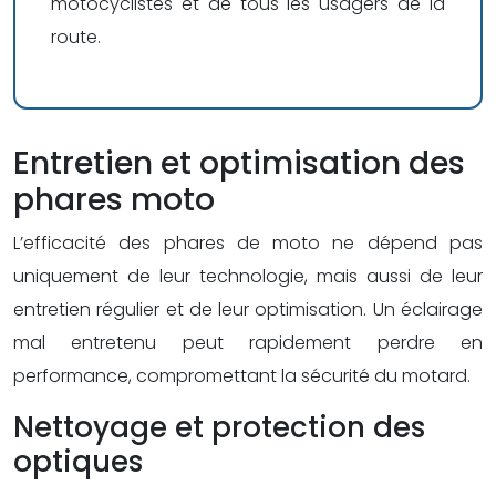
motocyclistes et de tous les usagers de la
route.
Entretien et optimisation des
phares moto
L’efficacité des phares de moto ne dépend pas
uniquement de leur technologie, mais aussi de leur
entretien régulier et de leur optimisation. Un éclairage
mal entretenu peut rapidement perdre en
performance, compromettant la sécurité du motard.
Nettoyage et protection des
optiques