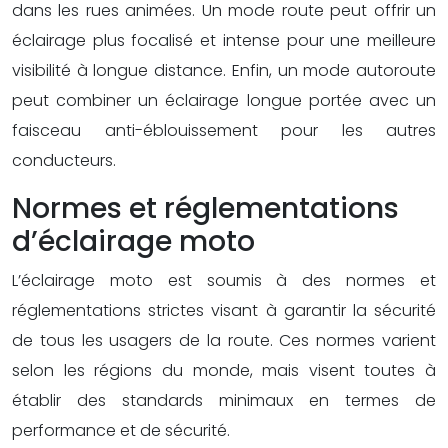
dans les rues animées. Un mode route peut offrir un
éclairage plus focalisé et intense pour une meilleure
visibilité à longue distance. Enfin, un mode autoroute
peut combiner un éclairage longue portée avec un
faisceau anti-éblouissement pour les autres
conducteurs.
Normes et réglementations
d’éclairage moto
L’éclairage moto est soumis à des normes et
réglementations strictes visant à garantir la sécurité
de tous les usagers de la route. Ces normes varient
selon les régions du monde, mais visent toutes à
établir des standards minimaux en termes de
performance et de sécurité.