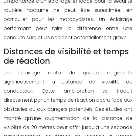
L’importance d’un éclairage efficace pour la sécurité
routière nocturne ne peut être surestimée, en
particulier pour les motocyclistes. Un éclairage
performant peut faire la différence entre une
conduite sûre et un accident potentiellement grave.
Distances de visibilité et temps
de réaction
Un éclairage moto de qualité augmente
significativement la distance de visibilité du
conducteur. Cette amélioration se traduit
directement par un temps de réaction accru face aux
obstacles ou aux dangers potentiels. Des études ont
montré qu’une augmentation de la distance de
visibilité de 20 mètres peut offrir jusqu’à une seconde