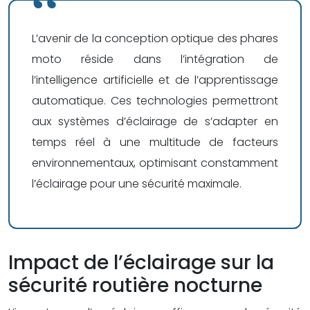
L’avenir de la conception optique des phares
moto réside dans l’intégration de
l’intelligence artificielle et de l’apprentissage
automatique. Ces technologies permettront
aux systèmes d’éclairage de s’adapter en
temps réel à une multitude de facteurs
environnementaux, optimisant constamment
l’éclairage pour une sécurité maximale.
Impact de l’éclairage sur la
sécurité routière nocturne