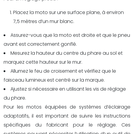
Placez la moto sur une surface plane, à environ
7,5 mètres d’un mur blanc.
Assurez-vous que la moto est droite et que le pneu
avant est correctement gonflé.
Mesurez la hauteur du centre du phare au sol et
marquez cette hauteur sur le mur.
Allumez le feu de croisement et vérifiez que le
faisceau lumineux est centré sur la marque.
Ajustez si nécessaire en utilisant les vis de réglage
du phare.
Pour les motos équipées de systèmes d’éclairage
adaptatifs, il est important de suivre les instructions
spécifiques du fabricant pour le réglage. Ces
systèmes peuvent nécessiter l’utilisation d’un outil de