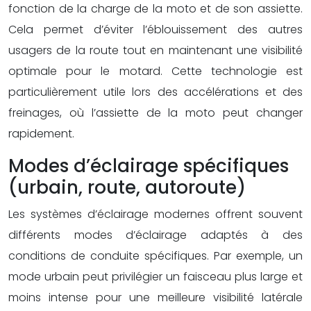
fonction de la charge de la moto et de son assiette.
Cela permet d’éviter l’éblouissement des autres
usagers de la route tout en maintenant une visibilité
optimale pour le motard. Cette technologie est
particulièrement utile lors des accélérations et des
freinages, où l’assiette de la moto peut changer
rapidement.
Modes d’éclairage spécifiques
(urbain, route, autoroute)
Les systèmes d’éclairage modernes offrent souvent
différents modes d’éclairage adaptés à des
conditions de conduite spécifiques. Par exemple, un
mode urbain peut privilégier un faisceau plus large et
moins intense pour une meilleure visibilité latérale