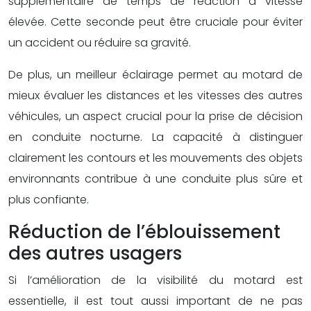
supplémentaire de temps de réaction à vitesse
élevée. Cette seconde peut être cruciale pour éviter
un accident ou réduire sa gravité.
De plus, un meilleur éclairage permet au motard de
mieux évaluer les distances et les vitesses des autres
véhicules, un aspect crucial pour la prise de décision
en conduite nocturne. La capacité à distinguer
clairement les contours et les mouvements des objets
environnants contribue à une conduite plus sûre et
plus confiante.
Réduction de l’éblouissement
des autres usagers
Si l’amélioration de la visibilité du motard est
essentielle, il est tout aussi important de ne pas