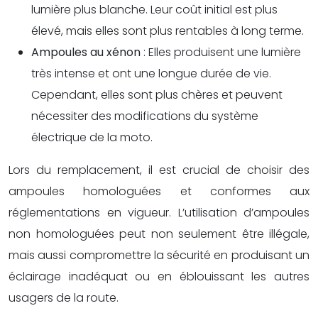
lumière plus blanche. Leur coût initial est plus
élevé, mais elles sont plus rentables à long terme.
Ampoules au xénon
: Elles produisent une lumière
très intense et ont une longue durée de vie.
Cependant, elles sont plus chères et peuvent
nécessiter des modifications du système
électrique de la moto.
Lors du remplacement, il est crucial de choisir des
ampoules homologuées et conformes aux
réglementations en vigueur. L’utilisation d’ampoules
non homologuées peut non seulement être illégale,
mais aussi compromettre la sécurité en produisant un
éclairage inadéquat ou en éblouissant les autres
usagers de la route.