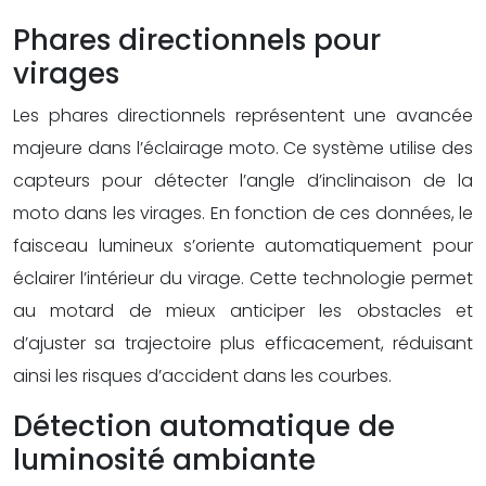
Phares directionnels pour
virages
Les phares directionnels représentent une avancée
majeure dans l’éclairage moto. Ce système utilise des
capteurs pour détecter l’angle d’inclinaison de la
moto dans les virages. En fonction de ces données, le
faisceau lumineux s’oriente automatiquement pour
éclairer l’intérieur du virage. Cette technologie permet
au motard de mieux anticiper les obstacles et
d’ajuster sa trajectoire plus efficacement, réduisant
ainsi les risques d’accident dans les courbes.
Détection automatique de
luminosité ambiante