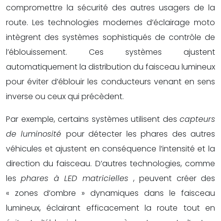
compromettre la sécurité des autres usagers de la
route. Les technologies modernes d’éclairage moto
intègrent des systèmes sophistiqués de contrôle de
l’éblouissement. Ces systèmes ajustent
automatiquement la distribution du faisceau lumineux
pour éviter d’éblouir les conducteurs venant en sens
inverse ou ceux qui précèdent.
Par exemple, certains systèmes utilisent des
capteurs
de luminosité
pour détecter les phares des autres
véhicules et ajustent en conséquence l’intensité et la
direction du faisceau. D’autres technologies, comme
les
phares à LED matricielles
, peuvent créer des
« zones d’ombre » dynamiques dans le faisceau
lumineux, éclairant efficacement la route tout en