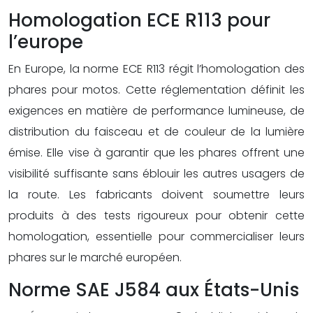
Homologation ECE R113 pour
l’europe
En Europe, la norme ECE R113 régit l’homologation des
phares pour motos. Cette réglementation définit les
exigences en matière de performance lumineuse, de
distribution du faisceau et de couleur de la lumière
émise. Elle vise à garantir que les phares offrent une
visibilité suffisante sans éblouir les autres usagers de
la route. Les fabricants doivent soumettre leurs
produits à des tests rigoureux pour obtenir cette
homologation, essentielle pour commercialiser leurs
phares sur le marché européen.
Norme SAE J584 aux États-Unis