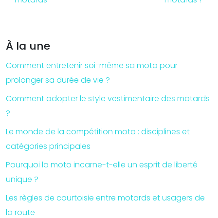
À la une
Comment entretenir soi-même sa moto pour
prolonger sa durée de vie ?
Comment adopter le style vestimentaire des motards
?
Le monde de la compétition moto : disciplines et
catégories principales
Pourquoi la moto incarne-t-elle un esprit de liberté
unique ?
Les règles de courtoisie entre motards et usagers de
la route