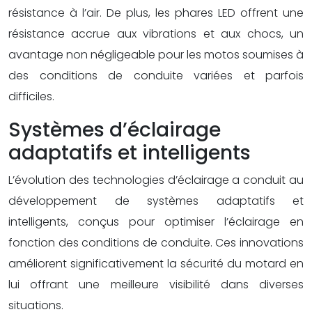
résistance à l’air. De plus, les phares LED offrent une
résistance accrue aux vibrations et aux chocs, un
avantage non négligeable pour les motos soumises à
des conditions de conduite variées et parfois
difficiles.
Systèmes d’éclairage
adaptatifs et intelligents
L’évolution des technologies d’éclairage a conduit au
développement de systèmes adaptatifs et
intelligents, conçus pour optimiser l’éclairage en
fonction des conditions de conduite. Ces innovations
améliorent significativement la sécurité du motard en
lui offrant une meilleure visibilité dans diverses
situations.