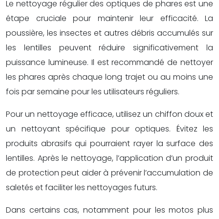
Le nettoyage régulier des optiques de phares est une
étape cruciale pour maintenir leur efficacité. La
poussière, les insectes et autres débris accumulés sur
les lentilles peuvent réduire significativement la
puissance lumineuse. Il est recommandé de nettoyer
les phares après chaque long trajet ou au moins une
fois par semaine pour les utilisateurs réguliers.
Pour un nettoyage efficace, utilisez un chiffon doux et
un nettoyant spécifique pour optiques. Évitez les
produits abrasifs qui pourraient rayer la surface des
lentilles. Après le nettoyage, l’application d’un produit
de protection peut aider à prévenir l’accumulation de
saletés et faciliter les nettoyages futurs.
Dans certains cas, notamment pour les motos plus