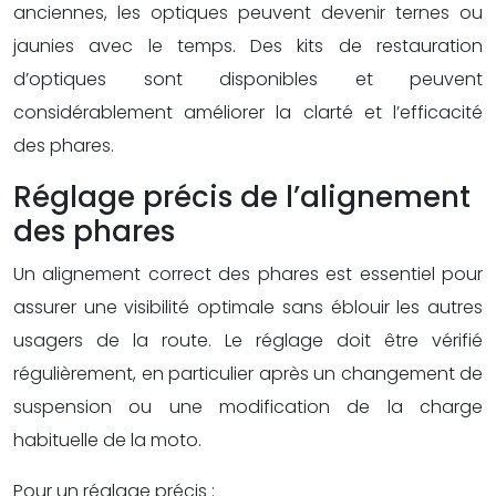
anciennes, les optiques peuvent devenir ternes ou
jaunies avec le temps. Des kits de restauration
d’optiques sont disponibles et peuvent
considérablement améliorer la clarté et l’efficacité
des phares.
Réglage précis de l’alignement
des phares
Un alignement correct des phares est essentiel pour
assurer une visibilité optimale sans éblouir les autres
usagers de la route. Le réglage doit être vérifié
régulièrement, en particulier après un changement de
suspension ou une modification de la charge
habituelle de la moto.
Pour un réglage précis :