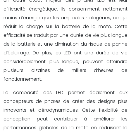
Un autre atout majeur des phares LED est leur
efficacité énergétique. Ils consomment nettement
moins d’énergie que les ampoules halogènes, ce qui
réduit la charge sur la batterie de la moto. Cette
efficacité se traduit par une durée de vie plus longue
de la batterie et une diminution du risque de panne
d’éclairage. De plus, les LED ont une durée de vie
considérablement plus longue, pouvant atteindre
plusieurs dizaines de milliers d’heures de
fonctionnement.
La compacité des LED permet également aux
concepteurs de phares de créer des designs plus
innovants et aérodynamiques. Cette flexibilité de
conception peut contribuer à améliorer les
performances globales de la moto en réduisant la