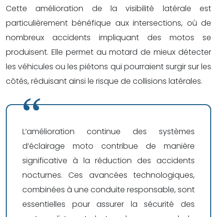
Cette amélioration de la visibilité latérale est
particulièrement bénéfique aux intersections, où de
nombreux accidents impliquant des motos se
produisent. Elle permet au motard de mieux détecter
les véhicules ou les piétons qui pourraient surgir sur les
côtés, réduisant ainsi le risque de collisions latérales.
L’amélioration continue des systèmes
d’éclairage moto contribue de manière
significative à la réduction des accidents
nocturnes. Ces avancées technologiques,
combinées à une conduite responsable, sont
essentielles pour assurer la sécurité des