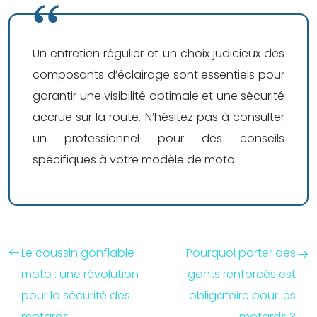
Un entretien régulier et un choix judicieux des
composants d’éclairage sont essentiels pour
garantir une visibilité optimale et une sécurité
accrue sur la route. N’hésitez pas à consulter
un professionnel pour des conseils
spécifiques à votre modèle de moto.
Le coussin gonflable
Pourquoi porter des
moto : une révolution
gants renforcés est
pour la sécurité des
obligatoire pour les
motards
motards ?