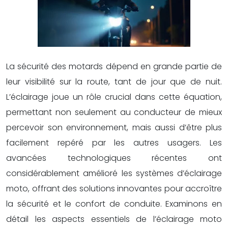
La sécurité des motards dépend en grande partie de
leur visibilité sur la route, tant de jour que de nuit.
L’éclairage joue un rôle crucial dans cette équation,
permettant non seulement au conducteur de mieux
percevoir son environnement, mais aussi d’être plus
facilement repéré par les autres usagers. Les
avancées technologiques récentes ont
considérablement amélioré les systèmes d’éclairage
moto, offrant des solutions innovantes pour accroître
la sécurité et le confort de conduite. Examinons en
détail les aspects essentiels de l’éclairage moto