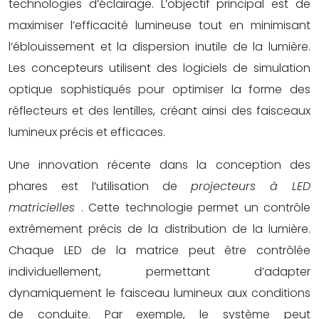
technologies d’éclairage. L’objectif principal est de
maximiser l’efficacité lumineuse tout en minimisant
l’éblouissement et la dispersion inutile de la lumière.
Les concepteurs utilisent des logiciels de simulation
optique sophistiqués pour optimiser la forme des
réflecteurs et des lentilles, créant ainsi des faisceaux
lumineux précis et efficaces.
Une innovation récente dans la conception des
phares est l’utilisation de
projecteurs à LED
matricielles
. Cette technologie permet un contrôle
extrêmement précis de la distribution de la lumière.
Chaque LED de la matrice peut être contrôlée
individuellement, permettant d’adapter
dynamiquement le faisceau lumineux aux conditions
de conduite. Par exemple, le système peut