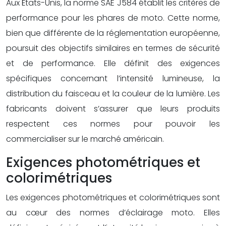
Aux États-Unis, la norme SAE J584 établit les critères de
performance pour les phares de moto. Cette norme,
bien que différente de la réglementation européenne,
poursuit des objectifs similaires en termes de sécurité
et de performance. Elle définit des exigences
spécifiques concernant l’intensité lumineuse, la
distribution du faisceau et la couleur de la lumière. Les
fabricants doivent s’assurer que leurs produits
respectent ces normes pour pouvoir les
commercialiser sur le marché américain.
Exigences photométriques et
colorimétriques
Les exigences photométriques et colorimétriques sont
au cœur des normes d’éclairage moto. Elles