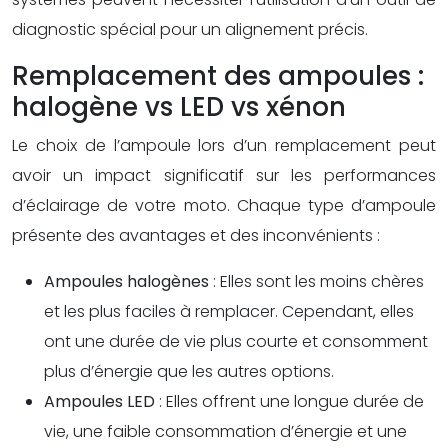
diagnostic spécial pour un alignement précis.
Remplacement des ampoules :
halogène vs LED vs xénon
Le choix de l’ampoule lors d’un remplacement peut
avoir un impact significatif sur les performances
d’éclairage de votre moto. Chaque type d’ampoule
présente des avantages et des inconvénients :
Ampoules halogènes
: Elles sont les moins chères
et les plus faciles à remplacer. Cependant, elles
ont une durée de vie plus courte et consomment
plus d’énergie que les autres options.
Ampoules LED
: Elles offrent une longue durée de
vie, une faible consommation d’énergie et une