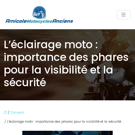
L’éclairage moto :
importance des phares
pour la visibilité et la
sécurité
/
Conseils
/ L’éclairage moto : importance des phares pour la visibilité et la sécurité