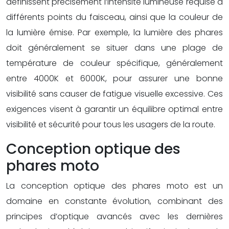
définissent précisément l’intensité lumineuse requise à
différents points du faisceau, ainsi que la couleur de
la lumière émise. Par exemple, la lumière des phares
doit généralement se situer dans une plage de
température de couleur spécifique, généralement
entre 4000K et 6000K, pour assurer une bonne
visibilité sans causer de fatigue visuelle excessive. Ces
exigences visent à garantir un équilibre optimal entre
visibilité et sécurité pour tous les usagers de la route.
Conception optique des
phares moto
La conception optique des phares moto est un
domaine en constante évolution, combinant des
principes d’optique avancés avec les dernières