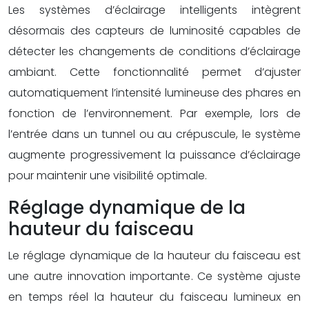
Les systèmes d’éclairage intelligents intègrent
désormais des capteurs de luminosité capables de
détecter les changements de conditions d’éclairage
ambiant. Cette fonctionnalité permet d’ajuster
automatiquement l’intensité lumineuse des phares en
fonction de l’environnement. Par exemple, lors de
l’entrée dans un tunnel ou au crépuscule, le système
augmente progressivement la puissance d’éclairage
pour maintenir une visibilité optimale.
Réglage dynamique de la
hauteur du faisceau
Le réglage dynamique de la hauteur du faisceau est
une autre innovation importante. Ce système ajuste
en temps réel la hauteur du faisceau lumineux en