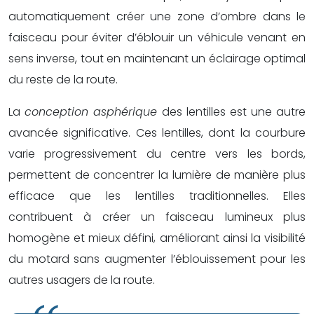
automatiquement créer une zone d’ombre dans le
faisceau pour éviter d’éblouir un véhicule venant en
sens inverse, tout en maintenant un éclairage optimal
du reste de la route.
La
conception asphérique
des lentilles est une autre
avancée significative. Ces lentilles, dont la courbure
varie progressivement du centre vers les bords,
permettent de concentrer la lumière de manière plus
efficace que les lentilles traditionnelles. Elles
contribuent à créer un faisceau lumineux plus
homogène et mieux défini, améliorant ainsi la visibilité
du motard sans augmenter l’éblouissement pour les
autres usagers de la route.