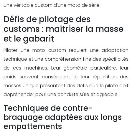
une véritable custom d’une moto de série.
Défis de pilotage des
customs : maîtriser la masse
et le gabarit
Piloter une moto custom requiert une adaptation
technique et une compréhension fine des spécificités
de ces machines. Leur géométrie particulière, leur
poids souvent conséquent et leur répartition des
masses unique présentent des défis que le pilote doit
appréhender pour une conduite sûre et agréable.
Techniques de contre-
braquage adaptées aux longs
empattements