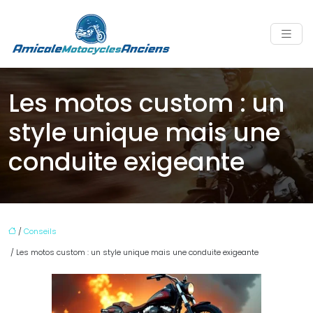
Les motos custom : un
style unique mais une
conduite exigeante
/
Conseils
/ Les motos custom : un style unique mais une conduite exigeante