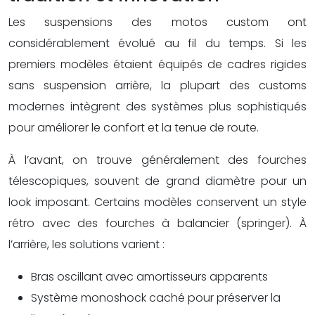
Les suspensions des motos custom ont
considérablement évolué au fil du temps. Si les
premiers modèles étaient équipés de cadres rigides
sans suspension arrière, la plupart des customs
modernes intègrent des systèmes plus sophistiqués
pour améliorer le confort et la tenue de route.
À l’avant, on trouve généralement des fourches
télescopiques, souvent de grand diamètre pour un
look imposant. Certains modèles conservent un style
rétro avec des fourches à balancier (springer). À
l’arrière, les solutions varient :
Bras oscillant avec amortisseurs apparents
Système monoshock caché pour préserver la