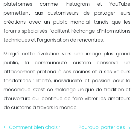
plateformes comme Instagram et YouTube
permettent aux customiseurs de partager leurs
créations avec un public mondial, tandis que les
forums spécialisés facilitent l’échange d’informations
techniques et l’organisation de rencontres.
Malgré cette évolution vers une image plus grand
public, la communauté custom conserve un
attachement profond à ses racines et à ses valeurs
fondatrices : liberté, individualité et passion pour la
mécanique. C’est ce mélange unique de tradition et
d’ouverture qui continue de faire vibrer les amateurs
de customs à travers le monde.
Comment bien choisir
Pourquoi porter des