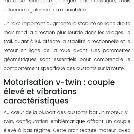
moto sa silhouette allongée caractéristique, mais
influence également sa maniabilité.
Un rake important augmente la stabilité en ligne droite
mais rend la direction plus lourde dans les virages. Le
trail, quant à lui, affecte la stabilité directionnelle et le
retour en ligne de la roue avant. Ces paramètres
géométriques sont essentiels pour comprendre le
comportement spécifique des customs sur la route.
Motorisation v-twin : couple
élevé et vibrations
caractéristiques
Au cœur de la plupart des customs bat un moteur V-
twin, configuration emblématique offrant un couple
élevé à bas régime. Cette architecture moteur, avec