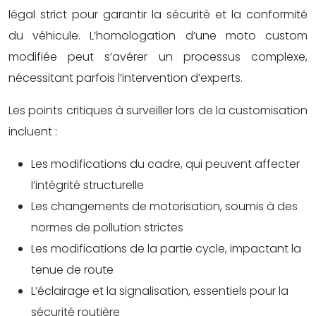
légal strict pour garantir la sécurité et la conformité
du véhicule. L’homologation d’une moto custom
modifiée peut s’avérer un processus complexe,
nécessitant parfois l’intervention d’experts.
Les points critiques à surveiller lors de la customisation
incluent :
Les modifications du cadre, qui peuvent affecter
l’intégrité structurelle
Les changements de motorisation, soumis à des
normes de pollution strictes
Les modifications de la partie cycle, impactant la
tenue de route
L’éclairage et la signalisation, essentiels pour la
sécurité routière