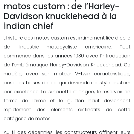
motos custom : de l’Harley-
Davidson knucklehead à la
indian chief
L’histoire des motos custom est intimement liée à celle
de l’industrie motocycliste américaine. Tout
commence dans les années 1930 avec l’introduction
de l’emblématique Harley-Davidson Knucklehead. Ce
modèle, avec son moteur V-twin caractéristique,
pose les bases de ce qui deviendra le style custom
par excellence. La silhouette allongée, le réservoir en
forme de larme et le guidon haut deviennent
rapidement des éléments distinctifs de cette
catégorie de motos.
Au fil des décennies, les constructeurs affinent leurs