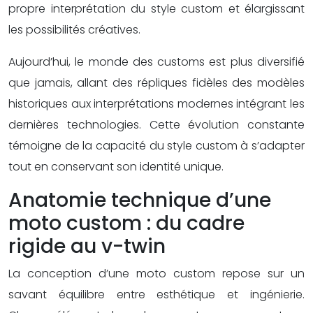
propre interprétation du style custom et élargissant
les possibilités créatives.
Aujourd’hui, le monde des customs est plus diversifié
que jamais, allant des répliques fidèles des modèles
historiques aux interprétations modernes intégrant les
dernières technologies. Cette évolution constante
témoigne de la capacité du style custom à s’adapter
tout en conservant son identité unique.
Anatomie technique d’une
moto custom : du cadre
rigide au v-twin
La conception d’une moto custom repose sur un
savant équilibre entre esthétique et ingénierie.