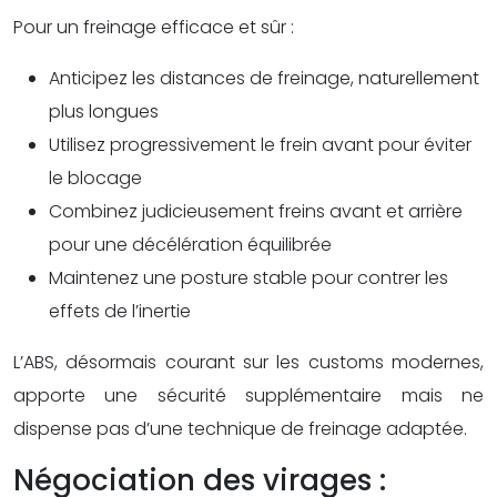
Pour un freinage efficace et sûr :
Anticipez les distances de freinage, naturellement
plus longues
Utilisez progressivement le frein avant pour éviter
le blocage
Combinez judicieusement freins avant et arrière
pour une décélération équilibrée
Maintenez une posture stable pour contrer les
effets de l’inertie
L’ABS, désormais courant sur les customs modernes,
apporte une sécurité supplémentaire mais ne
dispense pas d’une technique de freinage adaptée.
Négociation des virages :