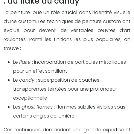
: du flake au candy
La peinture joue un rôle crucial dans l’identité visuelle
d’une custom. Les techniques de peinture custom ont
évolué pour devenir de véritables œuvres d’art
roulantes. Parmi les finitions les plus populaires, on
trouve :
Le
flake
: incorporation de particules métalliques
pour un effet scintillant
Le
candy
: superposition de couches
transparentes teintées pour une profondeur
exceptionnelle
Les
ghost flames
: flammes subtiles visibles sous
certains angles de lumière
Ces techniques demandent une grande expertise et