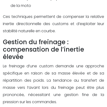
de la moto
Ces techniques permettent de compenser la relative
inertie directionnelle des customs et d’exploiter leur
stabilité naturelle en courbe.
Gestion du freinage :
compensation de l’inertie
élevée
Le freinage d’une custom demande une approche
spécifique en raison de sa masse élevée et de sa
répartition des poids. La tendance au transfert de
masse vers l’avant lors du freinage peut être plus
prononcée, nécessitant une gestion fine de la
pression sur les commandes.