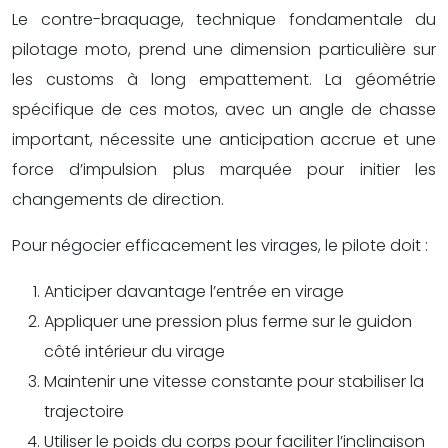
Le contre-braquage, technique fondamentale du
pilotage moto, prend une dimension particulière sur
les customs à long empattement. La géométrie
spécifique de ces motos, avec un angle de chasse
important, nécessite une anticipation accrue et une
force d’impulsion plus marquée pour initier les
changements de direction.
Pour négocier efficacement les virages, le pilote doit :
Anticiper davantage l’entrée en virage
Appliquer une pression plus ferme sur le guidon
côté intérieur du virage
Maintenir une vitesse constante pour stabiliser la
trajectoire
Utiliser le poids du corps pour faciliter l’inclinaison