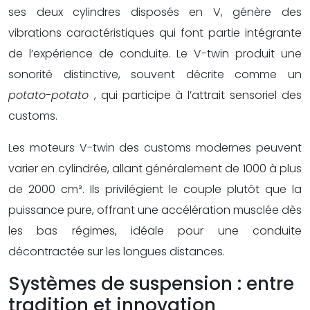
ses deux cylindres disposés en V, génère des
vibrations caractéristiques qui font partie intégrante
de l’expérience de conduite. Le V-twin produit une
sonorité distinctive, souvent décrite comme un
potato-potato
, qui participe à l’attrait sensoriel des
customs.
Les moteurs V-twin des customs modernes peuvent
varier en cylindrée, allant généralement de 1000 à plus
de 2000 cm³. Ils privilégient le couple plutôt que la
puissance pure, offrant une accélération musclée dès
les bas régimes, idéale pour une conduite
décontractée sur les longues distances.
Systèmes de suspension : entre
tradition et innovation