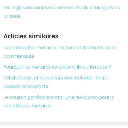
Les règles de courtoisie entre motards et usagers de
la route
Articles similaires
La philosophie motarde : histoire et traditions de la
communauté
Pourquoi les motards se saluent-ils sur la route ?
L’état d’esprit et les valeurs des motards : entre
passion et solidarité
Le coussin gonflable moto : une révolution pour la
sécurité des motards