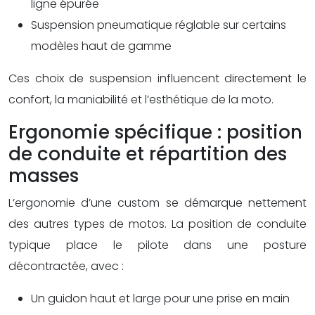
ligne épurée
Suspension pneumatique réglable sur certains
modèles haut de gamme
Ces choix de suspension influencent directement le
confort, la maniabilité et l’esthétique de la moto.
Ergonomie spécifique : position
de conduite et répartition des
masses
L’ergonomie d’une custom se démarque nettement
des autres types de motos. La position de conduite
typique place le pilote dans une posture
décontractée, avec :
Un guidon haut et large pour une prise en main