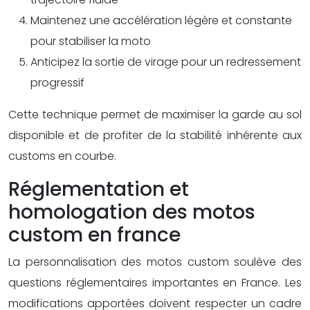
Maintenez une accélération légère et constante
pour stabiliser la moto
Anticipez la sortie de virage pour un redressement
progressif
Cette technique permet de maximiser la garde au sol
disponible et de profiter de la stabilité inhérente aux
customs en courbe.
Réglementation et
homologation des motos
custom en france
La personnalisation des motos custom soulève des
questions réglementaires importantes en France. Les
modifications apportées doivent respecter un cadre