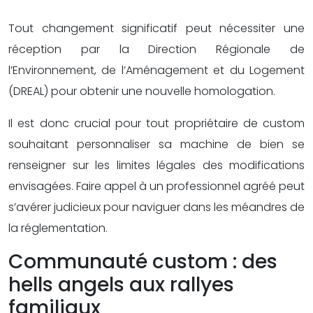
Tout changement significatif peut nécessiter une
réception par la Direction Régionale de
l’Environnement, de l’Aménagement et du Logement
(DREAL) pour obtenir une nouvelle homologation.
Il est donc crucial pour tout propriétaire de custom
souhaitant personnaliser sa machine de bien se
renseigner sur les limites légales des modifications
envisagées. Faire appel à un professionnel agréé peut
s’avérer judicieux pour naviguer dans les méandres de
la réglementation.
Communauté custom : des
hells angels aux rallyes
familiaux