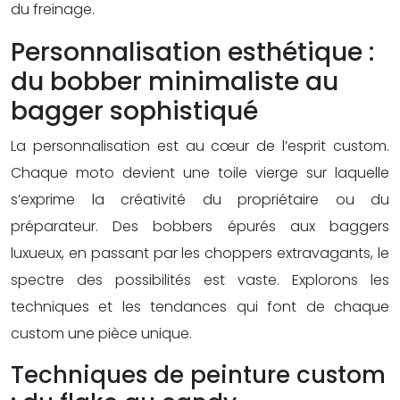
du freinage.
Personnalisation esthétique :
du bobber minimaliste au
bagger sophistiqué
La personnalisation est au cœur de l’esprit custom.
Chaque moto devient une toile vierge sur laquelle
s’exprime la créativité du propriétaire ou du
préparateur. Des bobbers épurés aux baggers
luxueux, en passant par les choppers extravagants, le
spectre des possibilités est vaste. Explorons les
techniques et les tendances qui font de chaque
custom une pièce unique.
Techniques de peinture custom