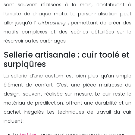
sont souvent réalisées à la main, contribuant à
l’unicité de chaque moto. La personnalisation peut
aller jusqu’à l’
airbrushing
, permettant de créer des
motifs complexes et des scènes détaillées sur le
réservoir ou les carénages.
Sellerie artisanale : cuir toolé et
surpiqûres
La sellerie d’une custom est bien plus qu’un simple
élément de confort. C’est une pièce maîtresse du
design, souvent réalisée sur mesure. Le cuir reste le
matériau de prédilection, offrant une durabilité et un
cachet inégalés. Les techniques de travail du cuir
incluent :
Le
: gravure et repoussage du cuir pour