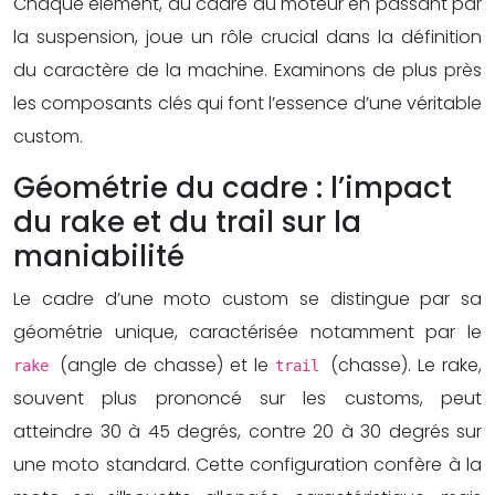
Chaque élément, du cadre au moteur en passant par
la suspension, joue un rôle crucial dans la définition
du caractère de la machine. Examinons de plus près
les composants clés qui font l’essence d’une véritable
custom.
Géométrie du cadre : l’impact
du rake et du trail sur la
maniabilité
Le cadre d’une moto custom se distingue par sa
géométrie unique, caractérisée notamment par le
(angle de chasse) et le
(chasse). Le rake,
rake
trail
souvent plus prononcé sur les customs, peut
atteindre 30 à 45 degrés, contre 20 à 30 degrés sur
une moto standard. Cette configuration confère à la