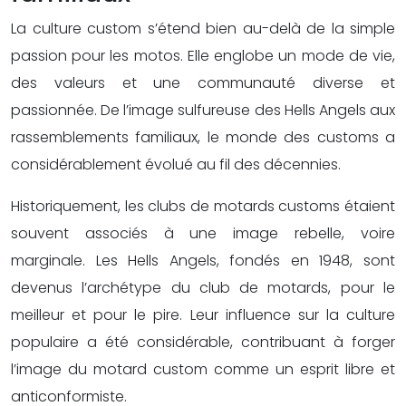
La culture custom s’étend bien au-delà de la simple
passion pour les motos. Elle englobe un mode de vie,
des valeurs et une communauté diverse et
passionnée. De l’image sulfureuse des Hells Angels aux
rassemblements familiaux, le monde des customs a
considérablement évolué au fil des décennies.
Historiquement, les clubs de motards customs étaient
souvent associés à une image rebelle, voire
marginale. Les Hells Angels, fondés en 1948, sont
devenus l’archétype du club de motards, pour le
meilleur et pour le pire. Leur influence sur la culture
populaire a été considérable, contribuant à forger
l’image du motard custom comme un esprit libre et
anticonformiste.