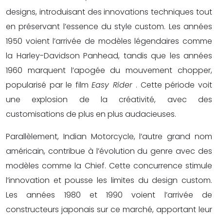
designs, introduisant des innovations techniques tout
en préservant l’essence du style custom. Les années
1950 voient l’arrivée de modèles légendaires comme
la Harley-Davidson Panhead, tandis que les années
1960 marquent l’apogée du mouvement chopper,
popularisé par le film
Easy Rider
. Cette période voit
une explosion de la créativité, avec des
customisations de plus en plus audacieuses.
Parallèlement, Indian Motorcycle, l’autre grand nom
américain, contribue à l’évolution du genre avec des
modèles comme la Chief. Cette concurrence stimule
l’innovation et pousse les limites du design custom.
Les années 1980 et 1990 voient l’arrivée de
constructeurs japonais sur ce marché, apportant leur