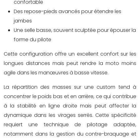
confortable
Des repose-pieds avancés pour étendre les
jambes
Une selle basse, souvent sculptée pour épouser la
forme du pilote
Cette configuration offre un excellent confort sur les
longues distances mais peut rendre la moto moins
agile dans les manœuvres à basse vitesse.
La répartition des masses sur une custom tend à
concentrer le poids bas et en arrière, ce qui contribue
à la stabilité en ligne droite mais peut affecter la
dynamique dans les virages serrés. Cette spécificité
requiert une technique de pilotage adaptée,
notamment dans la gestion du contre-braquage et