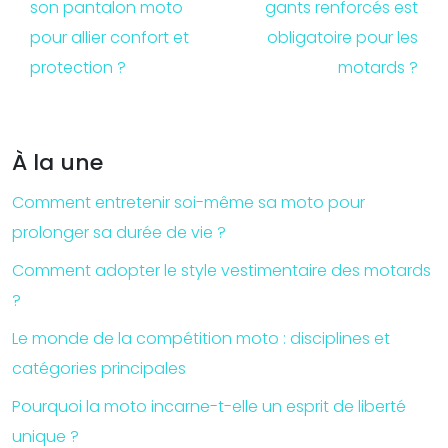
son pantalon moto
gants renforcés est
pour allier confort et
obligatoire pour les
protection ?
motards ?
À la une
Comment entretenir soi-même sa moto pour
prolonger sa durée de vie ?
Comment adopter le style vestimentaire des motards
?
Le monde de la compétition moto : disciplines et
catégories principales
Pourquoi la moto incarne-t-elle un esprit de liberté
unique ?