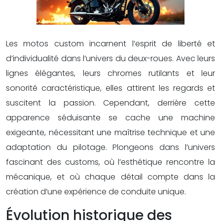
Les motos custom incarnent l’esprit de liberté et
d’individualité dans l’univers du deux-roues. Avec leurs
lignes élégantes, leurs chromes rutilants et leur
sonorité caractéristique, elles attirent les regards et
suscitent la passion. Cependant, derrière cette
apparence séduisante se cache une machine
exigeante, nécessitant une maîtrise technique et une
adaptation du pilotage. Plongeons dans l’univers
fascinant des customs, où l’esthétique rencontre la
mécanique, et où chaque détail compte dans la
création d’une expérience de conduite unique.
Évolution historique des