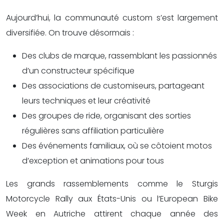
Aujourd’hui, la communauté custom s’est largement
diversifiée. On trouve désormais :
Des clubs de marque, rassemblant les passionnés
d’un constructeur spécifique
Des associations de customiseurs, partageant
leurs techniques et leur créativité
Des groupes de ride, organisant des sorties
régulières sans affiliation particulière
Des événements familiaux, où se côtoient motos
d’exception et animations pour tous
Les grands rassemblements comme le Sturgis
Motorcycle Rally aux États-Unis ou l’European Bike
Week en Autriche attirent chaque année des