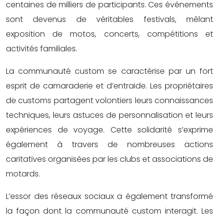
centaines de milliers de participants. Ces événements
sont devenus de véritables festivals, mêlant
exposition de motos, concerts, compétitions et
activités familiales.
La communauté custom se caractérise par un fort
esprit de camaraderie et d’entraide. Les propriétaires
de customs partagent volontiers leurs connaissances
techniques, leurs astuces de personnalisation et leurs
expériences de voyage. Cette solidarité s’exprime
également à travers de nombreuses actions
caritatives organisées par les clubs et associations de
motards.
L’essor des réseaux sociaux a également transformé
la façon dont la communauté custom interagit. Les