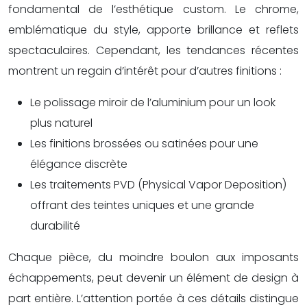
fondamental de l’esthétique custom. Le chrome,
emblématique du style, apporte brillance et reflets
spectaculaires. Cependant, les tendances récentes
montrent un regain d’intérêt pour d’autres finitions :
Le polissage miroir de l’aluminium pour un look
plus naturel
Les finitions brossées ou satinées pour une
élégance discrète
Les traitements PVD (Physical Vapor Deposition)
offrant des teintes uniques et une grande
durabilité
Chaque pièce, du moindre boulon aux imposants
échappements, peut devenir un élément de design à
part entière. L’attention portée à ces détails distingue