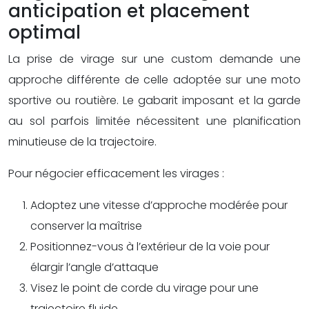
anticipation et placement
optimal
La prise de virage sur une custom demande une
approche différente de celle adoptée sur une moto
sportive ou routière. Le gabarit imposant et la garde
au sol parfois limitée nécessitent une planification
minutieuse de la trajectoire.
Pour négocier efficacement les virages :
Adoptez une vitesse d’approche modérée pour
conserver la maîtrise
Positionnez-vous à l’extérieur de la voie pour
élargir l’angle d’attaque
Visez le point de corde du virage pour une
trajectoire fluide