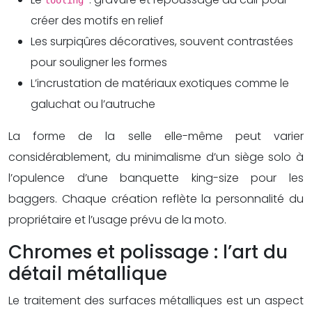
tooling
créer des motifs en relief
Les surpiqûres décoratives, souvent contrastées
pour souligner les formes
L’incrustation de matériaux exotiques comme le
galuchat ou l’autruche
La forme de la selle elle-même peut varier
considérablement, du minimalisme d’un siège solo à
l’opulence d’une banquette king-size pour les
baggers. Chaque création reflète la personnalité du
propriétaire et l’usage prévu de la moto.
Chromes et polissage : l’art du
détail métallique
Le traitement des surfaces métalliques est un aspect