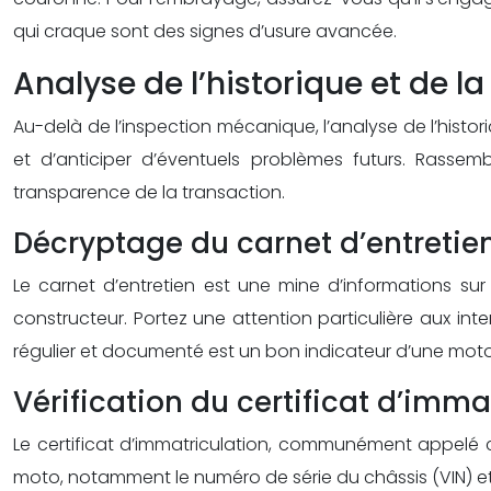
qui craque sont des signes d’usure avancée.
Analyse de l’historique et de 
Au-delà de l’inspection mécanique, l’analyse de l’histo
et d’anticiper d’éventuels problèmes futurs. Rasse
transparence de la transaction.
Décryptage du carnet d’entretien
Le carnet d’entretien est une mine d’informations sur
constructeur. Portez une attention particulière aux in
régulier et documenté est un bon indicateur d’une moto
Vérification du certificat d’imm
Le certificat d’immatriculation, communément appelé c
moto, notamment le numéro de série du châssis (VIN) et l