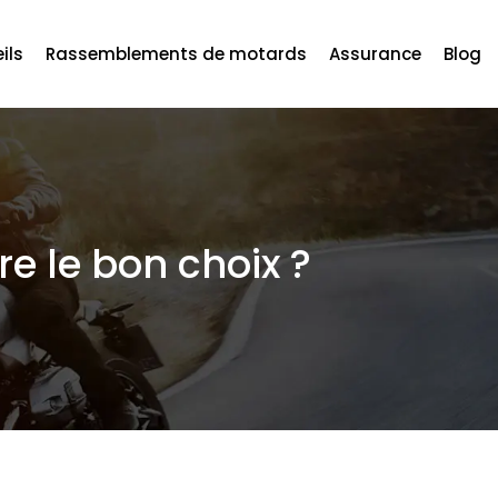
ils
Rassemblements de motards
Assurance
Blog
re le bon choix ?