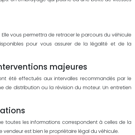
 Elle vous permettra de retracer le parcours du véhicule
sponibles pour vous assurer de la légalité et de la
interventions majeures
s ont été effectués aux intervalles recommandés par le
 de distribution ou la révision du moteur. Un entretien
mations
e toutes les informations correspondent à celles de la
vendeur est bien le propriétaire légal du véhicule.