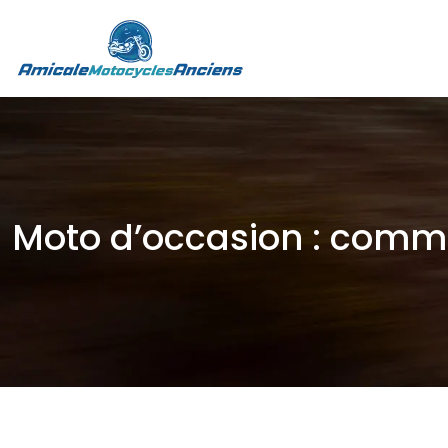
Moto d’occasion : comment