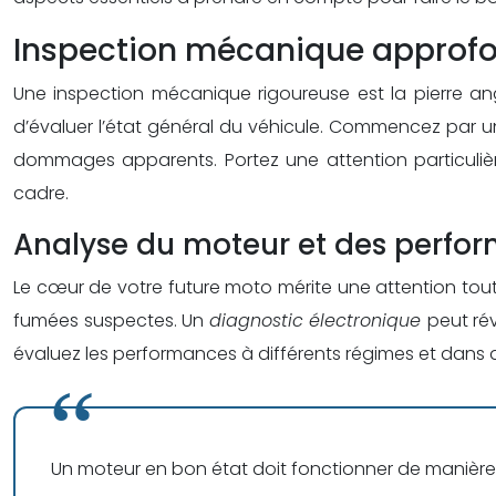
Inspection mécanique approfondi
Une inspection mécanique rigoureuse est la pierre an
d’évaluer l’état général du véhicule. Commencez par un
dommages apparents. Portez une attention particulièr
cadre.
Analyse du moteur et des perform
Le cœur de votre future moto mérite une attention toute
fumées suspectes. Un
diagnostic électronique
peut ré
évaluez les performances à différents régimes et dans 
Un moteur en bon état doit fonctionner de manière 