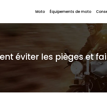
Moto
Équipements de moto
Conse
 éviter les pièges et fai