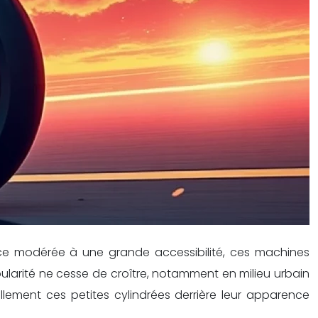
ce modérée à une grande accessibilité, ces machines
ularité ne cesse de croître, notamment en milieu urbain
lement ces petites cylindrées derrière leur apparence