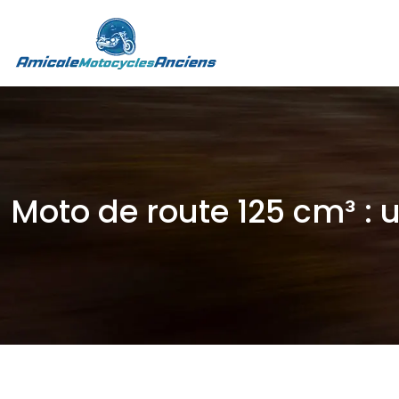
Moto de route 125 cm³ : 