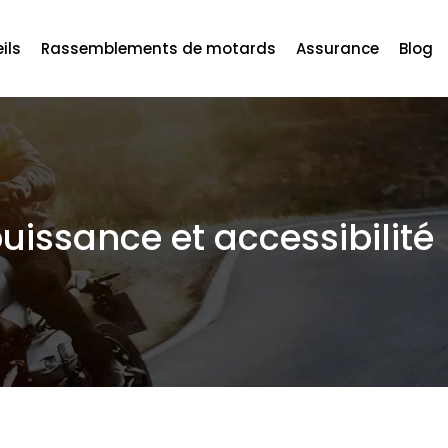
ils
Rassemblements de motards
Assurance
Blog
uissance et accessibilité