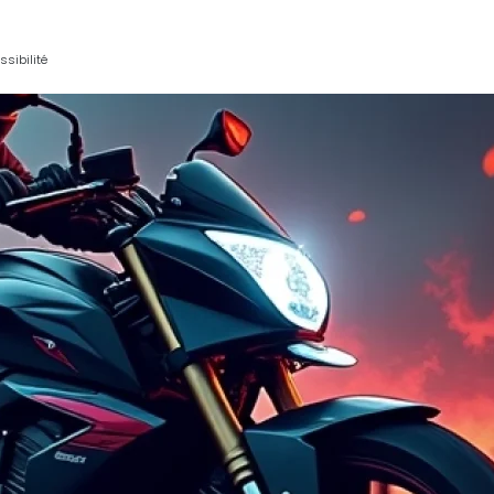
sibilité