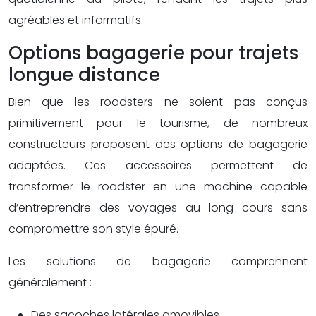
agréables et informatifs.
Options bagagerie pour trajets
longue distance
Bien que les roadsters ne soient pas conçus
primitivement pour le tourisme, de nombreux
constructeurs proposent des options de bagagerie
adaptées. Ces accessoires permettent de
transformer le roadster en une machine capable
d’entreprendre des voyages au long cours sans
compromettre son style épuré.
Les solutions de bagagerie comprennent
généralement :
Des sacoches latérales amovibles