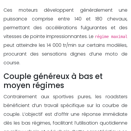
Ces moteurs développent généralement une
puissance comprise entre 140 et 180 chevaux,
permettant des accélérations fulgurantes et des
vitesses de pointe impressionnantes. Le
régime maximal
peut atteindre les 14 000 tr/min sur certains modèles,
procurant des sensations dignes d’une moto de
course.
Couple généreux à bas et
moyen régimes
Contrairement aux sportives pures, les roadsters
bénéficient d’un travail spécifique sur la courbe de
couple. L’objectif est d’offrir une réponse immédiate
dès les bas régimes, facilitant l’utilisation quotidienne