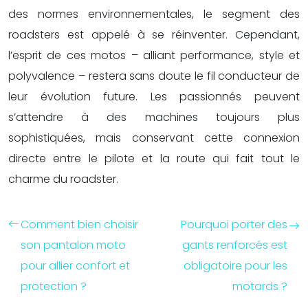
des normes environnementales, le segment des
roadsters est appelé à se réinventer. Cependant,
l’esprit de ces motos – alliant performance, style et
polyvalence – restera sans doute le fil conducteur de
leur évolution future. Les passionnés peuvent
s’attendre à des machines toujours plus
sophistiquées, mais conservant cette connexion
directe entre le pilote et la route qui fait tout le
charme du roadster.
Comment bien choisir
Pourquoi porter des
son pantalon moto
gants renforcés est
pour allier confort et
obligatoire pour les
protection ?
motards ?