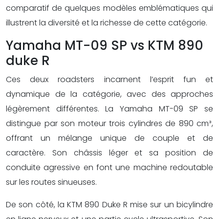
comparatif de quelques modèles emblématiques qui
illustrent la diversité et la richesse de cette catégorie.
Yamaha MT-09 SP vs KTM 890
duke R
Ces deux roadsters incarnent l’esprit fun et
dynamique de la catégorie, avec des approches
légèrement différentes. La Yamaha MT-09 SP se
distingue par son moteur trois cylindres de 890 cm³,
offrant un mélange unique de couple et de
caractère. Son châssis léger et sa position de
conduite agressive en font une machine redoutable
sur les routes sinueuses.
De son côté, la KTM 890 Duke R mise sur un bicylindre