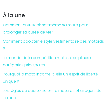
À la une
Comment entretenir soi-même sa moto pour
prolonger sa durée de vie ?
Comment adopter le style vestimentaire des motards
?
Le monde de la compétition moto : disciplines et
catégories principales
Pourquoi la moto incarne-t-elle un esprit de liberté
unique ?
Les règles de courtoisie entre motards et usagers de
la route