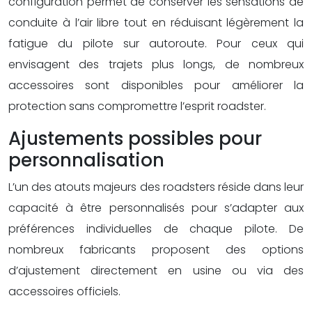
configuration permet de conserver les sensations de
conduite à l’air libre tout en réduisant légèrement la
fatigue du pilote sur autoroute. Pour ceux qui
envisagent des trajets plus longs, de nombreux
accessoires sont disponibles pour améliorer la
protection sans compromettre l’esprit roadster.
Ajustements possibles pour
personnalisation
L’un des atouts majeurs des roadsters réside dans leur
capacité à être personnalisés pour s’adapter aux
préférences individuelles de chaque pilote. De
nombreux fabricants proposent des options
d’ajustement directement en usine ou via des
accessoires officiels.