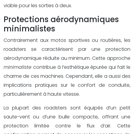
viable pour les sorties à deux.
Protections aérodynamiques
minimalistes
Contrairement aux motos sportives ou routières, les
roadsters se caractérisent par une protection
aérodynamique réduite au minimum. Cette approche
minimaliste
contribue à l’esthétique épurée qui fait le
charme de ces machines. Cependant, elle a aussi des
implications pratiques sur le confort de conduite,
particulièrement à haute vitesse.
La plupart des roadsters sont équipés d’un petit
saute-vent ou d’une bulle compacte, offrant une
protection limitée contre le flux d’air. Cette