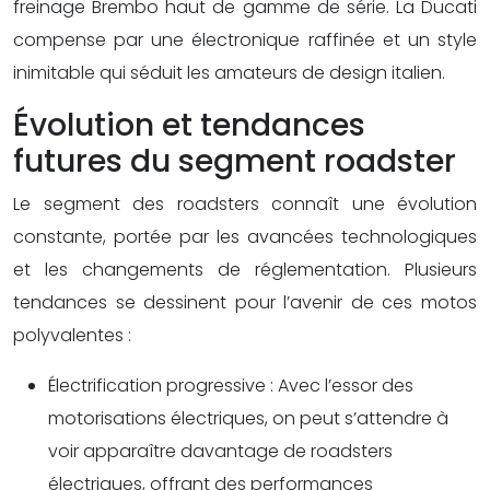
freinage Brembo haut de gamme de série. La Ducati
compense par une électronique raffinée et un style
inimitable qui séduit les amateurs de design italien.
Évolution et tendances
futures du segment roadster
Le segment des roadsters connaît une évolution
constante, portée par les avancées technologiques
et les changements de réglementation. Plusieurs
tendances se dessinent pour l’avenir de ces motos
polyvalentes :
Électrification progressive : Avec l’essor des
motorisations électriques, on peut s’attendre à
voir apparaître davantage de roadsters
électriques, offrant des performances