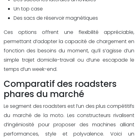
Un top case
Des sacs de réservoir magnétiques
Ces options offrent une flexibilité appréciable,
permettant d’adapter la capacité de chargement en
fonction des besoins du moment, qu’il s’agisse d’un
simple trajet domicile-travail ou d’une escapade le
temps d’un week-end.
Comparatif des roadsters
phares du marché
Le segment des roadsters est l’un des plus compétitifs
du marché de la moto. Les constructeurs rivalisent
d’ingéniosité pour proposer des machines alliant
performances, style et polyvalence. Voici un