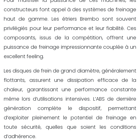
Pour maîtriser la puissance de ces machines, les
constructeurs font appel à des systèmes de freinage
haut de gamme. Les étriers Brembo sont souvent
privilégiés pour leur performance et leur fiabilité. Ces
composants, issus de la compétition, offrent une
puissance de freinage impressionnante couplée à un
excellent feeling.
Les disques de frein de grand diamètre, généralement
flottants, assurent une dissipation efficace de la
chaleur, garantissant une performance constante
même lors d’utilisations intensives. L’ABS de dernière
génération complète le dispositif, permettant
d’exploiter pleinement le potentiel de freinage en
toute sécurité, quelles que soient les conditions
d’adhérence.