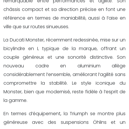
remarquable entre performances et agilité. Son
châssis compact et sa direction précise en font une
référence en termes de maniabilité, aussi à l’aise en
ville que sur routes sinueuses.
La Ducati Monster, récemment redessinée, mise sur un
bicylindre en L typique de la marque, offrant un
couple généreux et une sonorité distinctive. Son
nouveau cadre en aluminium allège
considérablement l’ensemble, améliorant l’agilité sans
compromettre la stabilité. Le style iconique du
Monster, bien que modernisé, reste fidèle à l’esprit de
la gamme.
En termes d’équipement, la Triumph se montre plus
généreuse avec des suspensions Öhlins et un