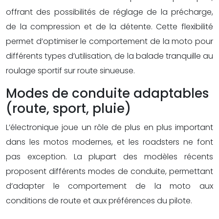
offrant des possibilités de réglage de la précharge,
de la compression et de la détente. Cette flexibilité
permet d’optimiser le comportement de la moto pour
différents types d’utilisation, de la balade tranquille au
roulage sportif sur route sinueuse.
Modes de conduite adaptables
(route, sport, pluie)
L’électronique joue un rôle de plus en plus important
dans les motos modernes, et les roadsters ne font
pas exception. La plupart des modèles récents
proposent différents modes de conduite, permettant
d’adapter le comportement de la moto aux
conditions de route et aux préférences du pilote.