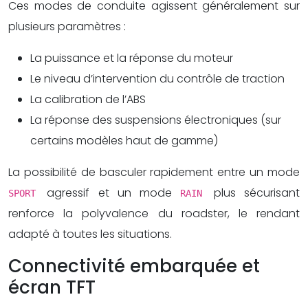
Ces modes de conduite agissent généralement sur
plusieurs paramètres :
La puissance et la réponse du moteur
Le niveau d’intervention du contrôle de traction
La calibration de l’ABS
La réponse des suspensions électroniques (sur
certains modèles haut de gamme)
La possibilité de basculer rapidement entre un mode
agressif et un mode
plus sécurisant
SPORT
RAIN
renforce la polyvalence du roadster, le rendant
adapté à toutes les situations.
Connectivité embarquée et
écran TFT