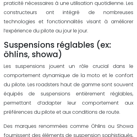
praticité nécessaires à une utilisation quotidienne. Les
constructeurs ont intégré de nombreuses
technologies et fonctionnalités visant à améliorer
l’expérience du pilote au jour le jour.
Suspensions réglables (ex:
öhlins, showa)
Les suspensions jouent un rôle crucial dans le
comportement dynamique de la moto et le confort
du pilote. Les roadsters haut de gamme sont souvent
équipés de suspensions entièrement réglables,
permettant d’adapter leur comportement aux
préférences du pilote et aux conditions de route.
Des marques renommées comme Öhlins ou Showa
fournissent des éléments de suspension sophistiqués,