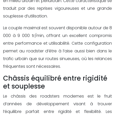
en milieu urbain et périurbain. Cette caractéristique se
traduit par des reprises vigoureuses et une grande
souplesse d’utilisation.
Le couple maximal est souvent disponible autour de 8
000 à 9 000 tr/min, offrant un excellent compromis
entre performance et utilisabilité. Cette configuration
permet au roadster d’être à l’aise aussi bien dans le
trafic urbain que sur routes sinueuses, où les relances
fréquentes sont nécessaires.
Châssis équilibré entre rigidité
et souplesse
Le châssis des roadsters modernes est le fruit
d’années de développement visant à trouver
l’équilibre parfait entre rigidité et flexibilité. Les