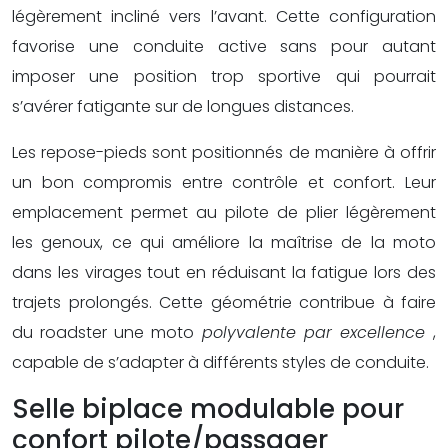
légèrement incliné vers l’avant. Cette configuration
favorise une conduite active sans pour autant
imposer une position trop sportive qui pourrait
s’avérer fatigante sur de longues distances.
Les repose-pieds sont positionnés de manière à offrir
un bon compromis entre contrôle et confort. Leur
emplacement permet au pilote de plier légèrement
les genoux, ce qui améliore la maîtrise de la moto
dans les virages tout en réduisant la fatigue lors des
trajets prolongés. Cette géométrie contribue à faire
du roadster une moto
polyvalente par excellence
,
capable de s’adapter à différents styles de conduite.
Selle biplace modulable pour
confort pilote/passager