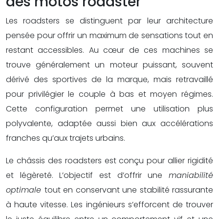
des motos roadster
Les roadsters se distinguent par leur architecture
pensée pour offrir un maximum de sensations tout en
restant accessibles. Au cœur de ces machines se
trouve généralement un moteur puissant, souvent
dérivé des sportives de la marque, mais retravaillé
pour privilégier le couple à bas et moyen régimes.
Cette configuration permet une utilisation plus
polyvalente, adaptée aussi bien aux accélérations
franches qu’aux trajets urbains.
Le châssis des roadsters est conçu pour allier rigidité
et légèreté. L’objectif est d’offrir une
maniabilité
optimale
tout en conservant une stabilité rassurante
à haute vitesse. Les ingénieurs s’efforcent de trouver