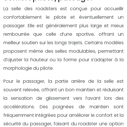
La selle des roadsters est conçue pour accueillir
confortablement le pilote et éventuellement un
passager. Elle est généralement plus large et mieux
rembourrée que celle d’une sportive, offrant un
meilleur soutien sur les longs trajets. Certains modèles
proposent même des selles modulables, permettant
d’ajuster la hauteur ou la forme pour s’adapter à la
morphologie du pilote.
Pour le passager, la partie arrière de la selle est
souvent relevée, offrant un bon maintien et réduisant
la sensation de glissement vers l’avant lors des
accélérations. Des poignées de maintien sont
fréquemment intégrées pour améliorer le confort et la
sécurité du passager, faisant du roadster une option