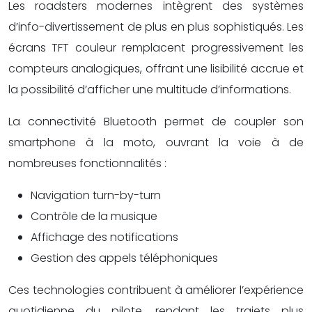
Les roadsters modernes intègrent des systèmes
d’info-divertissement de plus en plus sophistiqués. Les
écrans TFT couleur remplacent progressivement les
compteurs analogiques, offrant une lisibilité accrue et
la possibilité d’afficher une multitude d’informations.
La connectivité Bluetooth permet de coupler son
smartphone à la moto, ouvrant la voie à de
nombreuses fonctionnalités :
Navigation turn-by-turn
Contrôle de la musique
Affichage des notifications
Gestion des appels téléphoniques
Ces technologies contribuent à améliorer l’expérience
quotidienne du pilote, rendant les trajets plus