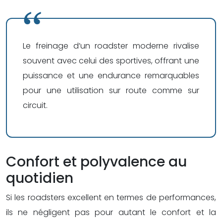
Le freinage d’un roadster moderne rivalise
souvent avec celui des sportives, offrant une
puissance et une endurance remarquables
pour une utilisation sur route comme sur
circuit.
Confort et polyvalence au
quotidien
Si les roadsters excellent en termes de performances,
ils ne négligent pas pour autant le confort et la