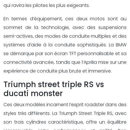
qui ravira les pilotes les plus exigeants.
En termes d’équipement, ces deux motos sont au
sommet de la technologie, avec des suspensions
semi-actives, des modes de conduite multiples et des
systèmes d’aide à la conduite sophistiqués. La BMW
se démarque par son écran TFT personnalisable et sa
connectivité avancée, tandis que l’Aprilia mise sur une
expérience de conduite plus brute et immersive.
Triumph street triple RS vs
ducati monster
Ces deux modèles incarnent l’esprit roadster dans des
styles très différents. La Triumph Street Triple RS, avec
son trois cylindres caractéristique, offre un équilibre