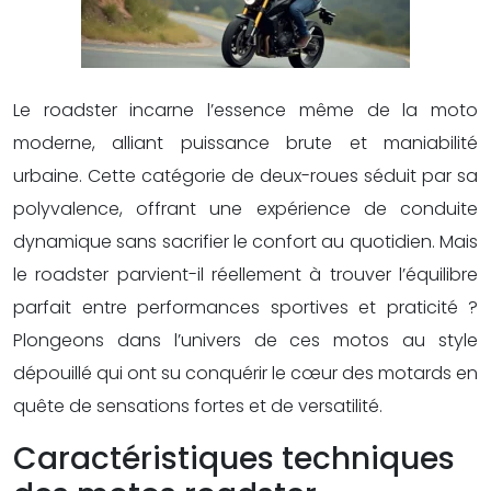
Le roadster incarne l’essence même de la moto
moderne, alliant puissance brute et maniabilité
urbaine. Cette catégorie de deux-roues séduit par sa
polyvalence, offrant une expérience de conduite
dynamique sans sacrifier le confort au quotidien. Mais
le roadster parvient-il réellement à trouver l’équilibre
parfait entre performances sportives et praticité ?
Plongeons dans l’univers de ces motos au style
dépouillé qui ont su conquérir le cœur des motards en
quête de sensations fortes et de versatilité.
Caractéristiques techniques