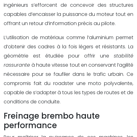
ingénieurs s’efforcent de concevoir des structures
capables d’encaisser la puissance du moteur tout en
offrant un retour d’information précis au pilote.
L’utilisation de matériaux comme l’aluminium permet
d’obtenir des cadres à la fois légers et résistants. La
géométrie est étudiée pour offrir une
stabilité
rassurante
à haute vitesse tout en conservant l’agilité
nécessaire pour se faufiler dans le trafic urbain. Ce
compromis fait du roadster une moto polyvalente,
capable de s’adapter à tous les types de routes et de
conditions de conduite.
Freinage brembo haute
performance