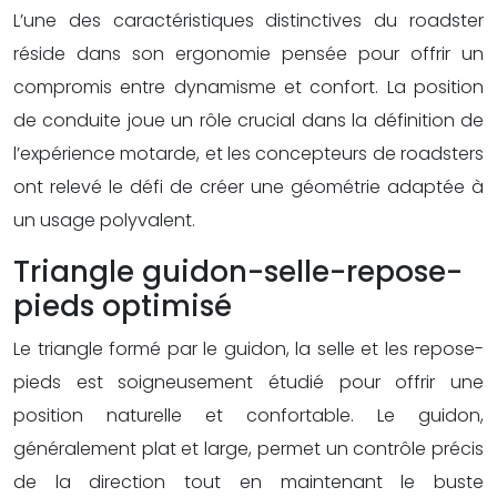
L’une des caractéristiques distinctives du roadster
réside dans son ergonomie pensée pour offrir un
compromis entre dynamisme et confort. La position
de conduite joue un rôle crucial dans la définition de
l’expérience motarde, et les concepteurs de roadsters
ont relevé le défi de créer une géométrie adaptée à
un usage polyvalent.
Triangle guidon-selle-repose-
pieds optimisé
Le triangle formé par le guidon, la selle et les repose-
pieds est soigneusement étudié pour offrir une
position naturelle et confortable. Le guidon,
généralement plat et large, permet un contrôle précis
de la direction tout en maintenant le buste