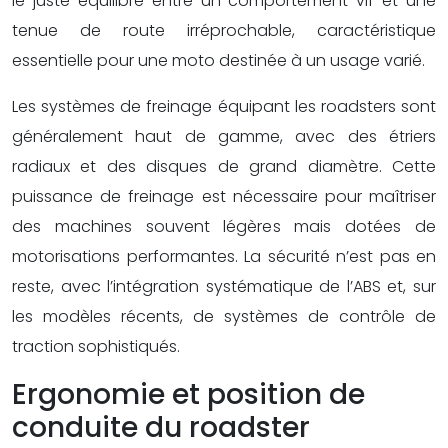
le juste équilibre entre un comportement vif et une
tenue de route irréprochable, caractéristique
essentielle pour une moto destinée à un usage varié.
Les systèmes de freinage équipant les roadsters sont
généralement haut de gamme, avec des étriers
radiaux et des disques de grand diamètre. Cette
puissance de freinage est nécessaire pour maîtriser
des machines souvent légères mais dotées de
motorisations performantes. La sécurité n’est pas en
reste, avec l’intégration systématique de l’ABS et, sur
les modèles récents, de systèmes de contrôle de
traction sophistiqués.
Ergonomie et position de
conduite du roadster