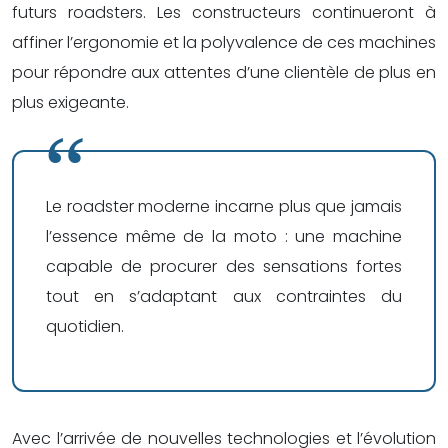
futurs roadsters. Les constructeurs continueront à
affiner l’ergonomie et la polyvalence de ces machines
pour répondre aux attentes d’une clientèle de plus en
plus exigeante.
Le roadster moderne incarne plus que jamais
l’essence même de la moto : une machine
capable de procurer des sensations fortes
tout en s’adaptant aux contraintes du
quotidien.
Avec l’arrivée de nouvelles technologies et l’évolution