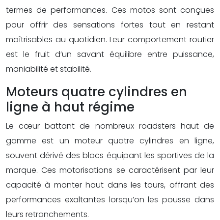
termes de performances. Ces motos sont conçues
pour offrir des sensations fortes tout en restant
maîtrisables au quotidien. Leur comportement routier
est le fruit d’un savant équilibre entre puissance,
maniabilité et stabilité.
Moteurs quatre cylindres en
ligne à haut régime
Le cœur battant de nombreux roadsters haut de
gamme est un moteur quatre cylindres en ligne,
souvent dérivé des blocs équipant les sportives de la
marque. Ces motorisations se caractérisent par leur
capacité à monter haut dans les tours, offrant des
performances exaltantes lorsqu’on les pousse dans
leurs retranchements.