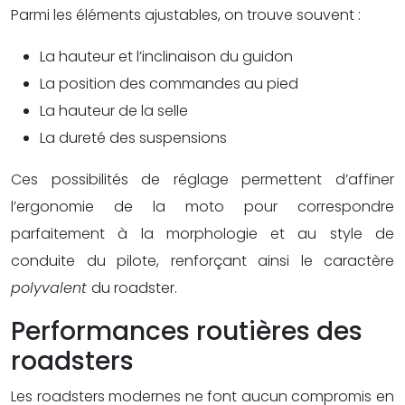
Parmi les éléments ajustables, on trouve souvent :
La hauteur et l’inclinaison du guidon
La position des commandes au pied
La hauteur de la selle
La dureté des suspensions
Ces possibilités de réglage permettent d’affiner
l’ergonomie de la moto pour correspondre
parfaitement à la morphologie et au style de
conduite du pilote, renforçant ainsi le caractère
polyvalent
du roadster.
Performances routières des
roadsters
Les roadsters modernes ne font aucun compromis en