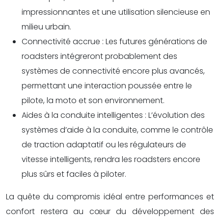
impressionnantes et une utilisation silencieuse en
milieu urbain.
Connectivité accrue : Les futures générations de
roadsters intégreront probablement des
systèmes de connectivité encore plus avancés,
permettant une interaction poussée entre le
pilote, la moto et son environnement.
Aides à la conduite intelligentes : L’évolution des
systèmes d’aide à la conduite, comme le contrôle
de traction adaptatif ou les régulateurs de
vitesse intelligents, rendra les roadsters encore
plus sûrs et faciles à piloter.
La quête du compromis idéal entre performances et
confort restera au cœur du développement des