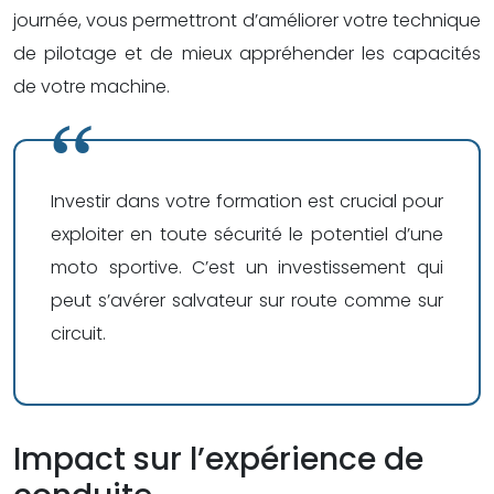
journée, vous permettront d’améliorer votre technique
de pilotage et de mieux appréhender les capacités
de votre machine.
Investir dans votre formation est crucial pour
exploiter en toute sécurité le potentiel d’une
moto sportive. C’est un investissement qui
peut s’avérer salvateur sur route comme sur
circuit.
Impact sur l’expérience de