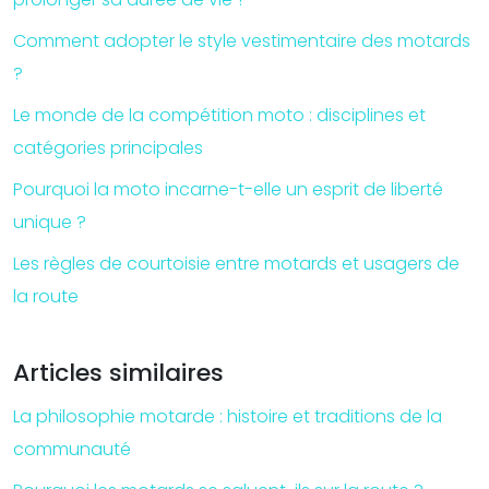
Comment adopter le style vestimentaire des motards
?
Le monde de la compétition moto : disciplines et
catégories principales
Pourquoi la moto incarne-t-elle un esprit de liberté
unique ?
Les règles de courtoisie entre motards et usagers de
la route
Articles similaires
La philosophie motarde : histoire et traditions de la
communauté