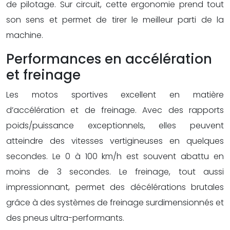
de pilotage. Sur circuit, cette ergonomie prend tout
son sens et permet de tirer le meilleur parti de la
machine.
Performances en accélération
et freinage
Les motos sportives excellent en matière
d’accélération et de freinage. Avec des rapports
poids/puissance exceptionnels, elles peuvent
atteindre des vitesses vertigineuses en quelques
secondes. Le 0 à 100 km/h est souvent abattu en
moins de 3 secondes. Le freinage, tout aussi
impressionnant, permet des décélérations brutales
grâce à des systèmes de freinage surdimensionnés et
des pneus ultra-performants.