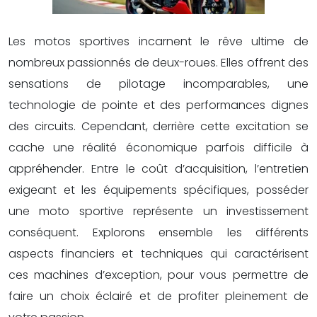
Les motos sportives incarnent le rêve ultime de
nombreux passionnés de deux-roues. Elles offrent des
sensations de pilotage incomparables, une
technologie de pointe et des performances dignes
des circuits. Cependant, derrière cette excitation se
cache une réalité économique parfois difficile à
appréhender. Entre le coût d’acquisition, l’entretien
exigeant et les équipements spécifiques, posséder
une moto sportive représente un investissement
conséquent. Explorons ensemble les différents
aspects financiers et techniques qui caractérisent
ces machines d’exception, pour vous permettre de
faire un choix éclairé et de profiter pleinement de