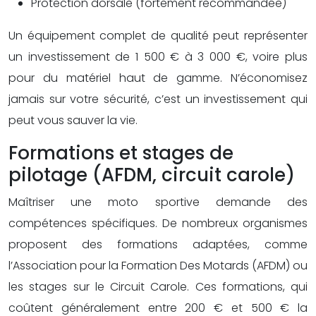
Protection dorsale (fortement recommandée)
Un équipement complet de qualité peut représenter
un investissement de 1 500 € à 3 000 €, voire plus
pour du matériel haut de gamme. N’économisez
jamais sur votre sécurité, c’est un investissement qui
peut vous sauver la vie.
Formations et stages de
pilotage (AFDM, circuit carole)
Maîtriser une moto sportive demande des
compétences spécifiques. De nombreux organismes
proposent des formations adaptées, comme
l’Association pour la Formation Des Motards (AFDM) ou
les stages sur le Circuit Carole. Ces formations, qui
coûtent généralement entre 200 € et 500 € la