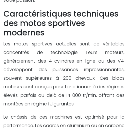
votre passion.
Caractéristiques techniques
des motos sportives
modernes
Les motos sportives actuelles sont de véritables
concentrés de technologie. Leurs moteurs,
généralement des 4 cylindres en ligne ou des V4,
développent des puissances impressionnantes,
souvent supérieures à 200 chevaux. Ces blocs
moteurs sont conçus pour fonctionner à des régimes
élevés, parfois au-delà de 14 000 tr/min, offrant des
montées en régime fulgurantes.
Le châssis de ces machines est optimisé pour la
performance. Les cadres en aluminium ou en carbone