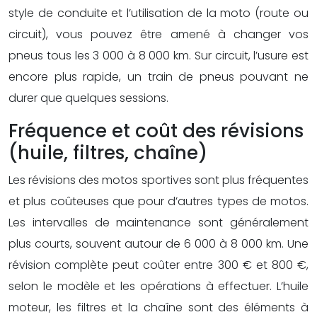
style de conduite et l’utilisation de la moto (route ou
circuit), vous pouvez être amené à changer vos
pneus tous les 3 000 à 8 000 km. Sur circuit, l’usure est
encore plus rapide, un train de pneus pouvant ne
durer que quelques sessions.
Fréquence et coût des révisions
(huile, filtres, chaîne)
Les révisions des motos sportives sont plus fréquentes
et plus coûteuses que pour d’autres types de motos.
Les intervalles de maintenance sont généralement
plus courts, souvent autour de 6 000 à 8 000 km. Une
révision complète peut coûter entre 300 € et 800 €,
selon le modèle et les opérations à effectuer. L’huile
moteur, les filtres et la chaîne sont des éléments à