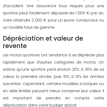
d’accident. Une assurance tous risques pour une
sportive peut facilement dépasser les 1 000 € par an,
voire atteindre 2 000 € pour un jeune conducteur ou
un modèle haut de gamme.
Dépréciation et valeur de
revente
Les motos sportives ont tendance à se déprécier plus
rapidement que d’autres catégories de motos. On
estime qu’une sportive perd environ 20% à 30% de sa
valeur la première année, puis 10% à 15% les années
suivantes. Cependant, certains modèles iconiques ou
en série limitée peuvent mieux conserver leur valeur. Il
est important de prendre en compte cette
dépréciation dans votre budget global.