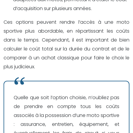
d’acquisition sur plusieurs années.
Ces options peuvent rendre l’accès à une moto
sportive plus abordable, en répartissant les coûts
dans le temps. Cependant, il est important de bien
calculer le coût total sur la durée du contrat et de le
comparer à un achat classique pour faire le choix le
plus judicieux.
Quelle que soit l’option choisie, n’oubliez pas
de prendre en compte tous les coûts
associés à la possession d’une moto sportive
: assurance, entretien, équipement, et