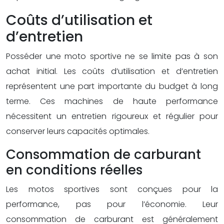
Coûts d’utilisation et
d’entretien
Posséder une moto sportive ne se limite pas à son
achat initial. Les coûts d’utilisation et d’entretien
représentent une part importante du budget à long
terme. Ces machines de haute performance
nécessitent un entretien rigoureux et régulier pour
conserver leurs capacités optimales.
Consommation de carburant
en conditions réelles
Les motos sportives sont conçues pour la
performance, pas pour l’économie. Leur
consommation de carburant est généralement