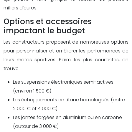
milliers d’euros.
Options et accessoires
impactant le budget
Les constructeurs proposent de nombreuses options
pour personnaliser et améliorer les performances de
leurs motos sportives. Parmi les plus courantes, on
trouve :
Les suspensions électroniques semi-actives
(environ 1 500 €)
Les échappements en titane homologués (entre
2 000 € et 4 000 €)
Les jantes forgées en aluminium ou en carbone
(autour de 3 000 €)