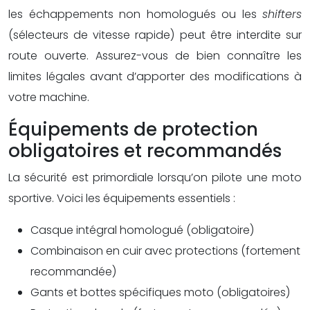
les échappements non homologués ou les
shifters
(sélecteurs de vitesse rapide) peut être interdite sur
route ouverte. Assurez-vous de bien connaître les
limites légales avant d’apporter des modifications à
votre machine.
Équipements de protection
obligatoires et recommandés
La sécurité est primordiale lorsqu’on pilote une moto
sportive. Voici les équipements essentiels :
Casque intégral homologué (obligatoire)
Combinaison en cuir avec protections (fortement
recommandée)
Gants et bottes spécifiques moto (obligatoires)