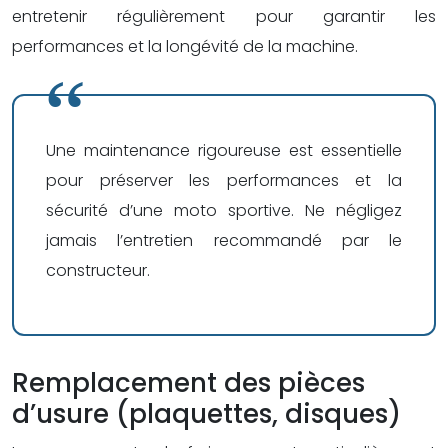
entretenir régulièrement pour garantir les
performances et la longévité de la machine.
Une maintenance rigoureuse est essentielle
pour préserver les performances et la
sécurité d’une moto sportive. Ne négligez
jamais l’entretien recommandé par le
constructeur.
Remplacement des pièces
d’usure (plaquettes, disques)