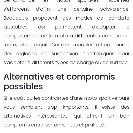
performance, les motos sportives modernes
s’efforcent d’offrir une certaine polyvalence.
Beaucoup proposent des modes de conduite
ajustables qui permettent d’adapter le
comportement de la moto à différentes conditions :
route, pluie, circuit. Certains modèles offrent même
des réglages de suspension électroniques pour
s’adapter à différents types de charge ou de surface.
Alternatives et compromis
possibles
Si le coût ou les contraintes d’une moto sportive pure
vous semblent trop importants, il existe des
alternatives intéressantes qui offrent un bon
compromis entre performances et praticité.