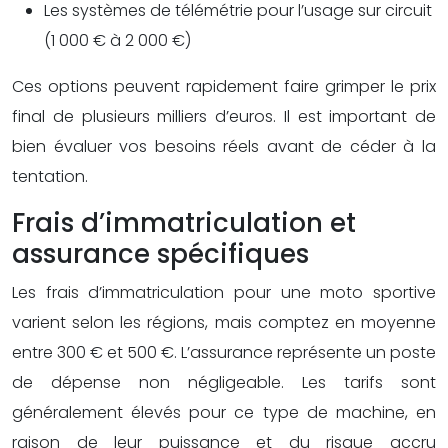
Les systèmes de télémétrie pour l’usage sur circuit
(1 000 € à 2 000 €)
Ces options peuvent rapidement faire grimper le prix
final de plusieurs milliers d’euros. Il est important de
bien évaluer vos besoins réels avant de céder à la
tentation.
Frais d’immatriculation et
assurance spécifiques
Les frais d’immatriculation pour une moto sportive
varient selon les régions, mais comptez en moyenne
entre 300 € et 500 €. L’assurance représente un poste
de dépense non négligeable. Les tarifs sont
généralement élevés pour ce type de machine, en
raison de leur puissance et du risque accru