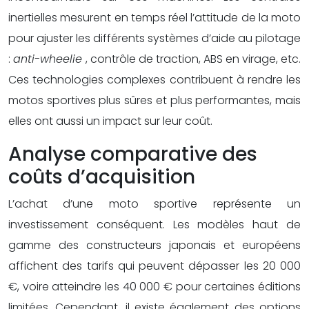
inertielles mesurent en temps réel l’attitude de la moto
pour ajuster les différents systèmes d’aide au pilotage
:
anti-wheelie
, contrôle de traction, ABS en virage, etc.
Ces technologies complexes contribuent à rendre les
motos sportives plus sûres et plus performantes, mais
elles ont aussi un impact sur leur coût.
Analyse comparative des
coûts d’acquisition
L’achat d’une moto sportive représente un
investissement conséquent. Les modèles haut de
gamme des constructeurs japonais et européens
affichent des tarifs qui peuvent dépasser les 20 000
€, voire atteindre les 40 000 € pour certaines éditions
limitées. Cependant, il existe également des options