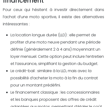
financement
Pour ceux qui hésitent à investir directement dans
l’achat d’une moto sportive, il existe des alternatives
intéressantes :
La location longue durée (LLD) : elle permet de
profiter d’une moto neuve pendant une période
définie (généralement 2 à 4 ans) moyennant un
loyer mensuel. Cette option peut inclure l’entretien
et l’assurance, simplifiant la gestion du budget.
Le crédit-bail : similaire à la LLD, mais avec la
possibilité d’acheter la moto à la fin du contrat
pour un montant prédéfini.
Le financement classique : les concessionnaires
et les banques proposent des offres de crédit
adaptées aux motos, permettant d’étaler le coût