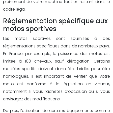
pleinement de votre machine tout en restant dans le
cadre légal.
Réglementation spécifique aux
motos sportives
Les motos sportives sont soumises à des
réglementations spécifiques dans de nombreux pays.
En France, par exemple, la puissance des motos est
limitée à 100 chevaux, sauf dérogation. Certains
modèles sportifs doivent donc être bridés pour être
homologués. Il est important de vérifier que votre
moto est conforme à la législation en vigueur,
notamment si vous l’achetez d’occasion ou si vous
envisagez des modifications.
De plus, l’utilisation de certains équipements comme