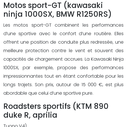
Motos sport-GT (kawasaki
ninja 1000SX, BMW R1250RS)
Les motos sport-GT combinent les performances
d’une sportive avec le confort d’une routière. Elles
offrent une position de conduite plus redressée, une
meilleure protection contre le vent et souvent des
capacités de chargement accrues. La Kawasaki Ninja
1000SX, par exemple, propose des performances
impressionnantes tout en étant confortable pour les
longs trajets. Son prix, autour de 15 000 €, est plus
abordable que celui d’une sportive pure.
Roadsters sportifs (KTM 890
duke R, aprilia
Tuono V4)