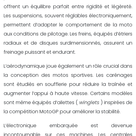
offrent un équilibre parfait entre rigidité et légèreté.
Les suspensions, souvent réglables électroniquement,
permettent d’adapter le comportement de la moto
aux conditions de pilotage. Les freins, équipés d’étriers
radiaux et de disques surdimensionnés, assurent un
freinage puissant et endurant.
L’aérodynamique joue également un rôle crucial dans
la conception des motos sportives. Les carénages
sont étudiés en soufflerie pour réduire la traînée et
augmenter l’appui à haute vitesse. Certains modèles
sont même équipés d’ailettes (
winglets
) inspirées de
la compétition MotoGP pour améliorer la stabilité.
L’électronique embarquée est devenue
incontournable sur ces machines. Les centrales