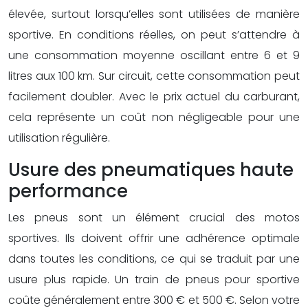
élevée, surtout lorsqu’elles sont utilisées de manière
sportive. En conditions réelles, on peut s’attendre à
une consommation moyenne oscillant entre 6 et 9
litres aux 100 km. Sur circuit, cette consommation peut
facilement doubler. Avec le prix actuel du carburant,
cela représente un coût non négligeable pour une
utilisation régulière.
Usure des pneumatiques haute
performance
Les pneus sont un élément crucial des motos
sportives. Ils doivent offrir une adhérence optimale
dans toutes les conditions, ce qui se traduit par une
usure plus rapide. Un train de pneus pour sportive
coûte généralement entre 300 € et 500 €. Selon votre