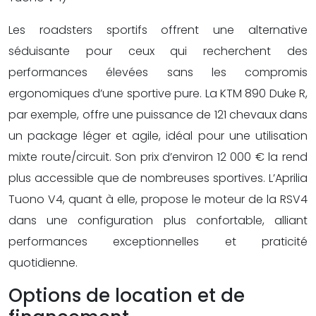
Les roadsters sportifs offrent une alternative
séduisante pour ceux qui recherchent des
performances élevées sans les compromis
ergonomiques d’une sportive pure. La KTM 890 Duke R,
par exemple, offre une puissance de 121 chevaux dans
un package léger et agile, idéal pour une utilisation
mixte route/circuit. Son prix d’environ 12 000 € la rend
plus accessible que de nombreuses sportives. L’Aprilia
Tuono V4, quant à elle, propose le moteur de la RSV4
dans une configuration plus confortable, alliant
performances exceptionnelles et praticité
quotidienne.
Options de location et de