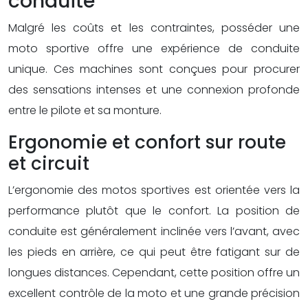
conduite
Malgré les coûts et les contraintes, posséder une
moto sportive offre une expérience de conduite
unique. Ces machines sont conçues pour procurer
des sensations intenses et une connexion profonde
entre le pilote et sa monture.
Ergonomie et confort sur route
et circuit
L’ergonomie des motos sportives est orientée vers la
performance plutôt que le confort. La position de
conduite est généralement inclinée vers l’avant, avec
les pieds en arrière, ce qui peut être fatigant sur de
longues distances. Cependant, cette position offre un
excellent contrôle de la moto et une grande précision