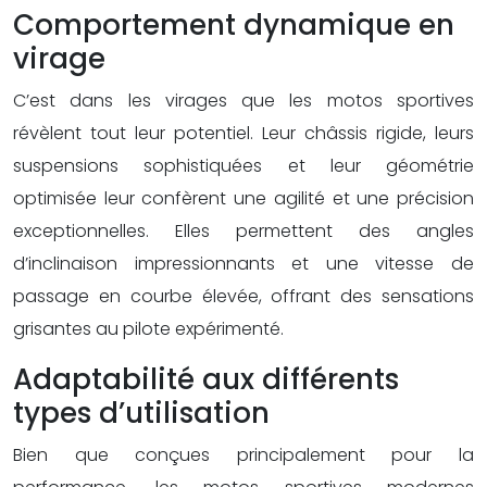
Comportement dynamique en
virage
C’est dans les virages que les motos sportives
révèlent tout leur potentiel. Leur châssis rigide, leurs
suspensions sophistiquées et leur géométrie
optimisée leur confèrent une agilité et une précision
exceptionnelles. Elles permettent des angles
d’inclinaison impressionnants et une vitesse de
passage en courbe élevée, offrant des sensations
grisantes au pilote expérimenté.
Adaptabilité aux différents
types d’utilisation
Bien que conçues principalement pour la