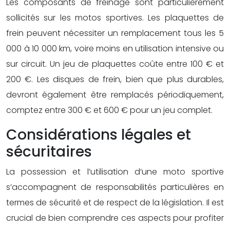
Les composants de freinage sont particulièrement
sollicités sur les motos sportives. Les plaquettes de
frein peuvent nécessiter un remplacement tous les 5
000 à 10 000 km, voire moins en utilisation intensive ou
sur circuit. Un jeu de plaquettes coûte entre 100 € et
200 €. Les disques de frein, bien que plus durables,
devront également être remplacés périodiquement,
comptez entre 300 € et 600 € pour un jeu complet.
Considérations légales et
sécuritaires
La possession et l’utilisation d’une moto sportive
s’accompagnent de responsabilités particulières en
termes de sécurité et de respect de la législation. Il est
crucial de bien comprendre ces aspects pour profiter