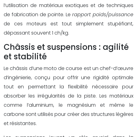
l’utilisation de matériaux exotiques et de techniques
de fabrication de pointe. Le
rapport poids/puissance
de ces moteurs est tout simplement stupéfiant,
dépassant souvent 1 ch/kg.
Châssis et suspensions : agilité
et stabilité
Le châssis d’une moto de course est un chef-d’œuvre
d’ingénierie, conçu pour offrir une rigidité optimale
tout en permettant la flexibilité nécessaire pour
absorber les irrégularités de la piste. Les matériaux
comme l’aluminium, le magnésium et même le
carbone sont utilisés pour créer des structures légères
et résistantes.