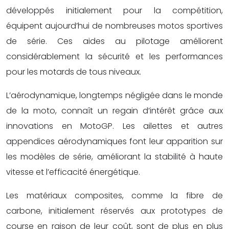
développés initialement pour la compétition,
équipent aujourd’hui de nombreuses motos sportives
de série. Ces aides au pilotage améliorent
considérablement la sécurité et les performances
pour les motards de tous niveaux.
L’aérodynamique, longtemps négligée dans le monde
de la moto, connaît un regain d’intérêt grâce aux
innovations en MotoGP. Les ailettes et autres
appendices aérodynamiques font leur apparition sur
les modèles de série, améliorant la stabilité à haute
vitesse et l’efficacité énergétique.
Les matériaux composites, comme la fibre de
carbone, initialement réservés aux prototypes de
course en raison de leur coût, sont de plus en plus