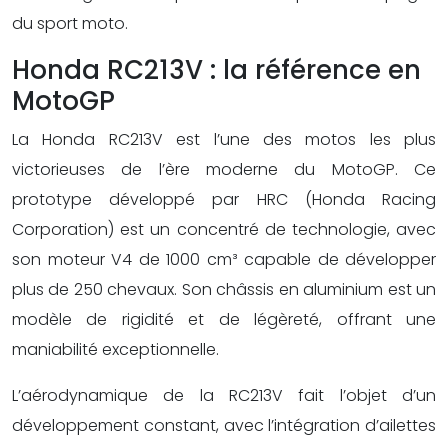
du sport moto.
Honda RC213V : la référence en
MotoGP
La Honda RC213V est l’une des motos les plus
victorieuses de l’ère moderne du MotoGP. Ce
prototype développé par HRC (Honda Racing
Corporation) est un concentré de technologie, avec
son moteur V4 de 1000 cm³ capable de développer
plus de 250 chevaux. Son châssis en aluminium est un
modèle de rigidité et de légèreté, offrant une
maniabilité exceptionnelle.
L’aérodynamique de la RC213V fait l’objet d’un
développement constant, avec l’intégration d’ailettes