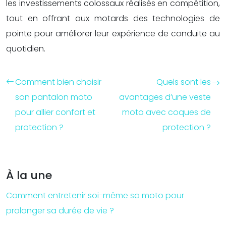
les investissements colossaux réalisés en compétition,
tout en offrant aux motards des technologies de
pointe pour améliorer leur expérience de conduite au
quotidien.
Comment bien choisir
Quels sont les
son pantalon moto
avantages d’une veste
pour allier confort et
moto avec coques de
protection ?
protection ?
À la une
Comment entretenir soi-même sa moto pour
prolonger sa durée de vie ?