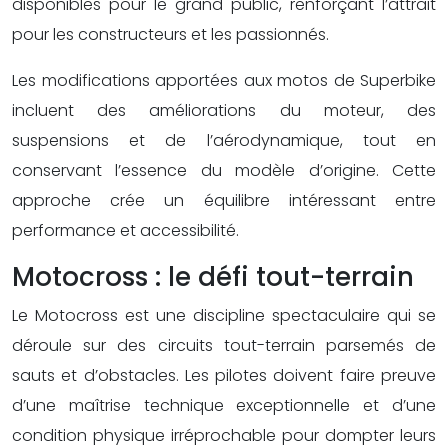
disponibles pour le grand public, renforçant l’attrait
pour les constructeurs et les passionnés.
Les modifications apportées aux motos de Superbike
incluent des améliorations du moteur, des
suspensions et de l’aérodynamique, tout en
conservant l’essence du modèle d’origine. Cette
approche crée un équilibre intéressant entre
performance et accessibilité.
Motocross : le défi tout-terrain
Le Motocross est une discipline spectaculaire qui se
déroule sur des circuits tout-terrain parsemés de
sauts et d’obstacles. Les pilotes doivent faire preuve
d’une maîtrise technique exceptionnelle et d’une
condition physique irréprochable pour dompter leurs