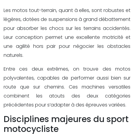
Les motos tout-terrain, quant à elles, sont robustes et
légères, dotées de suspensions à grand débattement
pour absorber les chocs sur les terrains accidentés.
Leur conception permet une excellente motricité et
une agilité hors pair pour négocier les obstacles
naturels.
Entre ces deux extrêmes, on trouve des motos
polyvalentes, capables de performer aussi bien sur
route que sur chemins. Ces machines versatiles
combinent les atouts des deux catégories
précédentes pour s’adapter à des épreuves variées.
Disciplines majeures du sport
motocycliste