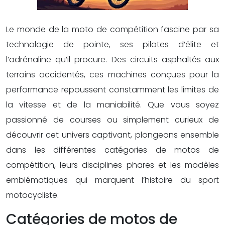
Le monde de la moto de compétition fascine par sa
technologie de pointe, ses pilotes d’élite et
l’adrénaline qu’il procure. Des circuits asphaltés aux
terrains accidentés, ces machines conçues pour la
performance repoussent constamment les limites de
la vitesse et de la maniabilité. Que vous soyez
passionné de courses ou simplement curieux de
découvrir cet univers captivant, plongeons ensemble
dans les différentes catégories de motos de
compétition, leurs disciplines phares et les modèles
emblématiques qui marquent l’histoire du sport
motocycliste.
Catégories de motos de