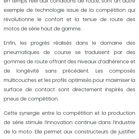
en temps réel aux conditions de route, sont un autre
exemple de technologie issue de la compétition qui
révolutionne le confort et la tenue de route des
motos de série haut de gamme.
Enfin, les progrès réalisés dans le domaine des
pneumatiques de course se traduisent par des
gommes de route offrant des niveaux d’adhérence et
de longévité sans précédent. Les composés
multicouches et les profils optimisés pour maximiser la
surface de contact sont directement inspirés des
pneus de compétition.
Cette synergie entre la compétition et la production
de série stimule l’innovation continue dans l’industrie
de la moto. Elle permet aux constructeurs de justifier