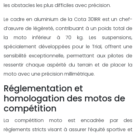
les obstacles les plus difficiles avec précision.
Le cadre en aluminium de la Cota 301RR est un chef-
d’œuvre de légèreté, contribuant à un poids total de
la moto inférieur à 70 kg. Les suspensions,
spécialement développées pour le Trial, offrent une
sensibilité exceptionnelle, permettant aux pilotes de
ressentir chaque aspérité du terrain et de placer la
moto avec une précision millimétrique.
Réglementation et
homologation des motos de
compétition
La compétition moto est encadrée par des
règlements stricts visant à assurer l’équité sportive et