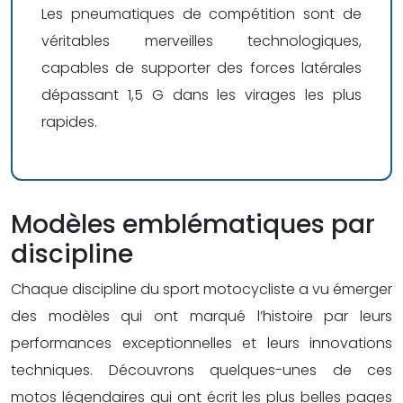
Les pneumatiques de compétition sont de
véritables merveilles technologiques,
capables de supporter des forces latérales
dépassant 1,5 G dans les virages les plus
rapides.
Modèles emblématiques par
discipline
Chaque discipline du sport motocycliste a vu émerger
des modèles qui ont marqué l’histoire par leurs
performances exceptionnelles et leurs innovations
techniques. Découvrons quelques-unes de ces
motos légendaires qui ont écrit les plus belles pages