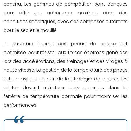
continu. Les gommes de compétition sont conçues
pour offrir une adhérence maximale dans des
conditions spécifiques, avec des composés différents
pour le sec et le mouillé.
La structure interne des pneus de course est
optimisée pour résister aux forces énormes générées
lors des accélérations, des freinages et des virages à
haute vitesse. La gestion de la température des pneus
est un aspect crucial de la stratégie de course, les
pilotes devant maintenir leurs gommes dans la
fenêtre de température optimale pour maximiser les
performances.