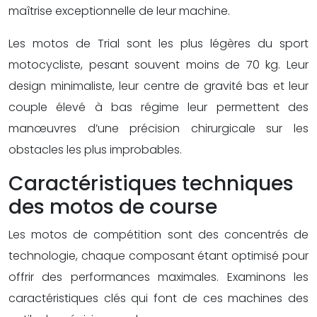
maîtrise exceptionnelle de leur machine.
Les motos de Trial sont les plus légères du sport
motocycliste, pesant souvent moins de 70 kg. Leur
design minimaliste, leur centre de gravité bas et leur
couple élevé à bas régime leur permettent des
manœuvres d’une précision chirurgicale sur les
obstacles les plus improbables.
Caractéristiques techniques
des motos de course
Les motos de compétition sont des concentrés de
technologie, chaque composant étant optimisé pour
offrir des performances maximales. Examinons les
caractéristiques clés qui font de ces machines des