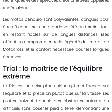
techniques et des épreuves chronométrées appelées
« spéciales ».
Les motos d’Enduro sont polyvalentes, conçues pour
être efficaces sur une grande variété de terrains tout
en restant fiables sur de longues distances. Elles
offrent un compromis entre la légèreté des motos de
Motocross et le confort nécessaire pour les longues
épreuves.
Trial : la maîtrise de l’équilibre
extrême
Le Trial est une discipline unique qui met l’accent sur
l’équilibre et la précision plutôt que sur la vitesse. Les
pilotes doivent franchir des obstacles naturels ou
artificiels sans poser le pied à terre, démontrant une