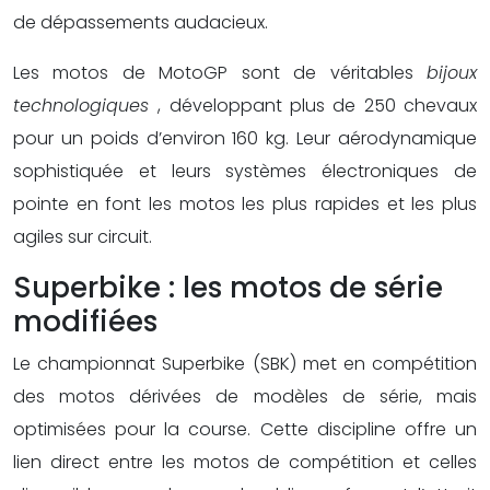
de dépassements audacieux.
Les motos de MotoGP sont de véritables
bijoux
technologiques
, développant plus de 250 chevaux
pour un poids d’environ 160 kg. Leur aérodynamique
sophistiquée et leurs systèmes électroniques de
pointe en font les motos les plus rapides et les plus
agiles sur circuit.
Superbike : les motos de série
modifiées
Le championnat Superbike (SBK) met en compétition
des motos dérivées de modèles de série, mais
optimisées pour la course. Cette discipline offre un
lien direct entre les motos de compétition et celles