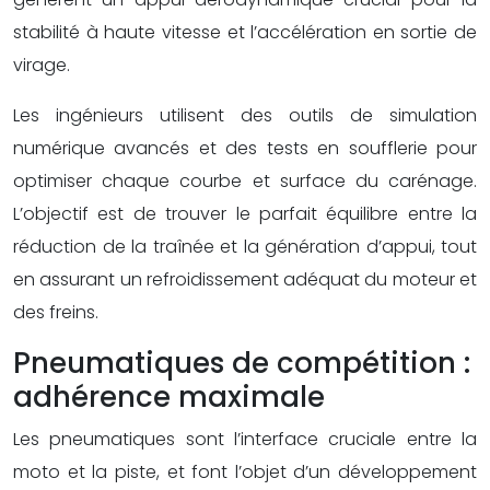
stabilité à haute vitesse et l’accélération en sortie de
virage.
Les ingénieurs utilisent des outils de simulation
numérique avancés et des tests en soufflerie pour
optimiser chaque courbe et surface du carénage.
L’objectif est de trouver le parfait équilibre entre la
réduction de la traînée et la génération d’appui, tout
en assurant un refroidissement adéquat du moteur et
des freins.
Pneumatiques de compétition :
adhérence maximale
Les pneumatiques sont l’interface cruciale entre la
moto et la piste, et font l’objet d’un développement