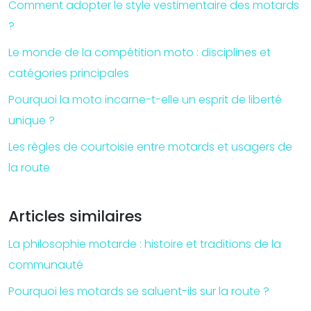
Comment adopter le style vestimentaire des motards
?
Le monde de la compétition moto : disciplines et
catégories principales
Pourquoi la moto incarne-t-elle un esprit de liberté
unique ?
Les règles de courtoisie entre motards et usagers de
la route
Articles similaires
La philosophie motarde : histoire et traditions de la
communauté
Pourquoi les motards se saluent-ils sur la route ?