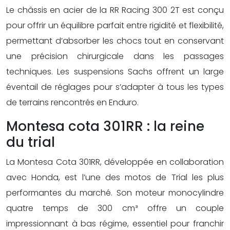
Le châssis en acier de la RR Racing 300 2T est conçu
pour offrir un équilibre parfait entre rigidité et flexibilité,
permettant d’absorber les chocs tout en conservant
une précision chirurgicale dans les passages
techniques. Les suspensions Sachs offrent un large
éventail de réglages pour s’adapter à tous les types
de terrains rencontrés en Enduro.
Montesa cota 301RR : la reine
du trial
La Montesa Cota 301RR, développée en collaboration
avec Honda, est l’une des motos de Trial les plus
performantes du marché. Son moteur monocylindre
quatre temps de 300 cm³ offre un couple
impressionnant à bas régime, essentiel pour franchir