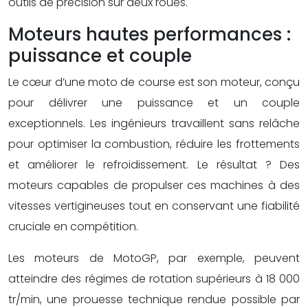
outils de précision sur deux roues.
Moteurs hautes performances :
puissance et couple
Le cœur d’une moto de course est son moteur, conçu
pour délivrer une puissance et un couple
exceptionnels. Les ingénieurs travaillent sans relâche
pour optimiser la combustion, réduire les frottements
et améliorer le refroidissement. Le résultat ? Des
moteurs capables de propulser ces machines à des
vitesses vertigineuses tout en conservant une fiabilité
cruciale en compétition.
Les moteurs de MotoGP, par exemple, peuvent
atteindre des régimes de rotation supérieurs à 18 000
tr/min, une prouesse technique rendue possible par