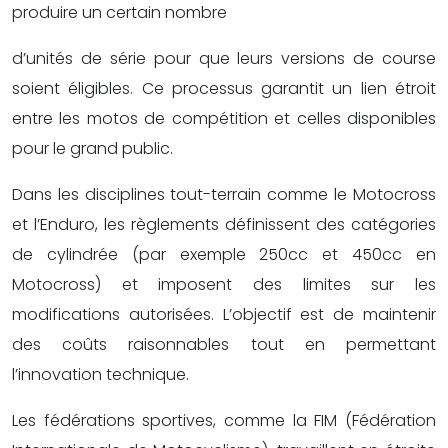
produire un certain nombre
d’unités de série pour que leurs versions de course
soient éligibles. Ce processus garantit un lien étroit
entre les motos de compétition et celles disponibles
pour le grand public.
Dans les disciplines tout-terrain comme le Motocross
et l’Enduro, les règlements définissent des catégories
de cylindrée (par exemple 250cc et 450cc en
Motocross) et imposent des limites sur les
modifications autorisées. L’objectif est de maintenir
des coûts raisonnables tout en permettant
l’innovation technique.
Les fédérations sportives, comme la FIM (Fédération