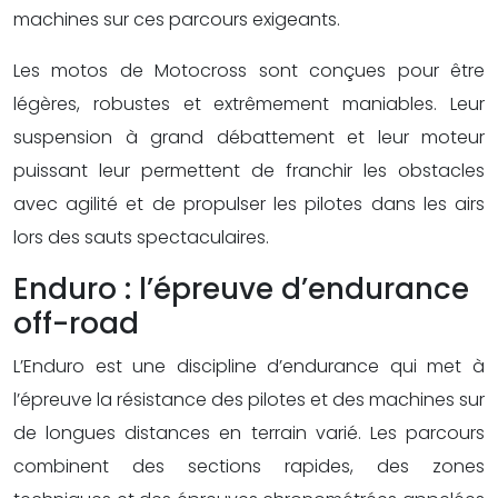
machines sur ces parcours exigeants.
Les motos de Motocross sont conçues pour être
légères, robustes et extrêmement maniables. Leur
suspension à grand débattement et leur moteur
puissant leur permettent de franchir les obstacles
avec agilité et de propulser les pilotes dans les airs
lors des sauts spectaculaires.
Enduro : l’épreuve d’endurance
off-road
L’Enduro est une discipline d’endurance qui met à
l’épreuve la résistance des pilotes et des machines sur
de longues distances en terrain varié. Les parcours
combinent des sections rapides, des zones