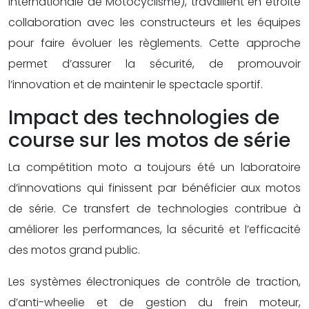
Internationale de Motocyclisme), travaillent en étroite
collaboration avec les constructeurs et les équipes
pour faire évoluer les règlements. Cette approche
permet d’assurer la sécurité, de promouvoir
l’innovation et de maintenir le spectacle sportif.
Impact des technologies de
course sur les motos de série
La compétition moto a toujours été un laboratoire
d’innovations qui finissent par bénéficier aux motos
de série. Ce transfert de technologies contribue à
améliorer les performances, la sécurité et l’efficacité
des motos grand public.
Les systèmes électroniques de contrôle de traction,
d’anti-wheelie et de gestion du frein moteur,