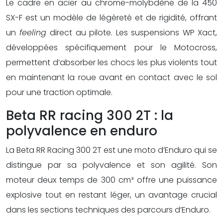
Le cadre en acier au chrome-molybdène de la 450
SX-F est un modèle de légèreté et de rigidité, offrant
un
feeling
direct au pilote. Les suspensions WP Xact,
développées spécifiquement pour le Motocross,
permettent d’absorber les chocs les plus violents tout
en maintenant la roue avant en contact avec le sol
pour une traction optimale.
Beta RR racing 300 2T : la
polyvalence en enduro
La Beta RR Racing 300 2T est une moto d’Enduro qui se
distingue par sa polyvalence et son agilité. Son
moteur deux temps de 300 cm³ offre une puissance
explosive tout en restant léger, un avantage crucial
dans les sections techniques des parcours d’Enduro.