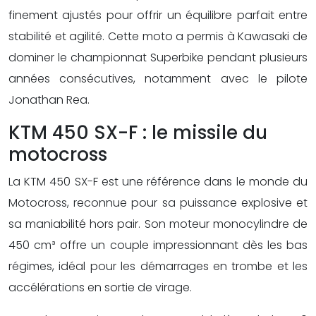
finement ajustés pour offrir un équilibre parfait entre
stabilité et agilité. Cette moto a permis à Kawasaki de
dominer le championnat Superbike pendant plusieurs
années consécutives, notamment avec le pilote
Jonathan Rea.
KTM 450 SX-F : le missile du
motocross
La KTM 450 SX-F est une référence dans le monde du
Motocross, reconnue pour sa puissance explosive et
sa maniabilité hors pair. Son moteur monocylindre de
450 cm³ offre un couple impressionnant dès les bas
régimes, idéal pour les démarrages en trombe et les
accélérations en sortie de virage.