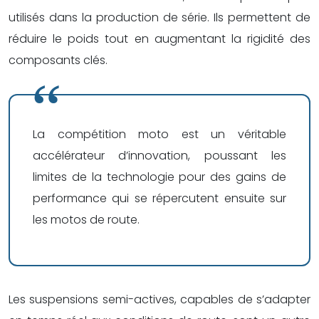
utilisés dans la production de série. Ils permettent de
réduire le poids tout en augmentant la rigidité des
composants clés.
La compétition moto est un véritable
accélérateur d’innovation, poussant les
limites de la technologie pour des gains de
performance qui se répercutent ensuite sur
les motos de route.
Les suspensions semi-actives, capables de s’adapter