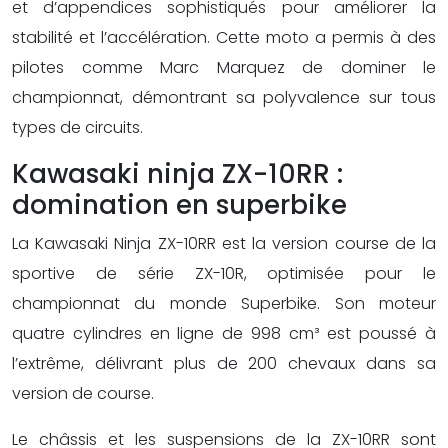
et d’appendices sophistiqués pour améliorer la
stabilité et l’accélération. Cette moto a permis à des
pilotes comme Marc Marquez de dominer le
championnat, démontrant sa polyvalence sur tous
types de circuits.
Kawasaki ninja ZX-10RR :
domination en superbike
La Kawasaki Ninja ZX-10RR est la version course de la
sportive de série ZX-10R, optimisée pour le
championnat du monde Superbike. Son moteur
quatre cylindres en ligne de 998 cm³ est poussé à
l’extrême, délivrant plus de 200 chevaux dans sa
version de course.
Le châssis et les suspensions de la ZX-10RR sont