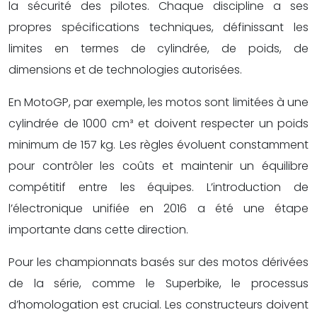
la sécurité des pilotes. Chaque discipline a ses
propres spécifications techniques, définissant les
limites en termes de cylindrée, de poids, de
dimensions et de technologies autorisées.
En MotoGP, par exemple, les motos sont limitées à une
cylindrée de 1000 cm³ et doivent respecter un poids
minimum de 157 kg. Les règles évoluent constamment
pour contrôler les coûts et maintenir un équilibre
compétitif entre les équipes. L’introduction de
l’électronique unifiée en 2016 a été une étape
importante dans cette direction.
Pour les championnats basés sur des motos dérivées
de la série, comme le Superbike, le processus
d’homologation est crucial. Les constructeurs doivent