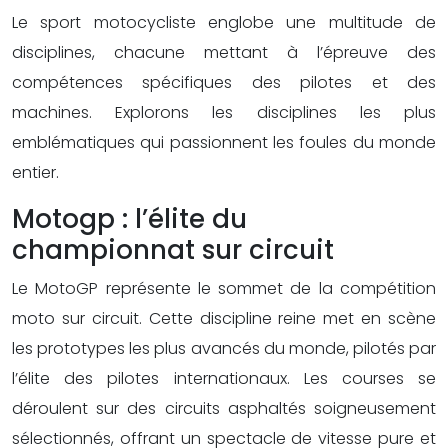
Le sport motocycliste englobe une multitude de
disciplines, chacune mettant à l’épreuve des
compétences spécifiques des pilotes et des
machines. Explorons les disciplines les plus
emblématiques qui passionnent les foules du monde
entier.
Motogp : l’élite du
championnat sur circuit
Le MotoGP représente le sommet de la compétition
moto sur circuit. Cette discipline reine met en scène
les prototypes les plus avancés du monde, pilotés par
l’élite des pilotes internationaux. Les courses se
déroulent sur des circuits asphaltés soigneusement
sélectionnés, offrant un spectacle de vitesse pure et