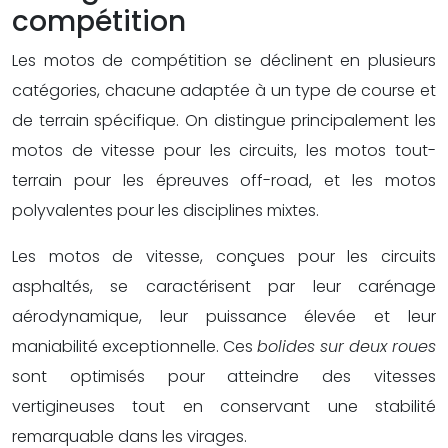
compétition
Les motos de compétition se déclinent en plusieurs
catégories, chacune adaptée à un type de course et
de terrain spécifique. On distingue principalement les
motos de vitesse pour les circuits, les motos tout-
terrain pour les épreuves off-road, et les motos
polyvalentes pour les disciplines mixtes.
Les motos de vitesse, conçues pour les circuits
asphaltés, se caractérisent par leur carénage
aérodynamique, leur puissance élevée et leur
maniabilité exceptionnelle. Ces
bolides sur deux roues
sont optimisés pour atteindre des vitesses
vertigineuses tout en conservant une stabilité
remarquable dans les virages.