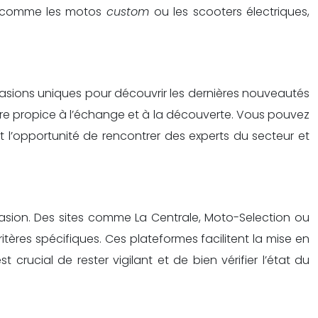
s, comme les motos
custom
ou les scooters électriques,
ccasions uniques pour découvrir les dernières nouveautés
e propice à l’échange et à la découverte. Vous pouvez
t l’opportunité de rencontrer des experts du secteur et
casion. Des sites comme La Centrale, Moto-Selection ou
ritères spécifiques. Ces plateformes facilitent la mise en
crucial de rester vigilant et de bien vérifier l’état du