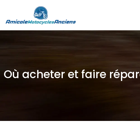
Où acheter et faire répa