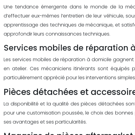
Une tendance émergente dans le monde de la mécani
d’effectuer eux-mêmes l’entretien de leur véhicule, so
apprentissage des techniques de mécanique, et satisfac
approfondir leurs connaissances techniques.
Services mobiles de réparation 
Les services mobiles de réparation à domicile gagnen
en atelier. Ces mécaniciens itinérants sont équipés 
particulièrement apprécié pour les interventions simpl
Pièces détachées et accessoires
La disponibilité et la qualité des pièces détachées s
pour une customisation poussée, le choix des bonnes p
ses avantages et ses particularités.