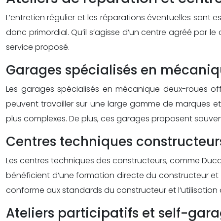
L’entretien régulier et les réparations éventuelles sont e
donc primordial. Qu’il s’agisse d’un centre agréé par
service proposé.
Garages spécialisés en mécani
Les garages spécialisés en mécanique deux-roues offr
peuvent travailler sur une large gamme de marques et
plus complexes. De plus, ces garages proposent souvent d
Centres techniques constructeur
Les centres techniques des constructeurs, comme Ducati
bénéficient d’une formation directe du constructeur et 
conforme aux standards du constructeur et l’utilisation
Ateliers participatifs et self-ga