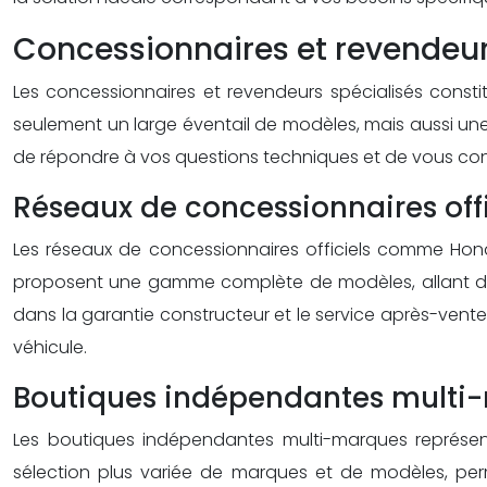
Concessionnaires et revendeur
Les concessionnaires et revendeurs spécialisés const
seulement un large éventail de modèles, mais aussi une
de répondre à vos questions techniques et de vous conse
Réseaux de concessionnaires off
Les réseaux de concessionnaires officiels comme Ho
proposent une gamme complète de modèles, allant des
dans la garantie constructeur et le service après-vente ce
véhicule.
Boutiques indépendantes multi
Les boutiques indépendantes multi-marques représent
sélection plus variée de marques et de modèles, per