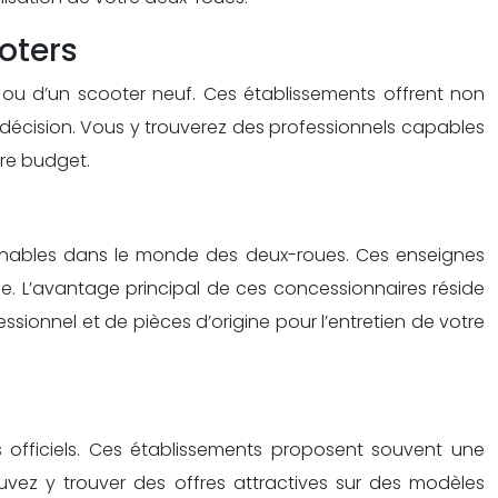
oters
 ou d’un scooter neuf. Ces établissements offrent non
 décision. Vous y trouverez des professionnels capables
tre budget.
rnables dans le monde des deux-roues. Ces enseignes
 L’avantage principal de ces concessionnaires réside
fessionnel et de pièces d’origine pour l’entretien de votre
 officiels. Ces établissements proposent souvent une
vez y trouver des offres attractives sur des modèles