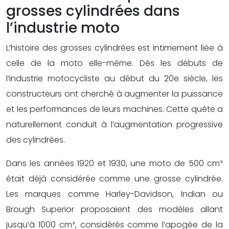
grosses cylindrées dans
l’industrie moto
L’histoire des grosses cylindrées est intimement liée à
celle de la moto elle-même. Dès les débuts de
l’industrie motocycliste au début du 20e siècle, les
constructeurs ont cherché à augmenter la puissance
et les performances de leurs machines. Cette quête a
naturellement conduit à l’augmentation progressive
des cylindrées.
Dans les années 1920 et 1930, une moto de 500 cm³
était déjà considérée comme une grosse cylindrée.
Les marques comme Harley-Davidson, Indian ou
Brough Superior proposaient des modèles allant
jusqu’à 1000 cm³, considérés comme l’apogée de la