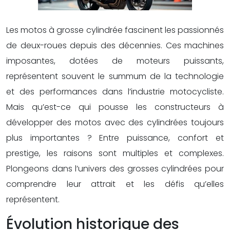
Les motos à grosse cylindrée fascinent les passionnés
de deux-roues depuis des décennies. Ces machines
imposantes, dotées de moteurs puissants,
représentent souvent le summum de la technologie
et des performances dans l’industrie motocycliste.
Mais qu’est-ce qui pousse les constructeurs à
développer des motos avec des cylindrées toujours
plus importantes ? Entre puissance, confort et
prestige, les raisons sont multiples et complexes.
Plongeons dans l’univers des grosses cylindrées pour
comprendre leur attrait et les défis qu’elles
représentent.
Évolution historique des