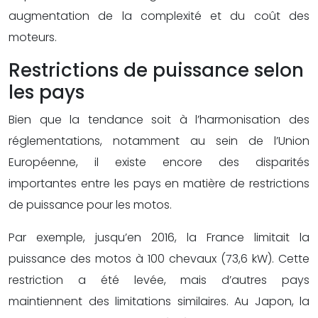
augmentation de la complexité et du coût des
moteurs.
Restrictions de puissance selon
les pays
Bien que la tendance soit à l’harmonisation des
réglementations, notamment au sein de l’Union
Européenne, il existe encore des disparités
importantes entre les pays en matière de restrictions
de puissance pour les motos.
Par exemple, jusqu’en 2016, la France limitait la
puissance des motos à 100 chevaux (73,6 kW). Cette
restriction a été levée, mais d’autres pays
maintiennent des limitations similaires. Au Japon, la