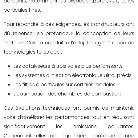
polluants, notamment les oxydes d’azote (NOx) et les
particules fines.
Pour répondre à ces exigences, les constructeurs ont
dû repenser en profondeur la conception de leurs
moteurs. Cela a conduit à l’adoption généralisée de
technologies telles que :
Les catalyseurs à trois voies plus performants
Les systèmes d’injection électronique ultra-précis
Les filtres à particules sur certains modèles
L’optimisation des chambres de combustion
Ces évolutions techniques ont permis de maintenir,
voire d’améliorer les performances tout en réduisant
significativement les émissions polluantes.
Cependant, elles ont également contribué à une