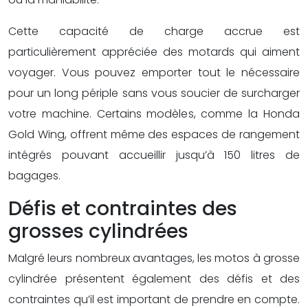
Cette capacité de charge accrue est
particulièrement appréciée des motards qui aiment
voyager. Vous pouvez emporter tout le nécessaire
pour un long périple sans vous soucier de surcharger
votre machine. Certains modèles, comme la Honda
Gold Wing, offrent même des espaces de rangement
intégrés pouvant accueillir jusqu’à 150 litres de
bagages.
Défis et contraintes des
grosses cylindrées
Malgré leurs nombreux avantages, les motos à grosse
cylindrée présentent également des défis et des
contraintes qu’il est important de prendre en compte.