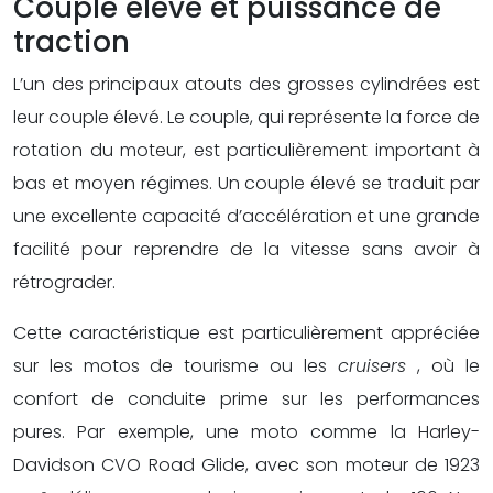
Couple élevé et puissance de
traction
L’un des principaux atouts des grosses cylindrées est
leur couple élevé. Le couple, qui représente la force de
rotation du moteur, est particulièrement important à
bas et moyen régimes. Un couple élevé se traduit par
une excellente capacité d’accélération et une grande
facilité pour reprendre de la vitesse sans avoir à
rétrograder.
Cette caractéristique est particulièrement appréciée
sur les motos de tourisme ou les
cruisers
, où le
confort de conduite prime sur les performances
pures. Par exemple, une moto comme la Harley-
Davidson CVO Road Glide, avec son moteur de 1923