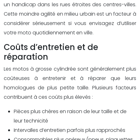
un handicap dans les rues étroites des centres-villes.
Cette moindre agilité en milieu urbain est un facteur à
considérer sérieusement si vous envisagez d’utiliser
votre moto quotidiennement en ville.
Coûts d’entretien et de
réparation
Les motos à grosse cylindrée sont généralement plus
coûteuses à entretenir et à réparer que leurs
homologues de plus petite taille. Plusieurs facteurs
contribuent à ces coûts plus élevés :
Pièces plus chères en raison de leur taille et de
leur technicité
Intervalles d’entretien parfois plus rapprochés
Consommables plus onéreux (pneus, plaquettes