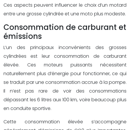
Ces aspects peuvent influencer le choix d’un motard
entre une grosse cylindrée et une moto plus modeste.
Consommation de carburant et
émissions
L’un des principaux inconvénients des grosses
cylindrées est leur consommation de carburant
élevée. Ces moteurs puissants nécessitent
naturellement plus d’énergie pour fonctionner, ce qui
se traduit par une consommation accrue à la pompe.
Il n’est pas rare de voir des consommations
dépassant les 6 litres aux 100 km, voire beaucoup plus
en conduite sportive.
Cette consommation élevée s’accompagne