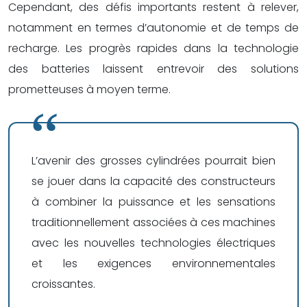
Cependant, des défis importants restent à relever,
notamment en termes d’autonomie et de temps de
recharge. Les progrès rapides dans la technologie
des batteries laissent entrevoir des solutions
prometteuses à moyen terme.
L’avenir des grosses cylindrées pourrait bien
se jouer dans la capacité des constructeurs
à combiner la puissance et les sensations
traditionnellement associées à ces machines
avec les nouvelles technologies électriques
et les exigences environnementales
croissantes.