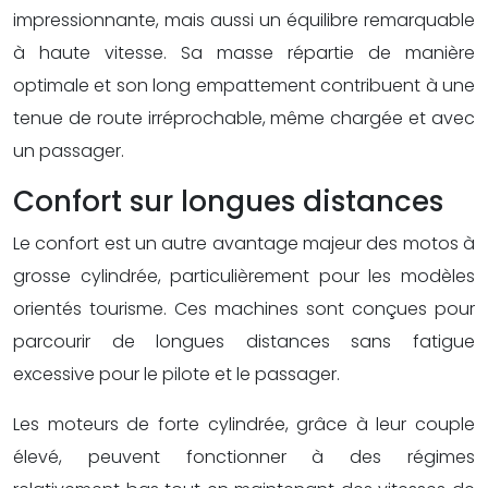
impressionnante, mais aussi un équilibre remarquable
à haute vitesse. Sa masse répartie de manière
optimale et son long empattement contribuent à une
tenue de route irréprochable, même chargée et avec
un passager.
Confort sur longues distances
Le confort est un autre avantage majeur des motos à
grosse cylindrée, particulièrement pour les modèles
orientés tourisme. Ces machines sont conçues pour
parcourir de longues distances sans fatigue
excessive pour le pilote et le passager.
Les moteurs de forte cylindrée, grâce à leur couple
élevé, peuvent fonctionner à des régimes