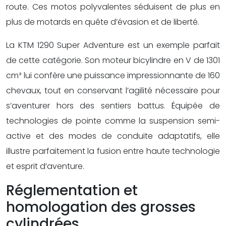
route. Ces motos polyvalentes séduisent de plus en
plus de motards en quête d’évasion et de liberté.
La KTM 1290 Super Adventure est un exemple parfait
de cette catégorie. Son moteur bicylindre en V de 1301
cm³ lui confère une puissance impressionnante de 160
chevaux, tout en conservant l’agilité nécessaire pour
s’aventurer hors des sentiers battus. Équipée de
technologies de pointe comme la suspension semi-
active et des modes de conduite adaptatifs, elle
illustre parfaitement la fusion entre haute technologie
et esprit d’aventure.
Réglementation et
homologation des grosses
cylindrées