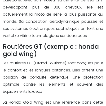
catégorie. Avec son moteur suralimenté de 998 cm³
développant plus de 300 chevaux, elle est
actuellement la moto de série la plus puissante au
monde. Sa conception aérodynamique poussée et
ses systèmes électroniques sophistiqués en font une
véritable vitrine technologique sur deux roues.
Routières GT (exemple : honda
gold wing)
Les routières GT (Grand Tourisme) sont conçues pour
le confort et les longues distances. Elles offrent une
position de conduite détendue, une protection
optimale contre les éléments et souvent des
équipements luxueux.
La Honda Gold Wing est une référence dans cette