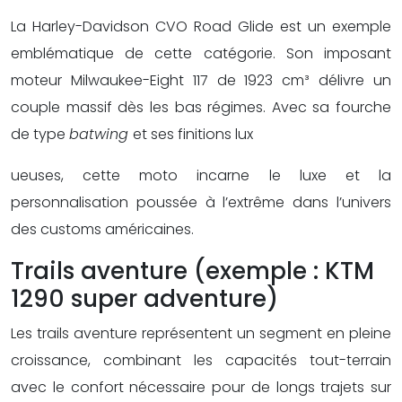
La Harley-Davidson CVO Road Glide est un exemple
emblématique de cette catégorie. Son imposant
moteur Milwaukee-Eight 117 de 1923 cm³ délivre un
couple massif dès les bas régimes. Avec sa fourche
de type
batwing
et ses finitions lux
ueuses, cette moto incarne le luxe et la
personnalisation poussée à l’extrême dans l’univers
des customs américaines.
Trails aventure (exemple : KTM
1290 super adventure)
Les trails aventure représentent un segment en pleine
croissance, combinant les capacités tout-terrain
avec le confort nécessaire pour de longs trajets sur