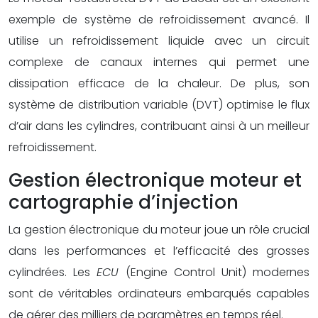
exemple de système de refroidissement avancé. Il
utilise un refroidissement liquide avec un circuit
complexe de canaux internes qui permet une
dissipation efficace de la chaleur. De plus, son
système de distribution variable (DVT) optimise le flux
d’air dans les cylindres, contribuant ainsi à un meilleur
refroidissement.
Gestion électronique moteur et
cartographie d’injection
La gestion électronique du moteur joue un rôle crucial
dans les performances et l’efficacité des grosses
cylindrées. Les
ECU
(Engine Control Unit) modernes
sont de véritables ordinateurs embarqués capables
de gérer des milliers de paramètres en temps réel.