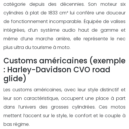
catégorie depuis des décennies. Son moteur six
cylindres à plat de 1833 cm³ lui confère une douceur
de fonctionnement incomparable. Équipée de valises
intégrées, d’un système audio haut de gamme et
même d’une marche arrière, elle représente le nec
plus ultra du tourisme à moto.
Customs américaines (exemple
: Harley-Davidson CVO road
glide)
Les customs américaines, avec leur style distinctif et
leur son caractéristique, occupent une place à part
dans l’univers des grosses cylindrées. Ces motos
mettent l’accent sur le style, le confort et le couple à
bas régime.