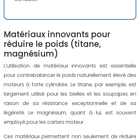
Matériaux innovants pour
réduire le poids (titane,
magnésium)
L’utilisation de matériaux innovants est essentielle
pour contrebalancer le poids naturellement élevé des
moteurs à forte cylindrée. Le titane, par exemple, est
largement utilisé pour les bielles et les soupapes en
raison de sa résistance exceptionnelle et de sa
légèreté. Le magnésium, quant à lui, est souvent
employé pour les carters moteur.
Ces matériaux permettent non seulement de réduire