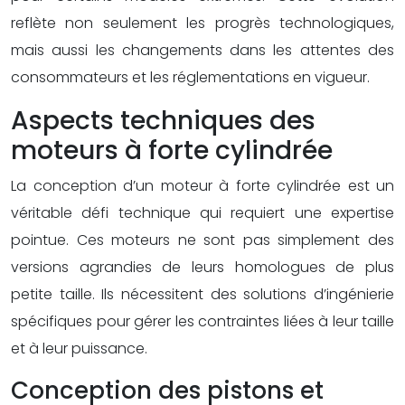
reflète non seulement les progrès technologiques,
mais aussi les changements dans les attentes des
consommateurs et les réglementations en vigueur.
Aspects techniques des
moteurs à forte cylindrée
La conception d’un moteur à forte cylindrée est un
véritable défi technique qui requiert une expertise
pointue. Ces moteurs ne sont pas simplement des
versions agrandies de leurs homologues de plus
petite taille. Ils nécessitent des solutions d’ingénierie
spécifiques pour gérer les contraintes liées à leur taille
et à leur puissance.
Conception des pistons et