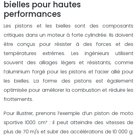
bielles pour hautes
performances
Les pistons et les bielles sont des composants
critiques dans un moteur à forte cylindrée. Ils doivent
être conçus pour résister à des forces et des
températures extrêmes. Les ingénieurs utilisent
souvent des alliages légers et résistants, comme
l’aluminium forgé pour les pistons et l’acier allié pour
les bielles. La forme des pistons est également
optimisée pour améliorer la combustion et réduire les
frottements.
Pour illustrer, prenons l’exemple d’un piston de moto
sportive 1000 cm³ : il peut atteindre des vitesses de
plus de 70 m/s et subir des accélérations de 10 000 g.