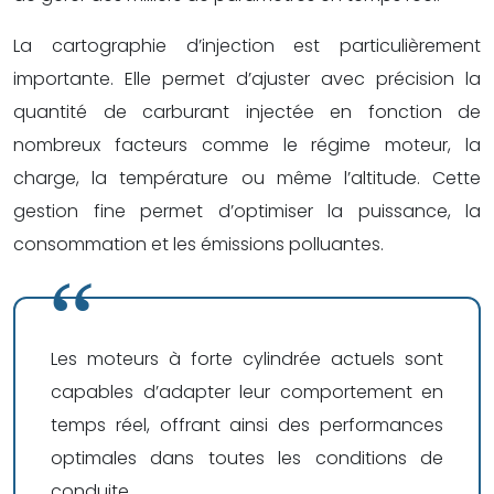
La cartographie d’injection est particulièrement
importante. Elle permet d’ajuster avec précision la
quantité de carburant injectée en fonction de
nombreux facteurs comme le régime moteur, la
charge, la température ou même l’altitude. Cette
gestion fine permet d’optimiser la puissance, la
consommation et les émissions polluantes.
Les moteurs à forte cylindrée actuels sont
capables d’adapter leur comportement en
temps réel, offrant ainsi des performances
optimales dans toutes les conditions de
conduite.