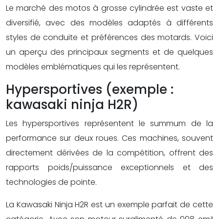
Le marché des motos à grosse cylindrée est vaste et
diversifié, avec des modèles adaptés à différents
styles de conduite et préférences des motards. Voici
un aperçu des principaux segments et de quelques
modèles emblématiques qui les représentent.
Hypersportives (exemple :
kawasaki ninja H2R)
Les hypersportives représentent le summum de la
performance sur deux roues. Ces machines, souvent
directement dérivées de la compétition, offrent des
rapports poids/puissance exceptionnels et des
technologies de pointe.
La Kawasaki Ninja H2R est un exemple parfait de cette