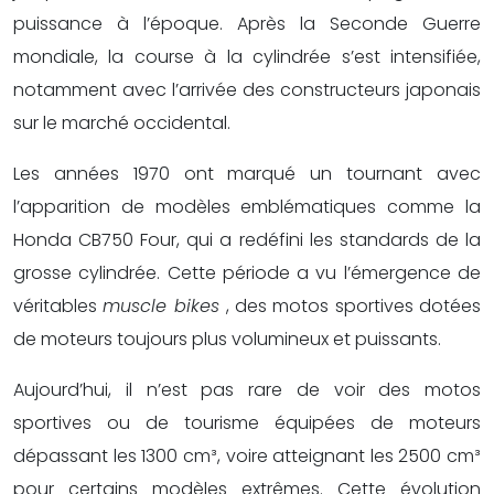
puissance à l’époque. Après la Seconde Guerre
mondiale, la course à la cylindrée s’est intensifiée,
notamment avec l’arrivée des constructeurs japonais
sur le marché occidental.
Les années 1970 ont marqué un tournant avec
l’apparition de modèles emblématiques comme la
Honda CB750 Four, qui a redéfini les standards de la
grosse cylindrée. Cette période a vu l’émergence de
véritables
muscle bikes
, des motos sportives dotées
de moteurs toujours plus volumineux et puissants.
Aujourd’hui, il n’est pas rare de voir des motos
sportives ou de tourisme équipées de moteurs
dépassant les 1300 cm³, voire atteignant les 2500 cm³
pour certains modèles extrêmes. Cette évolution