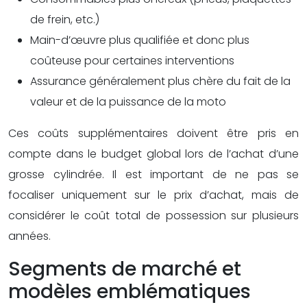
de frein, etc.)
Main-d’œuvre plus qualifiée et donc plus
coûteuse pour certaines interventions
Assurance généralement plus chère du fait de la
valeur et de la puissance de la moto
Ces coûts supplémentaires doivent être pris en
compte dans le budget global lors de l’achat d’une
grosse cylindrée. Il est important de ne pas se
focaliser uniquement sur le prix d’achat, mais de
considérer le coût total de possession sur plusieurs
années.
Segments de marché et
modèles emblématiques