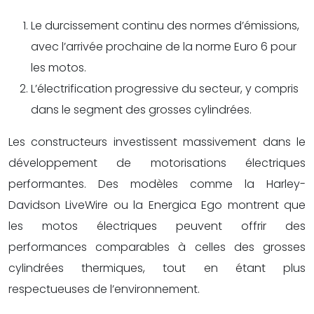
Le durcissement continu des normes d’émissions,
avec l’arrivée prochaine de la norme Euro 6 pour
les motos.
L’électrification progressive du secteur, y compris
dans le segment des grosses cylindrées.
Les constructeurs investissent massivement dans le
développement de motorisations électriques
performantes. Des modèles comme la Harley-
Davidson LiveWire ou la Energica Ego montrent que
les motos électriques peuvent offrir des
performances comparables à celles des grosses
cylindrées thermiques, tout en étant plus
respectueuses de l’environnement.