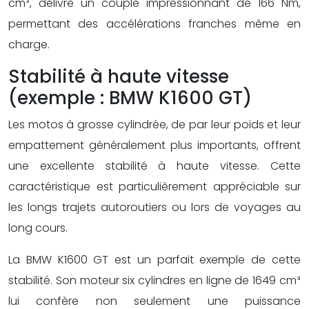
cm³, délivre un couple impressionnant de 166 Nm,
permettant des accélérations franches même en
charge.
Stabilité à haute vitesse
(exemple : BMW K1600 GT)
Les motos à grosse cylindrée, de par leur poids et leur
empattement généralement plus importants, offrent
une excellente stabilité à haute vitesse. Cette
caractéristique est particulièrement appréciable sur
les longs trajets autoroutiers ou lors de voyages au
long cours.
La BMW K1600 GT est un parfait exemple de cette
stabilité. Son moteur six cylindres en ligne de 1649 cm³
lui confère non seulement une puissance