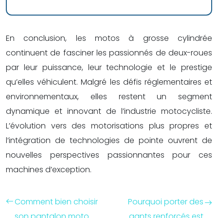
En conclusion, les motos à grosse cylindrée
continuent de fasciner les passionnés de deux-roues
par leur puissance, leur technologie et le prestige
qu’elles véhiculent. Malgré les défis réglementaires et
environnementaux, elles restent un segment
dynamique et innovant de l’industrie motocycliste.
L’évolution vers des motorisations plus propres et
l’intégration de technologies de pointe ouvrent de
nouvelles perspectives passionnantes pour ces
machines d’exception.
Comment bien choisir
Pourquoi porter des
son pantalon moto
gants renforcés est