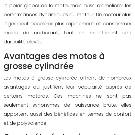
le poids global de la moto, mais aussi d’améliorer les
performances dynamiques du moteur. Un moteur plus
léger peut accélérer plus rapidement et consommer
moins de carburant, tout en maintenant une
durabilité élevée.
Avantages des motos à
grosse cylindrée
Les motos à grosse cylindrée offrent de nombreux
avantages qui justifient leur popularité auprès de
certains motards. Ces machines ne sont pas
seulement synonymes de puissance brute, elles
apportent aussi des bénéfices en termes de confort
et de polyvalence.