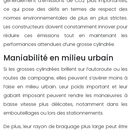
généralement d’émissions de CO2 plus importantes,
ce qui pose des défis en termes de respect des
normes environnementales de plus en plus strictes.
Les constructeurs doivent constamment innover pour
réduire ces émissions tout en maintenant les
performances attendues d’une grosse cylindrée.
Maniabilité en milieu urbain
Si les grosses cylindrées brillent sur l’autoroute ou les
routes de campagne, elles peuvent s’avérer moins à
l’aise en milieu urbain. Leur poids important et leur
gabarit imposant peuvent rendre les manœuvres à
basse vitesse plus délicates, notamment dans les
embouteillages ou lors des stationnements.
De plus, leur rayon de braquage plus large peut être