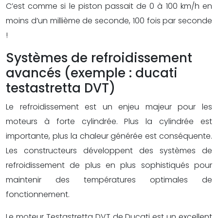
C’est comme si le piston passait de 0 à 100 km/h en
moins d’un millième de seconde, 100 fois par seconde
!
Systèmes de refroidissement
avancés (exemple : ducati
testastretta DVT)
Le refroidissement est un enjeu majeur pour les
moteurs à forte cylindrée. Plus la cylindrée est
importante, plus la chaleur générée est conséquente.
Les constructeurs développent des systèmes de
refroidissement de plus en plus sophistiqués pour
maintenir des températures optimales de
fonctionnement.
Le moteur Testastretta DVT de Ducati est un excellent