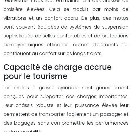
relativement bas tout en maintenant des vitesses de
croisière élevées. Cela se traduit par moins de
vibrations et un confort accru. De plus, ces motos
sont souvent équipées de systèmes de suspension
sophistiqués, de selles confortables et de protections
aérodynamiques efficaces, autant d’éléments qui
contribuent au confort sur les longs trajets.
Capacité de charge accrue
pour le tourisme
Les motos à grosse cylindrée sont généralement
conçues pour supporter des charges importantes.
Leur châssis robuste et leur puissance élevée leur
permettent de transporter facilement un passager et
des bagages sans compromettre les performances
ou la maniabilité.