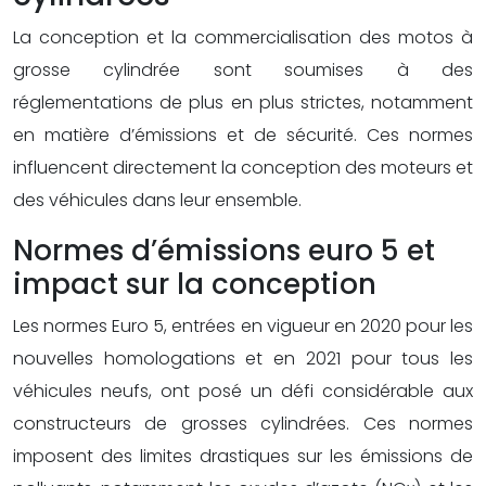
La conception et la commercialisation des motos à
grosse cylindrée sont soumises à des
réglementations de plus en plus strictes, notamment
en matière d’émissions et de sécurité. Ces normes
influencent directement la conception des moteurs et
des véhicules dans leur ensemble.
Normes d’émissions euro 5 et
impact sur la conception
Les normes Euro 5, entrées en vigueur en 2020 pour les
nouvelles homologations et en 2021 pour tous les
véhicules neufs, ont posé un défi considérable aux
constructeurs de grosses cylindrées. Ces normes
imposent des limites drastiques sur les émissions de