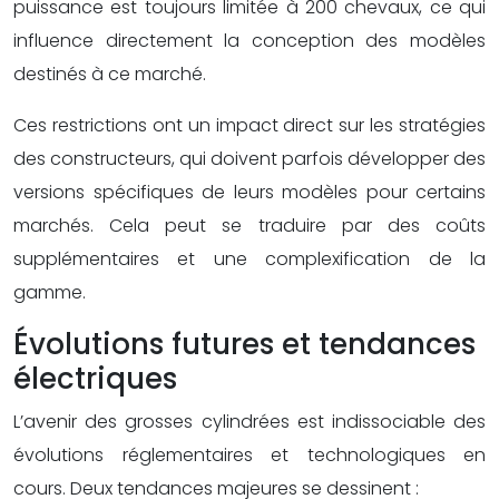
puissance est toujours limitée à 200 chevaux, ce qui
influence directement la conception des modèles
destinés à ce marché.
Ces restrictions ont un impact direct sur les stratégies
des constructeurs, qui doivent parfois développer des
versions spécifiques de leurs modèles pour certains
marchés. Cela peut se traduire par des coûts
supplémentaires et une complexification de la
gamme.
Évolutions futures et tendances
électriques
L’avenir des grosses cylindrées est indissociable des
évolutions réglementaires et technologiques en
cours. Deux tendances majeures se dessinent :