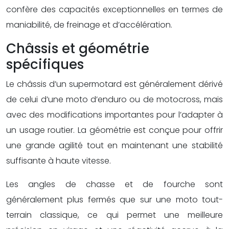
confère des capacités exceptionnelles en termes de
maniabilité, de freinage et d’accélération.
Châssis et géométrie
spécifiques
Le châssis d’un supermotard est généralement dérivé
de celui d’une moto d’enduro ou de motocross, mais
avec des modifications importantes pour l’adapter à
un usage routier. La géométrie est conçue pour offrir
une grande agilité tout en maintenant une stabilité
suffisante à haute vitesse.
Les angles de chasse et de fourche sont
généralement plus fermés que sur une moto tout-
terrain classique, ce qui permet une meilleure