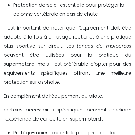
Protection dorsale : essentielle pour protéger la
colonne vertébrale en cas de chute
Il est important de noter que l’équipement doit être
adapté à la fois à un usage routier et à une pratique
plus sportive sur circuit. Les
tenues de motocross
peuvent être utilisées pour la pratique du
supermotard, mais il est préférable d’opter pour des
équipements spécifiques offrant une meilleure
protection sur asphalte.
En complément de l’équipement du pilote,
certains accessoires spécifiques peuvent améliorer
l’expérience de conduite en supermotard :
Protège-mains : essentiels pour protéger les