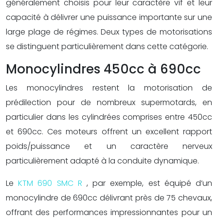
généralement choisis pour leur caractère vif et leur
capacité à délivrer une puissance importante sur une
large plage de régimes. Deux types de motorisations
se distinguent particulièrement dans cette catégorie.
Monocylindres 450cc à 690cc
Les monocylindres restent la motorisation de
prédilection pour de nombreux supermotards, en
particulier dans les cylindrées comprises entre 450cc
et 690cc. Ces moteurs offrent un excellent rapport
poids/puissance et un caractère nerveux
particulièrement adapté à la conduite dynamique.
Le
KTM 690 SMC R
, par exemple, est équipé d’un
monocylindre de 690cc délivrant près de 75 chevaux,
offrant des performances impressionnantes pour un