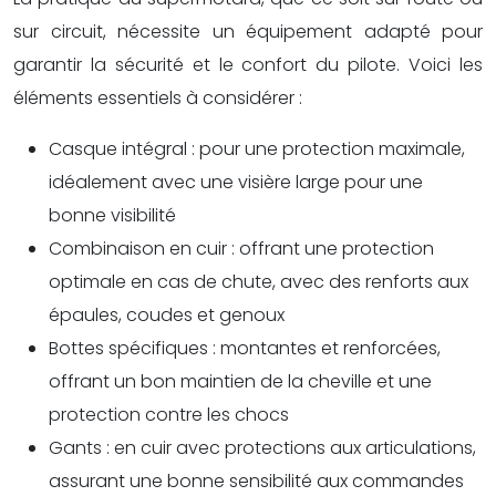
sur circuit, nécessite un équipement adapté pour
garantir la sécurité et le confort du pilote. Voici les
éléments essentiels à considérer :
Casque intégral : pour une protection maximale,
idéalement avec une visière large pour une
bonne visibilité
Combinaison en cuir : offrant une protection
optimale en cas de chute, avec des renforts aux
épaules, coudes et genoux
Bottes spécifiques : montantes et renforcées,
offrant un bon maintien de la cheville et une
protection contre les chocs
Gants : en cuir avec protections aux articulations,
assurant une bonne sensibilité aux commandes