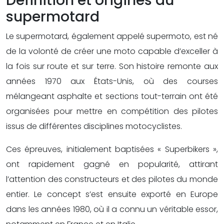
Définition et origines du
supermotard
Le supermotard, également appelé supermoto, est né
de la volonté de créer une moto capable d’exceller à
la fois sur route et sur terre. Son histoire remonte aux
années 1970 aux États-Unis, où des courses
mélangeant asphalte et sections tout-terrain ont été
organisées pour mettre en compétition des pilotes
issus de différentes disciplines motocyclistes.
Ces épreuves, initialement baptisées « Superbikers »,
ont rapidement gagné en popularité, attirant
l’attention des constructeurs et des pilotes du monde
entier. Le concept s’est ensuite exporté en Europe
dans les années 1980, où il a connu un véritable essor,