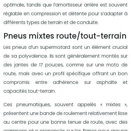
optimale, tandis que l’amortisseur arrière est souvent
réglable en compression et détente pour s’adapter à
différents types de terrain et de conduite.
Pneus mixtes route/tout-terrain
Les pneus d’un supermotard sont un élément crucial
de sa polyvalence. Ils sont généralement montés sur
des jantes de 17 pouces, comme sur une moto de
route, mais avec un profil spécifique offrant un bon
compromis entre adhérence sur asphalte et
capacités tout-terrain.
Ces pneumatiques, souvent appelés « mixtes »,
présentent une bande de roulement relativement lisse
au centre pour une bonne tenue de route, avec des
crampons plus prononcés sur les flancs pour assurer