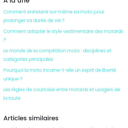
À la une
Comment entretenir soi-même sa moto pour
prolonger sa durée de vie ?
Comment adopter le style vestimentaire des motards
?
Le monde de la compétition moto : disciplines et
catégories principales
Pourquoi la moto incarne-t-elle un esprit de liberté
unique ?
Les règles de courtoisie entre motards et usagers de
la route
Articles similaires