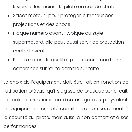
leviers et les mains du pilote en cas de chute
Sabot moteur : pour protéger le moteur des
projections et des chocs
Plaque numéro avant : typique du style
supermotard, elle peut aussi servir de protection
contre le vent
Pneus mixtes de qualité : pour assurer une bonne
adhérence sur route comme sur terre
Le choix de l’équipement doit être fait en fonction de
l’utilisation prévue, qu’il s’agisse de pratique sur circuit,
de balades routières ou d’un usage plus polyvalent.
Un équipement adapté contribuera non seulement à
la sécurité du pilote, mais aussi à son confort et à ses
performances.