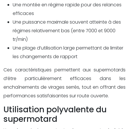
Une montée en régime rapide pour des relances
efficaces
Une puissance maximale souvent atteinte à des
régimes relativement bas (entre 7000 et 9000
tr/min)
Une plage d’utilisation large permettant de limiter
les changements de rapport
Ces caractéristiques permettent aux supermotards
d’être particulièrement efficaces dans les
enchaînements de virages serrés, tout en offrant des
performances satisfaisantes sur route ouverte.
Utilisation polyvalente du
supermotard