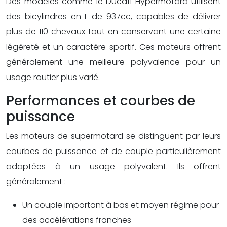
Des modèles comme le Ducati Hypermotard utilisent
des bicylindres en L de 937cc, capables de délivrer
plus de 110 chevaux tout en conservant une certaine
légèreté et un caractère sportif. Ces moteurs offrent
généralement une meilleure polyvalence pour un
usage routier plus varié.
Performances et courbes de
puissance
Les moteurs de supermotard se distinguent par leurs
courbes de puissance et de couple particulièrement
adaptées à un usage polyvalent. Ils offrent
généralement :
Un couple important à bas et moyen régime pour
des accélérations franches