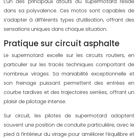
L’un des principaux atouts du supermotard réside
dans sa polyvalence. Ces motos sont capables de
s’adapter à différents types d’utilisation, offrant des
sensations uniques dans chaque situation.
Pratique sur circuit asphalte
Le supermotard excelle sur les circuits routiers, en
particulier sur les tracés techniques comportant de
nombreux virages. Sa maniabilité exceptionnelle et
son freinage puissant permettent des entrées en
courbe tardives et des trajectoires serrées, offrant un
plaisir de pilotage intense.
Sur circuit, les pilotes de supermotard adoptent
souvent une position de conduite particulière, avec le
pied à l’intérieur du virage pour améliorer l’équilibre et