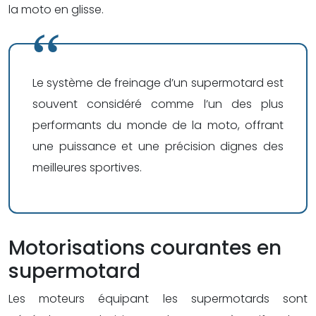
la moto en glisse.
Le système de freinage d’un supermotard est
souvent considéré comme l’un des plus
performants du monde de la moto, offrant
une puissance et une précision dignes des
meilleures sportives.
Motorisations courantes en
supermotard
Les moteurs équipant les supermotards sont