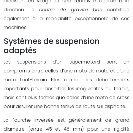
précision en virage et une réactivité accrue à la
direction. Le
centre de gravité bas
contribue
également à la maniabilité exceptionnelle de ces
machines.
Systèmes de suspension
adaptés
Les suspensions d’un supermotard sont un
compromis entre celles d’une moto de route et d’une
moto tout-terrain. Elles offrent des débattements
importants pour absorber les irrégularités du terrain,
mais sont plus fermes que celles d’une moto de cross
pour assurer une bonne tenue de route sur asphalte.
La fourche inversée est généralement de grand
diamètre (entre 45 et 48 mm) pour une rigidité