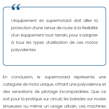
L’équipement en supermotard doit allier la
protection d’une tenue de route à la flexibilité
d’un équipement tout-terrain, pour s’adapter
à tous les types d’utilisation de ces motos
polyvalentes.
En conclusion, le supermotard représente une
catégorie de moto unique, offrant une polyvalence et
des sensations de pilotage incomparables. Que ce
soit pour la pratique sur circuit, les balades sur routes
sinueuses ou même un usage urbain, ces machines