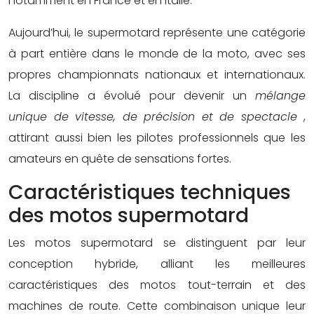
notamment en France et en Italie.
Aujourd’hui, le supermotard représente une catégorie
à part entière dans le monde de la moto, avec ses
propres championnats nationaux et internationaux.
La discipline a évolué pour devenir un
mélange
unique de vitesse, de précision et de spectacle
,
attirant aussi bien les pilotes professionnels que les
amateurs en quête de sensations fortes.
Caractéristiques techniques
des motos supermotard
Les motos supermotard se distinguent par leur
conception hybride, alliant les meilleures
caractéristiques des motos tout-terrain et des
machines de route. Cette combinaison unique leur