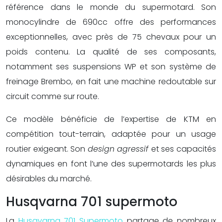
référence dans le monde du supermotard. Son
monocylindre de 690cc offre des performances
exceptionnelles, avec près de 75 chevaux pour un
poids contenu. La qualité de ses composants,
notamment ses suspensions WP et son système de
freinage Brembo, en fait une machine redoutable sur
circuit comme sur route.
Ce modèle bénéficie de l’expertise de KTM en
compétition tout-terrain, adaptée pour un usage
routier exigeant. Son
design agressif
et ses capacités
dynamiques en font l’une des supermotards les plus
désirables du marché.
Husqvarna 701 supermoto
La
Husqvarna 701 Supermoto
partage de nombreux