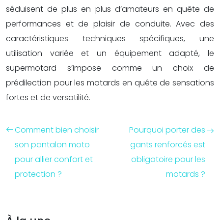
séduisent de plus en plus d’amateurs en quête de
performances et de plaisir de conduite. Avec des
caractéristiques techniques spécifiques, une
utilisation variée et un équipement adapté, le
supermotard s’impose comme un choix de
prédilection pour les motards en quête de sensations
fortes et de versatilité.
Comment bien choisir
Pourquoi porter des
son pantalon moto
gants renforcés est
pour allier confort et
obligatoire pour les
protection ?
motards ?