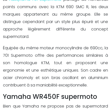
points communs avec la KTM 690 SMC R, les deux
marques appartenant au même groupe. Elle se
distingue cependant par un style plus épuré et une
approche légèrement différente du concept
supermotard.
Équipée du même moteur monocylindre de 690cc, la
701 Supermoto offre des performances similaires à
son homologue KTM, tout en proposant une
ergonomie et une esthétique uniques. Son cadre en
acier chromoly et son bras oscillant en aluminium
contribuent à sa maniabilité exceptionnelle.
Yamaha WR450F supermoto
Bien que Yamaha ne propose pas de supermotard