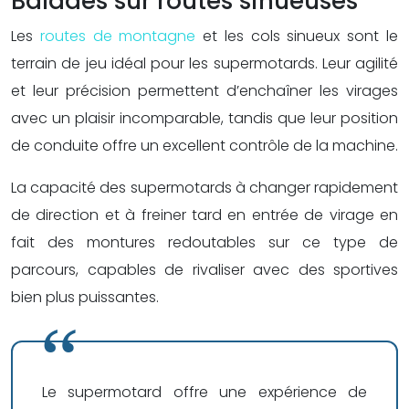
Balades sur routes sinueuses
Les
routes de montagne
et les cols sinueux sont le
terrain de jeu idéal pour les supermotards. Leur agilité
et leur précision permettent d’enchaîner les virages
avec un plaisir incomparable, tandis que leur position
de conduite offre un excellent contrôle de la machine.
La capacité des supermotards à changer rapidement
de direction et à freiner tard en entrée de virage en
fait des montures redoutables sur ce type de
parcours, capables de rivaliser avec des sportives
bien plus puissantes.
Le supermotard offre une expérience de