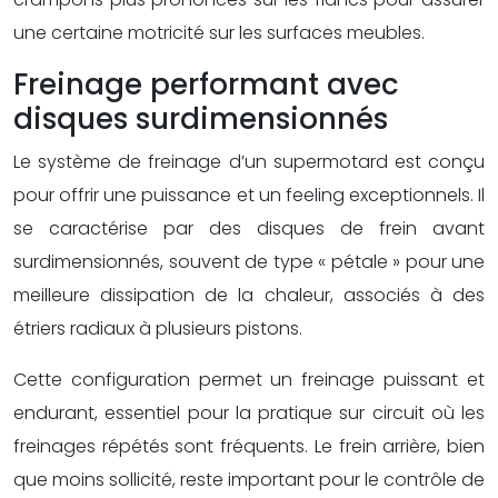
une certaine motricité sur les surfaces meubles.
Freinage performant avec
disques surdimensionnés
Le système de freinage d’un supermotard est conçu
pour offrir une puissance et un feeling exceptionnels. Il
se caractérise par des disques de frein avant
surdimensionnés, souvent de type « pétale » pour une
meilleure dissipation de la chaleur, associés à des
étriers radiaux à plusieurs pistons.
Cette configuration permet un freinage puissant et
endurant, essentiel pour la pratique sur circuit où les
freinages répétés sont fréquents. Le frein arrière, bien
que moins sollicité, reste important pour le contrôle de