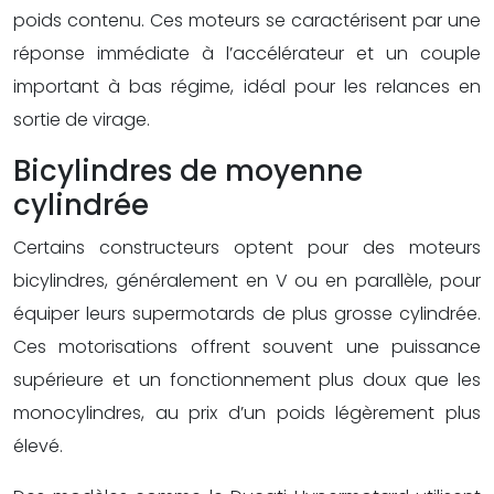
poids contenu. Ces moteurs se caractérisent par une
réponse immédiate à l’accélérateur et un couple
important à bas régime, idéal pour les relances en
sortie de virage.
Bicylindres de moyenne
cylindrée
Certains constructeurs optent pour des moteurs
bicylindres, généralement en V ou en parallèle, pour
équiper leurs supermotards de plus grosse cylindrée.
Ces motorisations offrent souvent une puissance
supérieure et un fonctionnement plus doux que les
monocylindres, au prix d’un poids légèrement plus
élevé.