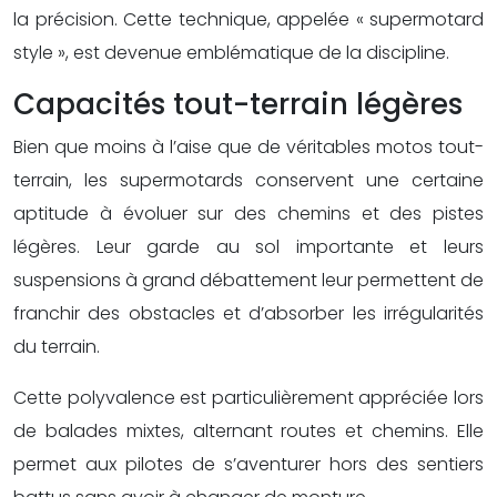
la précision. Cette technique, appelée « supermotard
style », est devenue emblématique de la discipline.
Capacités tout-terrain légères
Bien que moins à l’aise que de véritables motos tout-
terrain, les supermotards conservent une certaine
aptitude à évoluer sur des chemins et des pistes
légères. Leur garde au sol importante et leurs
suspensions à grand débattement leur permettent de
franchir des obstacles et d’absorber les irrégularités
du terrain.
Cette polyvalence est particulièrement appréciée lors
de balades mixtes, alternant routes et chemins. Elle
permet aux pilotes de s’aventurer hors des sentiers