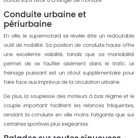
battus sans avoir à changer de monture.
Conduite urbaine et
périurbaine
En ville, le supermotard se révèle être un redoutable
outil de mobilité. Sa position de conduite haute offre
une excellente visibilité, tandis que sa maniabilité
permet de se faufiler aisément dans le trafic. Le
freinage puissant est un atout supplémentaire pour
faire face aux imprévus de la circulation urbaine.
De plus, la souplesse des moteurs à bas régime et le
couple important facilitent les relances fréquentes,
rendant la conduite en ville moins fatigante que sur
certaines sportives plus exigeantes.