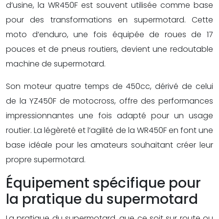
d’usine, la WR450F est souvent utilisée comme base
pour des transformations en supermotard. Cette
moto d’enduro, une fois équipée de roues de 17
pouces et de pneus routiers, devient une redoutable
machine de supermotard.
Son moteur quatre temps de 450cc, dérivé de celui
de la YZ450F de motocross, offre des performances
impressionnantes une fois adapté pour un usage
routier. La légèreté et l’agilité de la WR450F en font une
base idéale pour les amateurs souhaitant créer leur
propre supermotard.
Équipement spécifique pour
la pratique du supermotard
La pratique du supermotard, que ce soit sur route ou