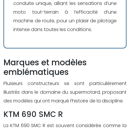
conduite unique, alliant les sensations d’une
moto tout-terrain à l’efficacité d’une
machine de route, pour un plaisir de pilotage
intense dans toutes les conditions.
Marques et modèles
emblématiques
Plusieurs constructeurs se sont particulièrement
illustrés dans le domaine du supermotard, proposant
des modèles qui ont marqué l’histoire de la discipline.
KTM 690 SMC R
La KTM 690 SMC R est souvent considérée comme la