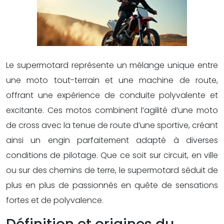
Le supermotard représente un mélange unique entre
une moto tout-terrain et une machine de route,
offrant une expérience de conduite polyvalente et
excitante. Ces motos combinent l’agilité d’une moto
de cross avec la tenue de route d’une sportive, créant
ainsi un engin parfaitement adapté à diverses
conditions de pilotage. Que ce soit sur circuit, en ville
ou sur des chemins de terre, le supermotard séduit de
plus en plus de passionnés en quête de sensations
fortes et de polyvalence.