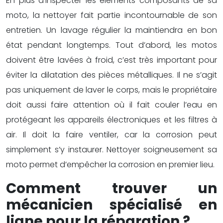
En plus d’inspecter les éléments composants de sa
moto, la nettoyer fait partie incontournable de son
entretien. Un lavage régulier la maintiendra en bon
état pendant longtemps. Tout d’abord, les motos
doivent être lavées à froid, c’est très important pour
éviter la dilatation des pièces métalliques. Il ne s’agit
pas uniquement de laver le corps, mais le propriétaire
doit aussi faire attention où il fait couler l’eau en
protégeant les appareils électroniques et les filtres à
air. Il doit la faire ventiler, car la corrosion peut
simplement s’y instaurer. Nettoyer soigneusement sa
moto permet d’empêcher la corrosion en premier lieu.
Comment trouver un
mécanicien spécialisé en
ligne pour la réparation ?