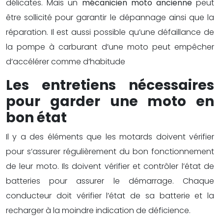
délicates. Mais un
mécanicien moto
ancienne
peut
être sollicité pour garantir le dépannage ainsi que la
réparation. Il est aussi possible qu’une défaillance de
la pompe à carburant d’une moto peut empêcher
d’accélérer comme d’habitude
Les entretiens nécessaires
pour garder une moto en
bon état
Il y a des éléments que les motards doivent vérifier
pour s’assurer régulièrement du bon fonctionnement
de leur moto. Ils doivent vérifier et contrôler l’état de
batteries pour assurer le démarrage. Chaque
conducteur doit vérifier l’état de sa batterie et la
recharger à la moindre indication de déficience.