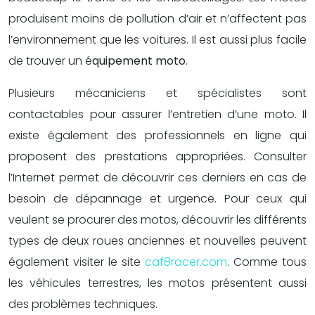
produisent moins de pollution d’air et n’affectent pas
l’environnement que les voitures. Il est aussi plus facile
de trouver un é
quipement moto
.
Plusieurs mécaniciens et spécialistes sont
contactables pour assurer l’entretien d’une moto. Il
existe également des professionnels en ligne qui
proposent des prestations appropriées. Consulter
l’Internet permet de découvrir ces derniers en cas de
besoin de dépannage et urgence. Pour ceux qui
veulent se procurer des motos, découvrir les différents
types de deux roues anciennes et nouvelles peuvent
également visiter le site
caf8racer.com
. Comme tous
les véhicules terrestres, les motos présentent aussi
des problèmes techniques.