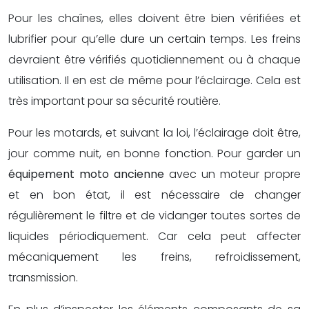
Pour les chaînes, elles doivent être bien vérifiées et
lubrifier pour qu’elle dure un certain temps. Les freins
devraient être vérifiés quotidiennement ou à chaque
utilisation. Il en est de même pour l’éclairage. Cela est
très important pour sa sécurité routière.
Pour les motards, et suivant la loi, l’éclairage doit être,
jour comme nuit, en bonne fonction. Pour garder un
équipement moto ancienne
avec un moteur propre
et en bon état, il est nécessaire de changer
régulièrement le filtre et de vidanger toutes sortes de
liquides périodiquement. Car cela peut affecter
mécaniquement les freins, refroidissement,
transmission.