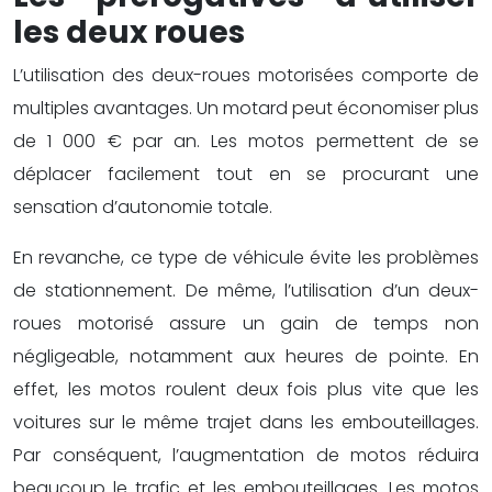
les deux roues
L’utilisation des deux-roues motorisées comporte de
multiples avantages. Un motard peut économiser plus
de 1 000 € par an. Les motos permettent de se
déplacer facilement tout en se procurant une
sensation d’autonomie totale.
En revanche, ce type de véhicule évite les problèmes
de stationnement. De même, l’utilisation d’un deux-
roues motorisé assure un gain de temps non
négligeable, notamment aux heures de pointe. En
effet, les motos roulent deux fois plus vite que les
voitures sur le même trajet dans les embouteillages.
Par conséquent, l’augmentation de motos réduira
beaucoup le trafic et les embouteillages. Les motos