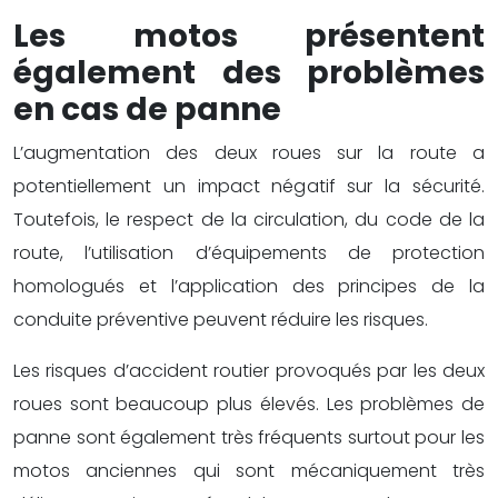
Les motos présentent
également des problèmes
en cas de panne
L’augmentation des deux roues sur la route a
potentiellement un impact négatif sur la sécurité.
Toutefois, le respect de la circulation, du code de la
route, l’utilisation d’équipements de protection
homologués et l’application des principes de la
conduite préventive peuvent réduire les risques.
Les risques d’accident routier provoqués par les deux
roues sont beaucoup plus élevés. Les problèmes de
panne sont également très fréquents surtout pour les
motos anciennes qui sont mécaniquement très