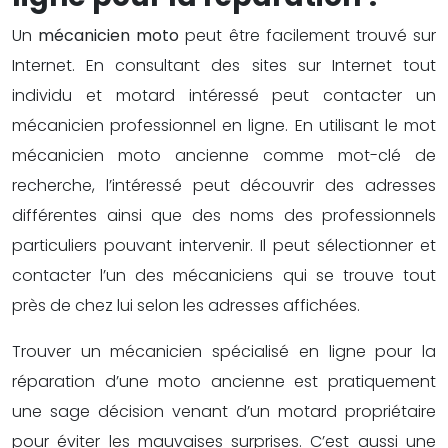
Un
mécanicien moto
peut être facilement trouvé sur
Internet. En consultant des sites sur Internet tout
individu et motard intéressé peut contacter un
mécanicien professionnel en ligne. En utilisant le mot
mécanicien moto ancienne comme mot-clé de
recherche, l’intéressé peut découvrir des adresses
différentes ainsi que des noms des professionnels
particuliers pouvant intervenir. Il peut sélectionner et
contacter l’un des mécaniciens qui se trouve tout
près de chez lui selon les adresses affichées.
Trouver un mécanicien spécialisé en ligne pour la
réparation d’une moto ancienne est pratiquement
une sage décision venant d’un motard propriétaire
pour éviter les mauvaises surprises. C’est aussi une