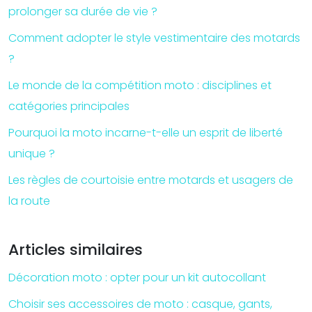
prolonger sa durée de vie ?
Comment adopter le style vestimentaire des motards
?
Le monde de la compétition moto : disciplines et
catégories principales
Pourquoi la moto incarne-t-elle un esprit de liberté
unique ?
Les règles de courtoisie entre motards et usagers de
la route
Articles similaires
Décoration moto : opter pour un kit autocollant
Choisir ses accessoires de moto : casque, gants,