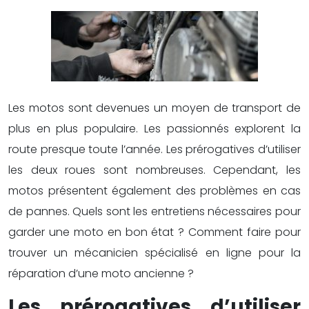
Les motos sont devenues un moyen de transport de
plus en plus populaire. Les passionnés explorent la
route presque toute l’année. Les prérogatives d’utiliser
les deux roues sont nombreuses. Cependant, les
motos présentent également des problèmes en cas
de pannes. Quels sont les entretiens nécessaires pour
garder une moto en bon état ? Comment faire pour
trouver un mécanicien spécialisé en ligne pour la
réparation d’une moto ancienne ?
Les prérogatives d’utiliser