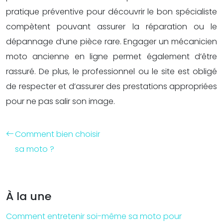
pratique préventive pour découvrir le bon spécialiste
compètent pouvant assurer la réparation ou le
dépannage d’une pièce rare. Engager un mécanicien
moto ancienne en ligne permet également d’être
rassuré. De plus, le professionnel ou le site est obligé
de respecter et d’assurer des prestations appropriées
pour ne pas salir son image.
Comment bien choisir
sa moto ?
À la une
Comment entretenir soi-même sa moto pour