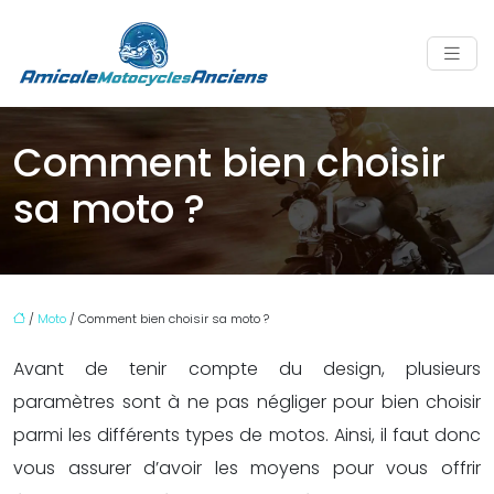
Comment bien choisir
sa moto ?
/
Moto
/ Comment bien choisir sa moto ?
Avant de tenir compte du design, plusieurs
paramètres sont à ne pas négliger pour bien choisir
parmi les différents types de motos. Ainsi, il faut donc
vous assurer d’avoir les moyens pour vous offrir