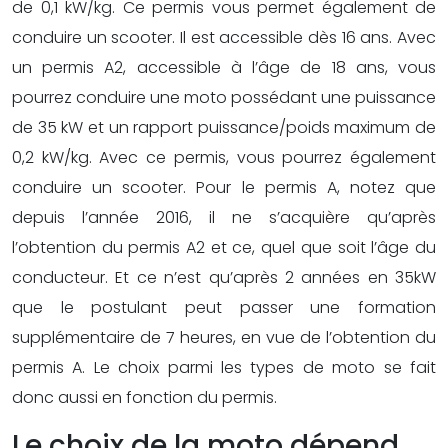
de 0,1 kW/kg. Ce permis vous permet également de
conduire un scooter. Il est accessible dès 16 ans. Avec
un permis A2, accessible à l’âge de 18 ans, vous
pourrez conduire une moto possédant une puissance
de 35 kW et un rapport puissance/poids maximum de
0,2 kW/kg. Avec ce permis, vous pourrez également
conduire un scooter. Pour le permis A, notez que
depuis l’année 2016, il ne s’acquière qu’après
l’obtention du permis A2 et ce, quel que soit l’âge du
conducteur. Et ce n’est qu’après 2 années en 35kW
que le postulant peut passer une formation
supplémentaire de 7 heures, en vue de l’obtention du
permis A. Le choix parmi les types de moto se fait
donc aussi en fonction du permis.
Le choix de la moto dépend