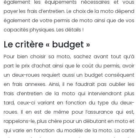
également les équipements nécessaires et vous
payer les frais d’entretien. Le choix de la moto dépend
également de votre permis de moto ainsi que de vos
capacités physiques. Les détails !
Le critère « budget »
Pour bien choisir sa moto, sachez avant tout qu’à
part le prix d’achat ainsi que le coût du permis, avoir
un deux-roues requiert aussi un budget conséquent
en frais annexes. Ainsi, il ne faudrait pas oublier les
frais d’entretien de la moto qui interviendront plus
tard, ceux-ci variant en fonction du type du deux-
roues. Il en est de même pour l’assurance qui est,
rappelons-le, plus chère pour un débutant en moto et
qui varie en fonction du modèle de la moto. La carte