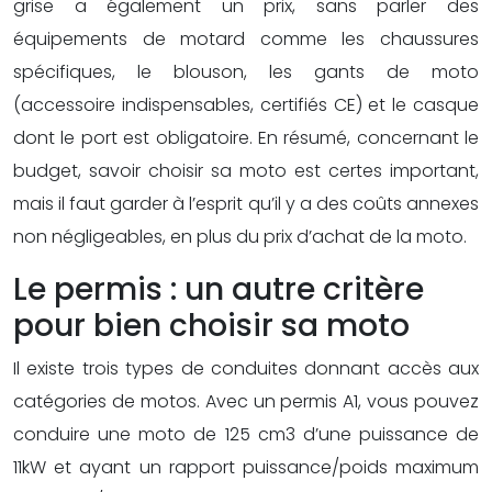
grise a également un prix, sans parler des
équipements de motard comme les chaussures
spécifiques, le blouson, les gants de moto
(accessoire indispensables, certifiés CE) et le casque
dont le port est obligatoire. En résumé, concernant le
budget, savoir choisir sa moto est certes important,
mais il faut garder à l’esprit qu’il y a des coûts annexes
non négligeables, en plus du prix d’achat de la moto.
Le permis : un autre critère
pour bien choisir sa moto
Il existe trois types de conduites donnant accès aux
catégories de motos. Avec un permis A1, vous pouvez
conduire une moto de 125 cm3 d’une puissance de
11kW et ayant un rapport puissance/poids maximum