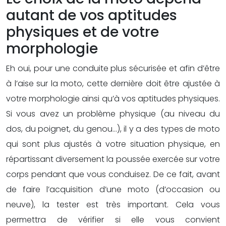
autant de vos aptitudes
physiques et de votre
morphologie
Eh oui, pour une conduite plus sécurisée et afin d’être
à l’aise sur la moto, cette dernière doit être ajustée à
votre morphologie ainsi qu’à vos aptitudes physiques.
Si vous avez un problème physique (au niveau du
dos, du poignet, du genou…), il y a des types de moto
qui sont plus ajustés à votre situation physique, en
répartissant diversement la poussée exercée sur votre
corps pendant que vous conduisez. De ce fait, avant
de faire l’acquisition d’une moto (d’occasion ou
neuve), la tester est très important. Cela vous
permettra de vérifier si elle vous convient