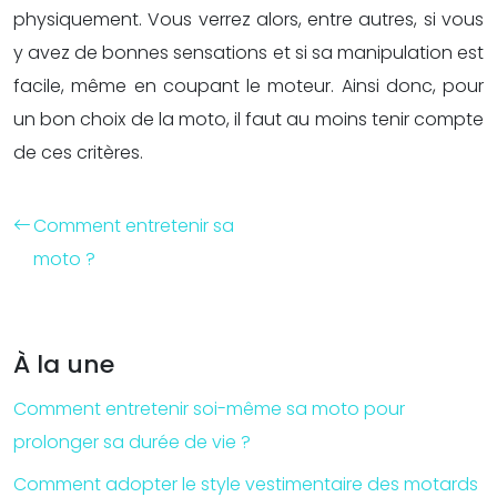
physiquement. Vous verrez alors, entre autres, si vous
y avez de bonnes sensations et si sa manipulation est
facile, même en coupant le moteur. Ainsi donc, pour
un bon choix de la moto, il faut au moins tenir compte
de ces critères.
Comment entretenir sa
moto ?
À la une
Comment entretenir soi-même sa moto pour
prolonger sa durée de vie ?
Comment adopter le style vestimentaire des motards