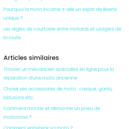
Pourquoi la moto incarne-t-elle un esprit de liberté
unique ?
Les règles de courtoisie entre motards et usagers de
la route
Articles similaires
Trouver un mécanicien spécialisé en ligne pour la
réparation d’une moto ancienne
Choisir ses accessoires de moto : casque, gants,
blousons etc..
Comment monter et démonter un pneu de
motocross ?
Comment entretenir sa moto ?