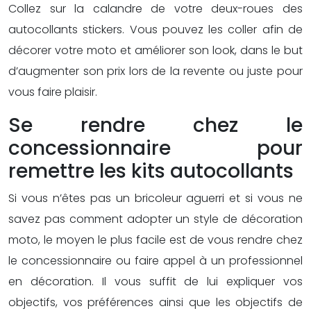
Collez sur la calandre de votre deux-roues des
autocollants stickers. Vous pouvez les coller afin de
décorer votre moto et améliorer son look, dans le but
d’augmenter son prix lors de la revente ou juste pour
vous faire plaisir.
Se rendre chez le
concessionnaire pour
remettre les kits autocollants
Si vous n’êtes pas un bricoleur aguerri et si vous ne
savez pas comment adopter un style de décoration
moto, le moyen le plus facile est de vous rendre chez
le concessionnaire ou faire appel à un professionnel
en décoration. Il vous suffit de lui expliquer vos
objectifs, vos préférences ainsi que les objectifs de