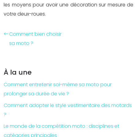
les moyens pour avoir une décoration sur mesure de
votre deux-roues.
Comment bien choisir
sa moto ?
À la une
Comment entretenir soi-même sa moto pour
prolonger sa durée de vie ?
Comment adopter le style vestimentaire des motards
?
Le monde de la compétition moto : disciplines et
catégories principales