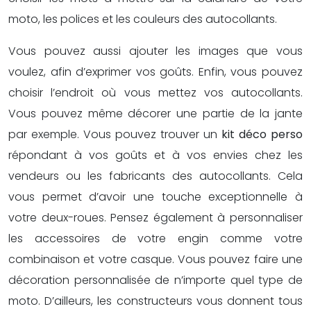
moto, les polices et les couleurs des autocollants.
Vous pouvez aussi ajouter les images que vous
voulez, afin d’exprimer vos goûts. Enfin, vous pouvez
choisir l’endroit où vous mettez vos autocollants.
Vous pouvez même décorer une partie de la jante
par exemple. Vous pouvez trouver un
kit déco perso
répondant à vos goûts et à vos envies chez les
vendeurs ou les fabricants des autocollants. Cela
vous permet d’avoir une touche exceptionnelle à
votre deux-roues. Pensez également à personnaliser
les accessoires de votre engin comme votre
combinaison et votre casque. Vous pouvez faire une
décoration personnalisée de n’importe quel type de
moto. D’ailleurs, les constructeurs vous donnent tous