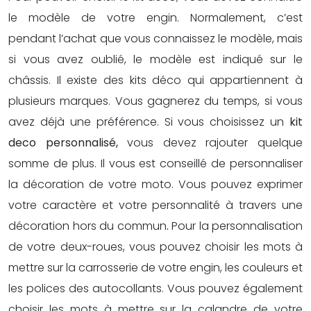
le modèle de votre engin. Normalement, c’est
pendant l’achat que vous connaissez le modèle, mais
si vous avez oublié, le modèle est indiqué sur le
châssis. Il existe des kits déco qui appartiennent à
plusieurs marques. Vous gagnerez du temps, si vous
avez déjà une préférence. Si vous choisissez un
kit
deco personnalisé
,
vous devez rajouter quelque
somme de plus. Il vous est conseillé de personnaliser
la décoration de votre moto. Vous pouvez exprimer
votre caractère et votre personnalité à travers une
décoration hors du commun
.
Pour la personnalisation
de votre deux-roues, vous pouvez choisir les mots à
mettre sur la carrosserie de votre engin, les couleurs et
les polices des autocollants. Vous pouvez également
choisir les mots à mettre sur la calandre de votre