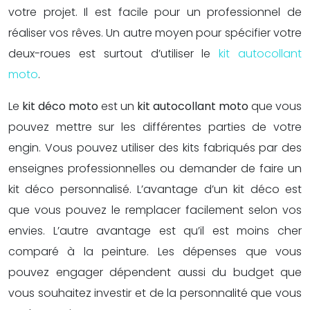
votre projet. Il est facile pour un professionnel de
réaliser vos rêves. Un autre moyen pour spécifier votre
deux-roues est surtout d’utiliser le
kit autocollant
moto
.
Le
kit déco moto
est un
kit autocollant moto
que vous
pouvez mettre sur les différentes parties de votre
engin. Vous pouvez utiliser des kits fabriqués par des
enseignes professionnelles ou demander de faire un
kit déco personnalisé. L’avantage d’un kit déco est
que vous pouvez le remplacer facilement selon vos
envies. L’autre avantage est qu’il est moins cher
comparé à la peinture. Les dépenses que vous
pouvez engager dépendent aussi du budget que
vous souhaitez investir et de la personnalité que vous