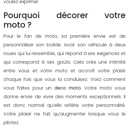
voulez exprimer.
Pourquoi décorer votre
moto ?
Pour le fan de moto, sa première envie est de
personnaliser son bolide. Avoir son véhicule à deux
roues qui lui ressemble, qui répond à ses exigences et
qui correspond à ses goûts. Cela crée une intimité
entre vous et votre moto et accroît votre plaisir
chaque fois que vous la conduisez. Voici comment
vous faites pour un
deco moto
. Votre moto vous
donne envie de vivre des moments exceptionnels. Il
est donc normal qu’elle reflète votre personnalité.
Votre plaisir ne fait qu’augmenter lorsque vous le
pilotez.