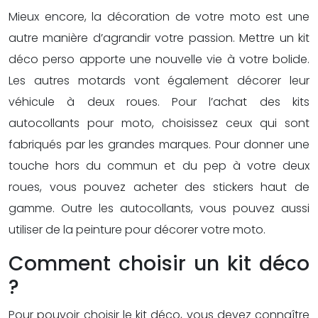
Mieux encore, la décoration de votre moto est une
autre manière d’agrandir votre passion. Mettre un kit
déco perso apporte une nouvelle vie à votre bolide.
Les autres motards vont également décorer leur
véhicule à deux roues. Pour l’achat des kits
autocollants pour moto, choisissez ceux qui sont
fabriqués par les grandes marques. Pour donner une
touche hors du commun et du pep à votre deux
roues, vous pouvez acheter des stickers haut de
gamme. Outre les autocollants, vous pouvez aussi
utiliser de la peinture pour décorer votre moto.
Comment choisir un kit déco
?
Pour pouvoir choisir le kit déco, vous devez connaître